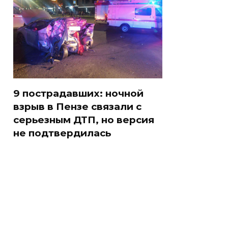
9 пострадавших: ночной
взрыв в Пензе связали с
серьезным ДТП, но версия
не подтвердилась