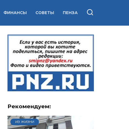
ФИНАНСЫ
СОВЕТЫ
ПЕНЗА
Рекомендуем:
ИЗ ЖИЗНИ