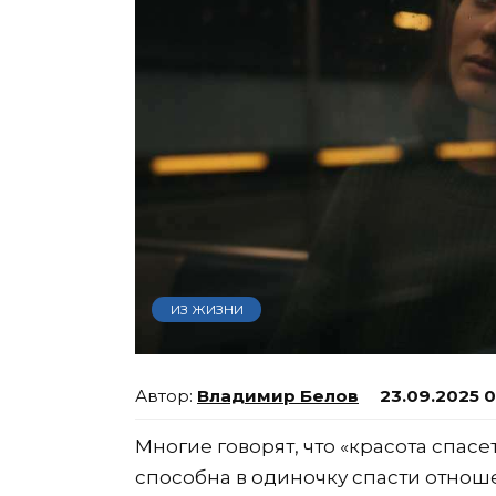
ИЗ ЖИЗНИ
Владимир Белов
23.09.2025 
Многие говорят, что «красота спасет
способна в одиночку спасти отнош