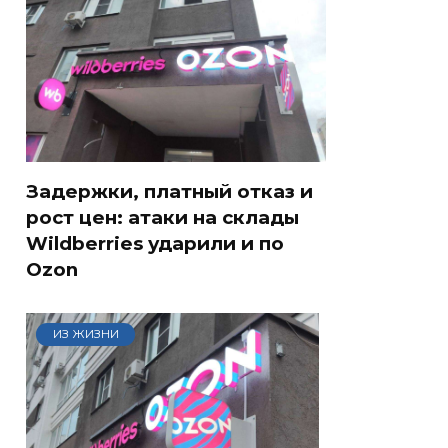
Задержки, платный отказ и
рост цен: атаки на склады
Wildberries ударили и по
Ozon
ИЗ ЖИЗНИ