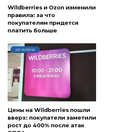
Wildberries и Ozon изменили
правила: за что
покупателям придется
платить больше
ИЗ ЖИЗНИ
Цены на Wildberries пошли
вверх: покупатели заметили
рост до 400% после атак