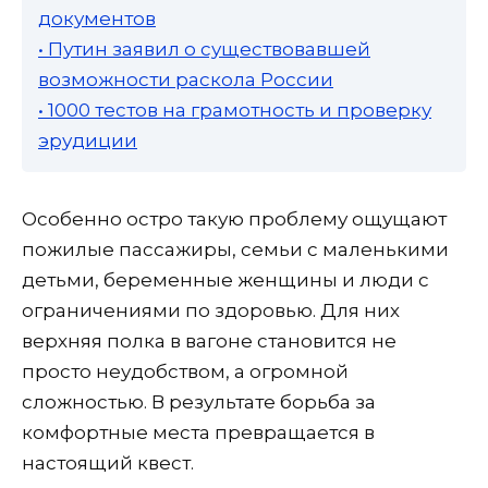
документов
• Путин заявил о существовавшей
возможности раскола России
• 1000 тестов на грамотность и проверку
эрудиции
Особенно остро такую проблему ощущают
пожилые пассажиры, семьи с маленькими
детьми, беременные женщины и люди с
ограничениями по здоровью. Для них
верхняя полка в вагоне становится не
просто неудобством, а огромной
сложностью. В результате борьба за
комфортные места превращается в
настоящий квест.