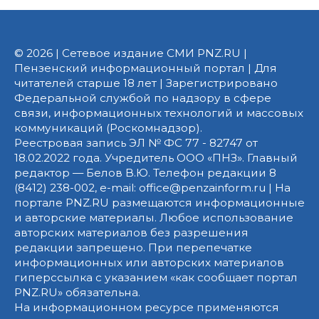
© 2026 | Сетевое издание СМИ PNZ.RU |
Пензенский информационный портал | Для
читателей старше 18 лет | Зарегистрировано
Федеральной службой по надзору в сфере
связи, информационных технологий и массовых
коммуникаций (Роскомнадзор).
Реестровая запись ЭЛ № ФС 77 - 82747 от
18.02.2022 года. Учредитель ООО «ПНЗ». Главный
редактор — Белов В.Ю. Телефон редакции 8
(8412) 238-002, e-mail: office@penzainform.ru | На
портале PNZ.RU размещаются информационные
и авторские материалы. Любое использование
авторских материалов без разрешения
редакции запрещено. При перепечатке
информационных или авторских материалов
гиперссылка с указанием «как сообщает портал
PNZ.RU» обязательна.
На информационном ресурсе применяются