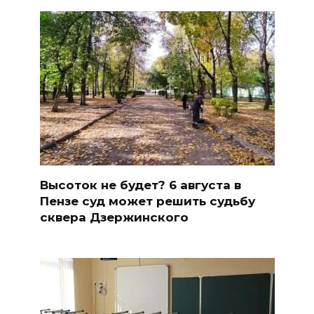
Высоток не будет? 6 августа в
Пензе суд может решить судьбу
сквера Дзержинского