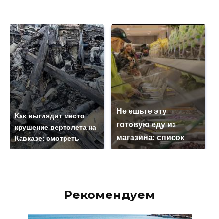
Не ешьте эту
Как выглядит место
готовую еду из
крушение вертолета на
магазина: список
Кавказе: смотреть
Рекомендуем