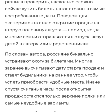
решила проверить, насколько сложно
сейчас купить билеты на юг страны в самые
востребованные даты. Поводом для
эксперимента стало открытие продаж на
вторую половину августа — период, когда
многие семьи отправляются в отпуск, везут
детей в лагеря или к родственникам.
По словам автора, россияне буквально
устраивают охоту за билетами. Многие
заранее высчитывают дату старта продаж и
ставят будильники на раннее утро, чтобы
успеть приобрести удобные места. Иначе
спустя считаные часы после открытия
продаж остаются только верхние полки или
самые неудобные варианты.