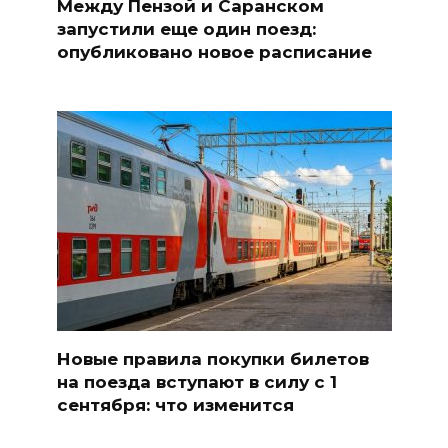
Между Пензой и Саранском
запустили еще один поезд:
опубликовано новое расписание
Новые правила покупки билетов
на поезда вступают в силу с 1
сентября: что изменится