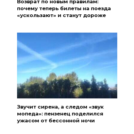
Возврат по новым правилам:
почему теперь билеты на поезда
«ускользают» и станут дороже
Звучит сирена, а следом «звук
мопеда»: пензенец поделился
ужасом от бессонной ночи