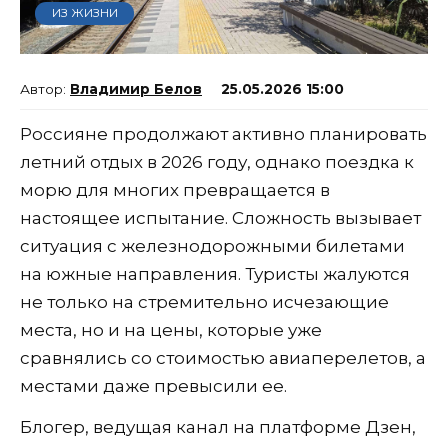
ИЗ ЖИЗНИ
Владимир Белов
25.05.2026 15:00
Россияне продолжают активно планировать
летний отдых в 2026 году, однако поездка к
морю для многих превращается в
настоящее испытание. Сложность вызывает
ситуация с железнодорожными билетами
на южные направления. Туристы жалуются
не только на стремительно исчезающие
места, но и на цены, которые уже
сравнялись со стоимостью авиаперелетов, а
местами даже превысили ее.
Блогер, ведущая канал на платформе Дзен,