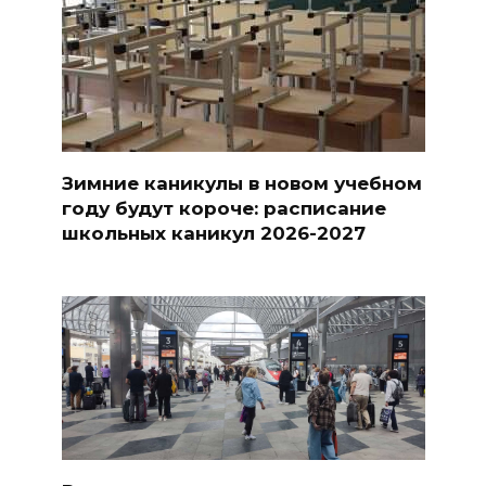
Зимние каникулы в новом учебном
году будут короче: расписание
школьных каникул 2026-2027