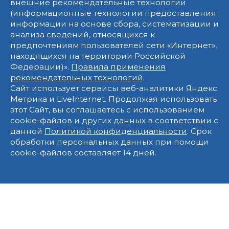
внешние рекомендательные технологии
(информационные технологии предоставления
информации на основе сбора, систематизации и
анализа сведений, относящихся к
предпочтениям пользователей сети «Интернет»,
находящихся на территории Российской
Федерации)».
Правила применения
рекомендательных технологий
.
Сайт использует сервисы веб-аналитики Яндекс
Метрика и LiveInternet. Продолжая использовать
этот Сайт, вы соглашаетесь с использованием
cookie-файлов и других данных в соответствии с
данной
Политикой конфиденциальности
. Срок
обработки персональных данных при помощи
cookie-файлов составляет 14 дней.