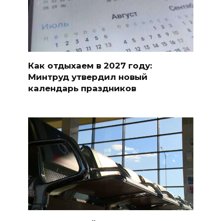
Как отдыхаем в 2027 году:
Минтруд утвердил новый
календарь праздников