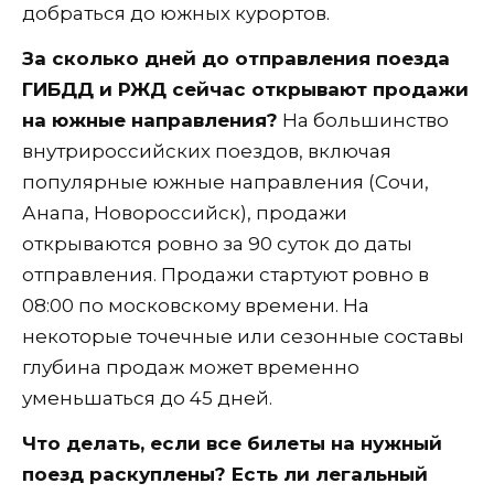
добраться до южных курортов.
За сколько дней до отправления поезда
ГИБДД и РЖД сейчас открывают продажи
на южные направления?
На большинство
внутрироссийских поездов, включая
популярные южные направления (Сочи,
Анапа, Новороссийск), продажи
открываются ровно за 90 суток до даты
отправления. Продажи стартуют ровно в
08:00 по московскому времени. На
некоторые точечные или сезонные составы
глубина продаж может временно
уменьшаться до 45 дней.
Что делать, если все билеты на нужный
поезд раскуплены? Есть ли легальный