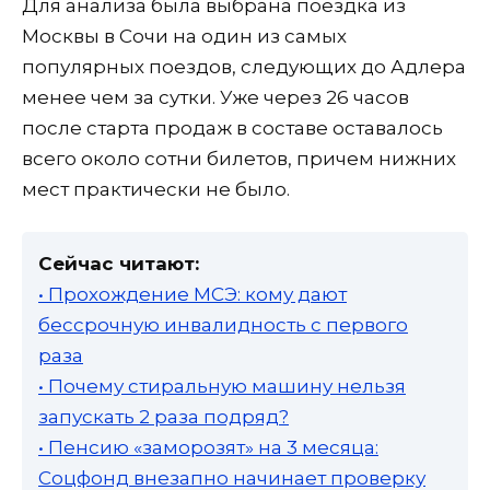
Для анализа была выбрана поездка из
Москвы в Сочи на один из самых
популярных поездов, следующих до Адлера
менее чем за сутки. Уже через 26 часов
после старта продаж в составе оставалось
всего около сотни билетов, причем нижних
мест практически не было.
Сейчас читают:
• Прохождение МСЭ: кому дают
бессрочную инвалидность с первого
раза
• Почему стиральную машину нельзя
запускать 2 раза подряд?
• Пенсию «заморозят» на 3 месяца:
Соцфонд внезапно начинает проверку