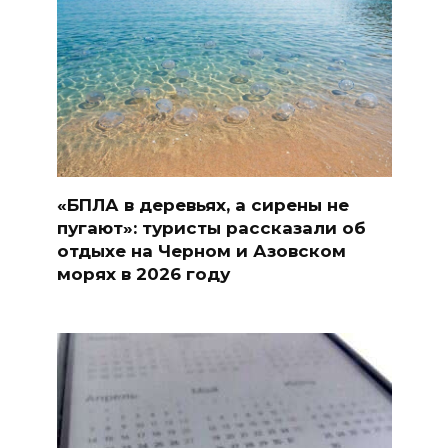
«БПЛА в деревьях, а сирены не
пугают»: туристы рассказали об
отдыхе на Черном и Азовском
морях в 2026 году