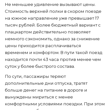
Не меньшее удивление вызывают цены.
Стоимость верхней полки в скором поезде
на южное направление уже превышает 17
тысяч рублей. Более бюджетный вариант с
плацкартом действительно позволяет
немного сэкономить, однако за снижение
цены приходится расплачиваться
временем и комфортом. В пути такой поезд
находится почти 43 часа против менее чем
суток у более быстрого состава.
По сути, пассажиры теряют
дополнительные дни отпуска, тратят
больше денег на питание в дороге и
вынуждены мириться с менее
комфортными условиями поездки. При этом