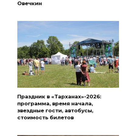
Овечкин
Праздник в «Тарханах»-2026:
программа, время начала,
звездные гости, автобусы,
стоимость билетов