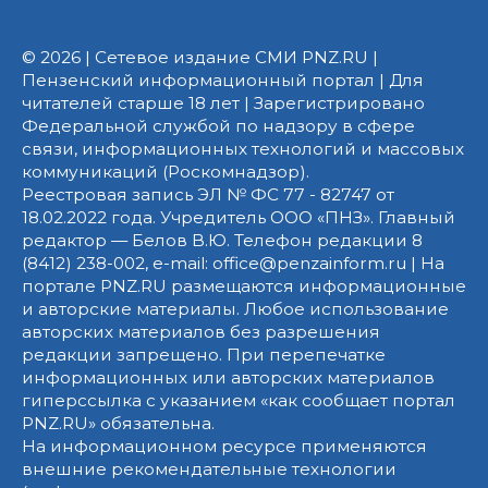
© 2026 | Сетевое издание СМИ PNZ.RU |
Пензенский информационный портал | Для
читателей старше 18 лет | Зарегистрировано
Федеральной службой по надзору в сфере
связи, информационных технологий и массовых
коммуникаций (Роскомнадзор).
Реестровая запись ЭЛ № ФС 77 - 82747 от
18.02.2022 года. Учредитель ООО «ПНЗ». Главный
редактор — Белов В.Ю. Телефон редакции 8
(8412) 238-002, e-mail: office@penzainform.ru | На
портале PNZ.RU размещаются информационные
и авторские материалы. Любое использование
авторских материалов без разрешения
редакции запрещено. При перепечатке
информационных или авторских материалов
гиперссылка с указанием «как сообщает портал
PNZ.RU» обязательна.
На информационном ресурсе применяются
внешние рекомендательные технологии