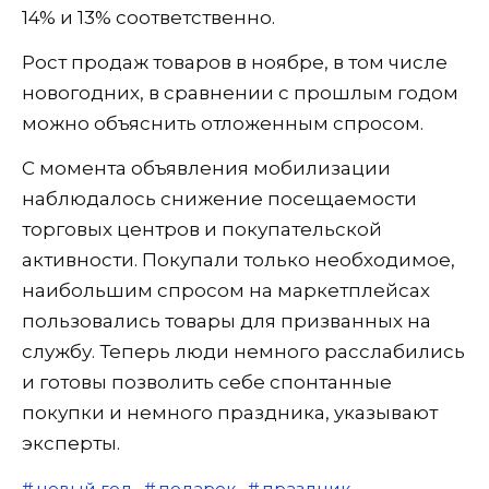
14% и 13% соответственно.
Рост продаж товаров в ноябре, в том числе
новогодних, в сравнении с прошлым годом
можно объяснить отложенным спросом.
С момента объявления мобилизации
наблюдалось снижение посещаемости
торговых центров и покупательской
активности. Покупали только необходимое,
наибольшим спросом на маркетплейсах
пользовались товары для призванных на
службу. Теперь люди немного расслабились
и готовы позволить себе спонтанные
покупки и немного праздника, указывают
эксперты.
новый год
подарок
праздник