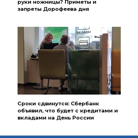
руки ножницы? Приметы и
запреты Дорофеева дня
Сроки сдвинутся: Сбербанк
объявил, что будет с кредитами и
вкладами на День России