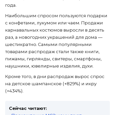
года.
Наибольшим спросом пользуются подарки
с конфетами, лукумом или чаем. Продажи
карнавальных костюмов выросли в десять
раз, а новогодних украшений для дома —
шестикратно. Самыми популярными
товарами распродаж стали также книги,
пижамы, гирлянды, свитеры, смартфоны,
наушники, ювелирные изделия, духи.
Кроме того, в дни распродаж вырос спрос
на детское шампанское (+829%) и икру
(+434%).
Сейчас читают: