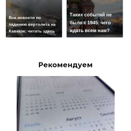
Таких событий не
Все новости по
было с 1945: чего
падению вертолета на
ждать всем нам?
Кавказе: читать здесь
Рекомендуем