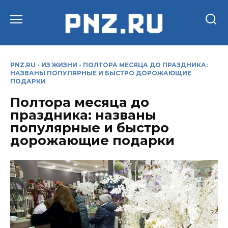
Перейти
к
содержанию
PNZ.RU
-
ИЗ ЖИЗНИ
-
ПОЛТОРА МЕСЯЦА ДО ПРАЗДНИКА:
НАЗВАНЫ ПОПУЛЯРНЫЕ И БЫСТРО ДОРОЖАЮЩИЕ
ПОДАРКИ
Полтора месяца до
праздника: названы
популярные и быстро
дорожающие подарки