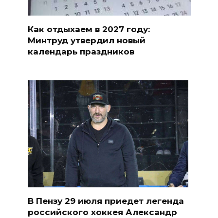
Как отдыхаем в 2027 году:
Минтруд утвердил новый
календарь праздников
В Пензу 29 июля приедет легенда
российского хоккея Александр