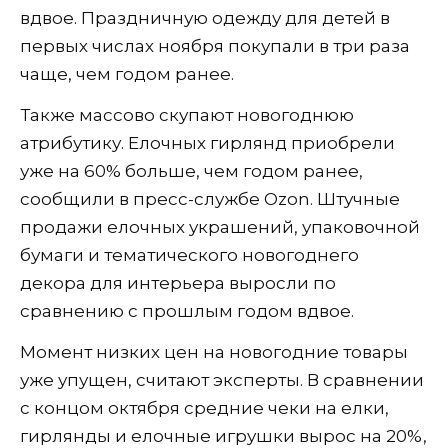
вдвое. Праздничную одежду для детей в
первых числах ноября покупали в три раза
чаще, чем годом ранее.
Также массово скупают новогоднюю
атрибутику. Елочных гирлянд приобрели
уже на 60% больше, чем годом ранее,
сообщили в пресс-службе Ozon. Штучные
продажи елочных украшений, упаковочной
бумаги и тематического новогоднего
декора для интерьера выросли по
сравнению с прошлым годом вдвое.
Момент низких цен на новогодние товары
уже упущен, считают эксперты. В сравнении
с концом октября средние чеки на елки,
гирлянды и елочные игрушки вырос на 20%,