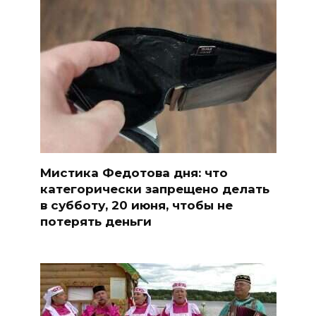
Мистика Федотова дня: что
категорически запрещено делать
в субботу, 20 июня, чтобы не
потерять деньги