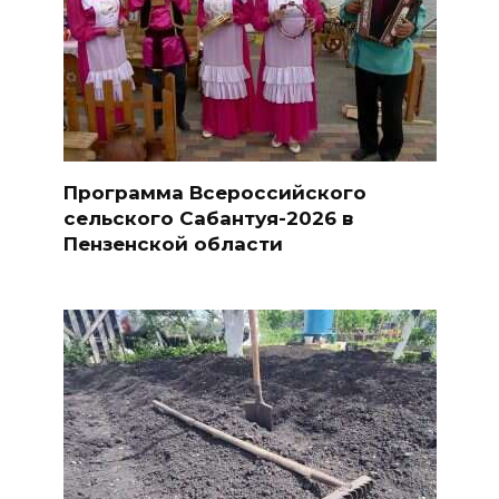
Программа Всероссийского
сельского Сабантуя-2026 в
Пензенской области