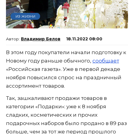
ИЗ ЖИЗНИ
Владимир Белов
18.11.2022 08:00
В этом году покупатели начали подготовку к
Новому году раньше обычного,
сообщает
«Российская газета». Уже в первой декаде
ноября повысился спрос на праздничный
ассортимент товаров.
Так, зашкаливают продажи товаров в
категории «Подарки»: уже к 8 ноября
сладких, косметических и прочих
подарочных наборов было продано в 89 раз
больше, чем за тот же период прошлого