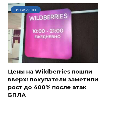
ИЗ ЖИЗНИ
Цены на Wildberries пошли
вверх: покупатели заметили
рост до 400% после атак
БПЛА