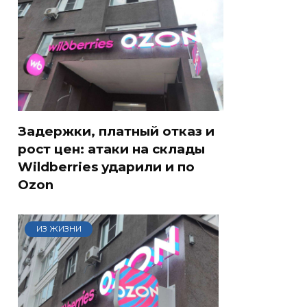
Задержки, платный отказ и
рост цен: атаки на склады
Wildberries ударили и по
Ozon
ИЗ ЖИЗНИ