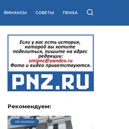
ФИНАНСЫ
СОВЕТЫ
ПЕНЗА
Рекомендуем:
ИЗ ЖИЗНИ