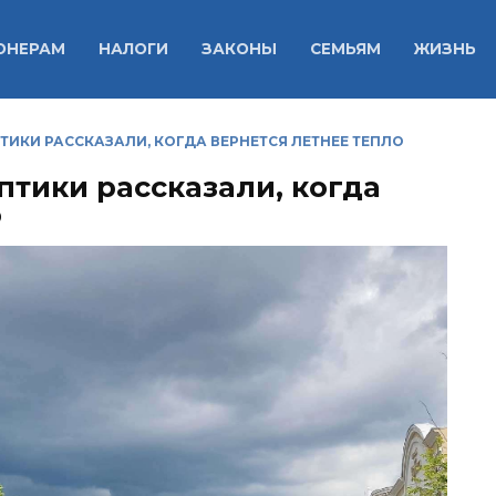
ОНЕРАМ
НАЛОГИ
ЗАКОНЫ
СЕМЬЯМ
ЖИЗНЬ
ТИКИ РАССКАЗАЛИ, КОГДА ВЕРНЕТСЯ ЛЕТНЕЕ ТЕПЛО
птики рассказали, когда
о