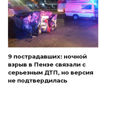
9 пострадавших: ночной
взрыв в Пензе связали с
серьезным ДТП, но версия
не подтвердилась