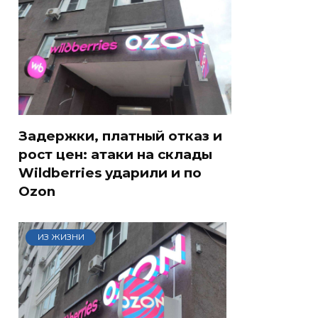
Задержки, платный отказ и
рост цен: атаки на склады
Wildberries ударили и по
Ozon
ИЗ ЖИЗНИ