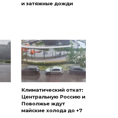
и затяжные дожди
Климатический откат:
Центральную Россию и
Поволжье ждут
майские холода до +7