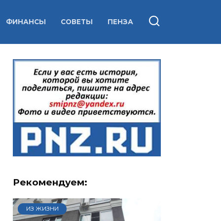
ФИНАНСЫ
СОВЕТЫ
ПЕНЗА
Рекомендуем:
ИЗ ЖИЗНИ