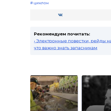
циклон
Рекомендуем почитать:
• Электронные повестки, рейды н
что важно знать запасникам