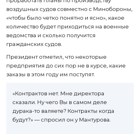
проработать планы по производству
воздушных судов совместно с Минобороны,
«чтобы было четко понятно и ясно», какое
количество будет приходиться на военные
ведомства и сколько получится
гражданских судов.
Президент отметил, что некоторые
предприятия до сих пор не в курсе, какие
заказы в этом году им поступят.
«Контрактов нет. Мне директора
сказали. Ну чего Вы в самом деле
дурака-то валяете? Контракты когда
будут?» — спросил он у Мантурова.