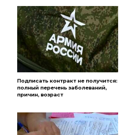
Подписать контракт не получится:
полный перечень заболеваний,
причин, возраст