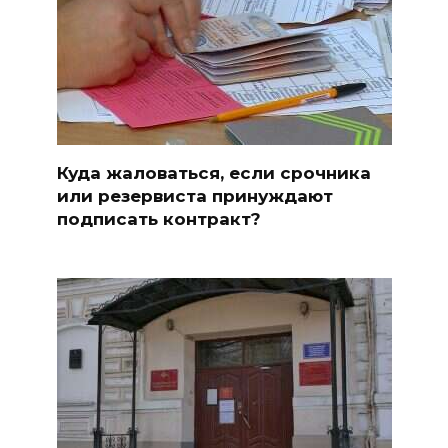
Куда жаловаться, если срочника
или резервиста принуждают
подписать контракт?