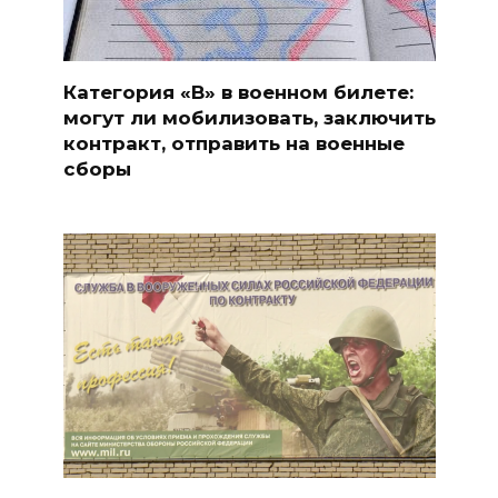
Категория «В» в военном билете:
могут ли мобилизовать, заключить
контракт, отправить на военные
сборы