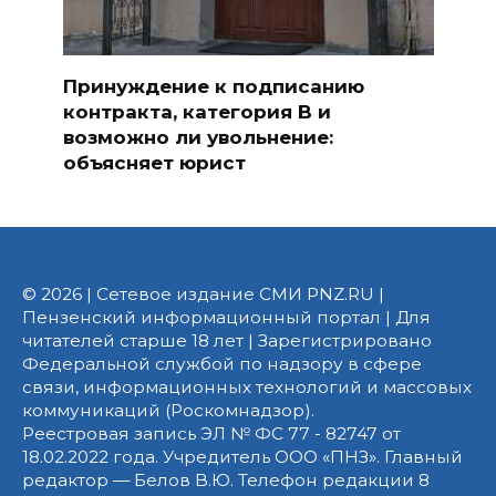
Принуждение к подписанию
контракта, категория B и
возможно ли увольнение:
объясняет юрист
© 2026 | Сетевое издание СМИ PNZ.RU |
Пензенский информационный портал | Для
читателей старше 18 лет | Зарегистрировано
Федеральной службой по надзору в сфере
связи, информационных технологий и массовых
коммуникаций (Роскомнадзор).
Реестровая запись ЭЛ № ФС 77 - 82747 от
18.02.2022 года. Учредитель ООО «ПНЗ». Главный
редактор — Белов В.Ю. Телефон редакции 8