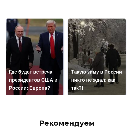
Где будет встреча
Такую зиму в России
президентов США и
никто не ждал: как
России: Европа?
так?!
Рекомендуем