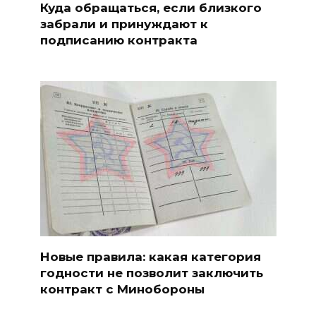
Куда обращаться, если близкого
забрали и принуждают к
подписанию контракта
Новые правила: какая категория
годности не позволит заключить
контракт с Минобороны