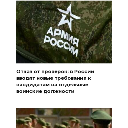
Отказ от проверок: в России
вводят новые требования к
кандидатам на отдельные
воинские должности