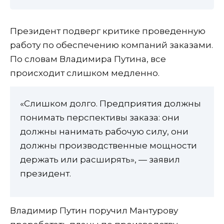
Президент подверг критике проведенную
работу по обеспечению компаний заказами.
По словам Владимира Путина, все
происходит слишком медленно.
«Слишком долго. Предприятия должны
понимать перспективы заказа: они
должны нанимать рабочую силу, они
должны производственные мощности
держать или расширять», — заявил
президент.
Владимир Путин поручил Мантурову