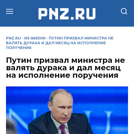
Перейти
к
содержанию
PNZ.RU
-
ИЗ ЖИЗНИ
-
ПУТИН ПРИЗВАЛ МИНИСТРА НЕ
ВАЛЯТЬ ДУРАКА И ДАЛ МЕСЯЦ НА ИСПОЛНЕНИЕ
ПОРУЧЕНИЯ
Путин призвал министра не
валять дурака и дал месяц
на исполнение поручения