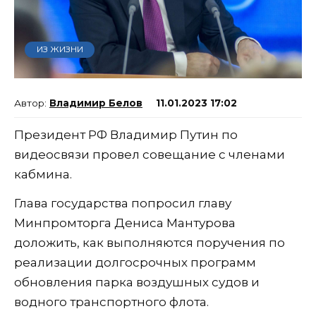
ИЗ ЖИЗНИ
Владимир Белов
11.01.2023 17:02
Президент РФ Владимир Путин по
видеосвязи провел совещание с членами
кабмина.
Глава государства попросил главу
Минпромторга Дениса Мантурова
доложить, как выполняются поручения по
реализации долгосрочных программ
обновления парка воздушных судов и
водного транспортного флота.