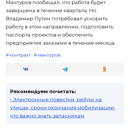
Мантуров пообещал, что работа будет
завершена в течение квартала. Но
Владимир Путин потребовал ускорить
работу в этом направлении, подготовить
паспорта проектов и обеспечить
предприятия заказами в течение месяца.
контракт
мантуров
Рекомендуем почитать:
• Электронные повестки, рейды на
улицах, сроки окончания мобилизации:
что важно знать запасникам