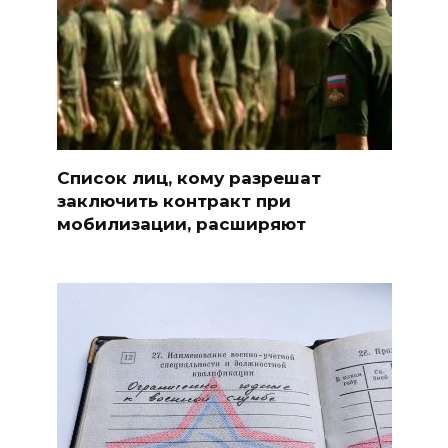
Список лиц, кому разрешат
заключить контракт при
мобилизации, расширяют