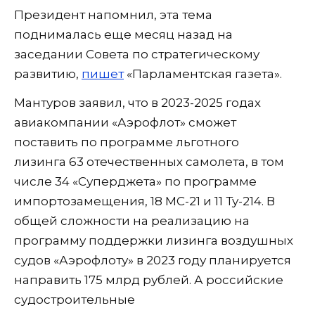
Президент напомнил, эта тема
поднималась еще месяц назад на
заседании Совета по стратегическому
развитию,
пишет
«Парламентская газета».
Мантуров заявил, что в 2023-2025 годах
авиакомпании «Аэрофлот» сможет
поставить по программе льготного
лизинга 63 отечественных самолета, в том
числе 34 «Суперджета» по программе
импортозамещения, 18 МС-21 и 11 Ту-214. В
общей сложности на реализацию на
программу поддержки лизинга воздушных
судов «Аэрофлоту» в 2023 году планируется
направить 175 млрд рублей. А российские
судостроительные