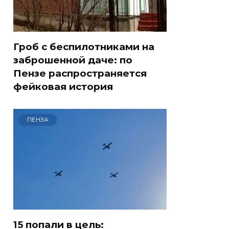
Гроб с беспилотниками на
заброшенной даче: по
Пензе распространяется
фейковая история
ПЕНЗА
15 попали в цель: