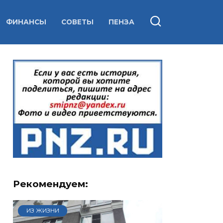
ФИНАНСЫ
СОВЕТЫ
ПЕНЗА
Рекомендуем:
ИЗ ЖИЗНИ