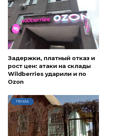
Задержки, платный отказ и
рост цен: атаки на склады
Wildberries ударили и по
Ozon
ПЕНЗА