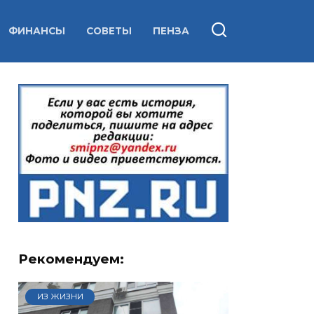
ФИНАНСЫ
СОВЕТЫ
ПЕНЗА
Рекомендуем:
ИЗ ЖИЗНИ