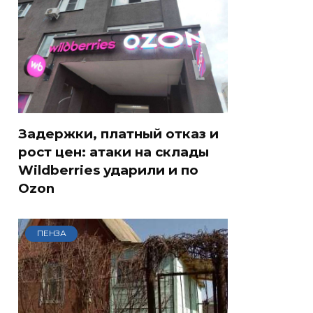
Задержки, платный отказ и
рост цен: атаки на склады
Wildberries ударили и по
Ozon
ПЕНЗА