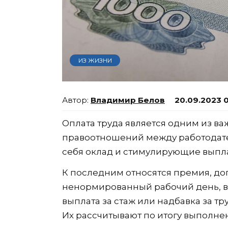
ИЗ ЖИЗНИ
Владимир Белов
20.09.2023 
Оплата труда является одним из в
правоотношений между работодате
себя оклад и стимулирующие выпл
К последним относятся премия, доп
ненормированный рабочий день, 
выплата за стаж или надбавка за тр
Их рассчитывают по итогу выполне