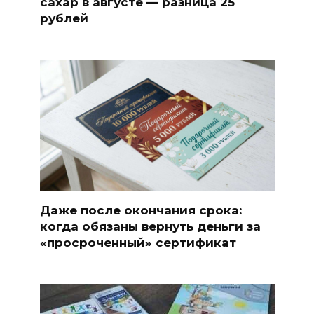
сахар в августе — разница 25
рублей
Даже после окончания срока:
когда обязаны вернуть деньги за
«просроченный» сертификат