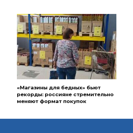
«Магазины для бедных» бьют
рекорды: россияне стремительно
меняют формат покупок