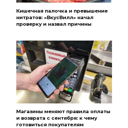
Кишечная палочка и превышение
нитратов: «ВкусВилл» начал
проверку и назвал причины
Магазины меняют правила оплаты
и возврата с сентября: к чему
готовиться покупателям