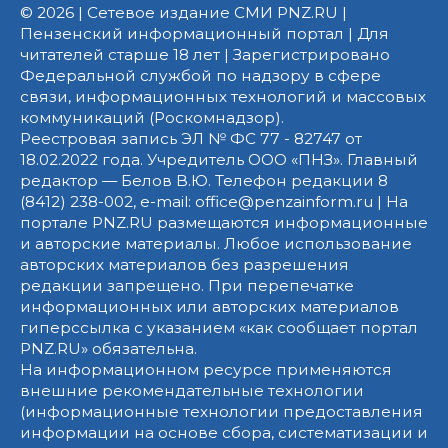
© 2026 | Сетевое издание СМИ PNZ.RU |
Пензенский информационный портал | Для
читателей старше 18 лет | Зарегистрировано
Федеральной службой по надзору в сфере
связи, информационных технологий и массовых
коммуникаций (Роскомнадзор).
Реестровая запись ЭЛ № ФС 77 - 82747 от
18.02.2022 года. Учредитель ООО «ПНЗ». Главный
редактор — Белов В.Ю. Телефон редакции 8
(8412) 238-002, e-mail: office@penzainform.ru | На
портале PNZ.RU размещаются информационные
и авторские материалы. Любое использование
авторских материалов без разрешения
редакции запрещено. При перепечатке
информационных или авторских материалов
гиперссылка с указанием «как сообщает портал
PNZ.RU» обязательна.
На информационном ресурсе применяются
внешние рекомендательные технологии
(информационные технологии предоставления
информации на основе сбора, систематизации и