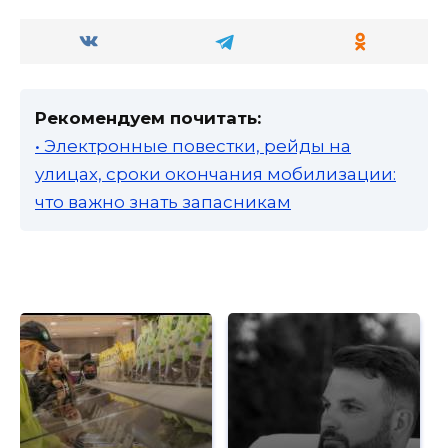
Рекомендуем почитать:
• Электронные повестки, рейды на
улицах, сроки окончания мобилизации:
что важно знать запасникам