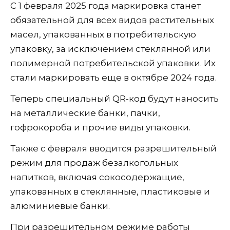
С 1 февраля 2025 года маркировка станет
обязательной для всех видов растительных
масел, упакованных в потребительскую
упаковку, за исключением стеклянной или
полимерной потребительской упаковки. Их
стали маркировать еще в октябре 2024 года.
Теперь специальный QR-код будут наносить
на металлические банки, пачки,
гофрокороба и прочие виды упаковки.
Также с февраля вводится разрешительный
режим для продаж безалкогольных
напитков, включая сокосодержащие,
упакованных в стеклянные, пластиковые и
алюминиевые банки.
При разрешительном режиме работы