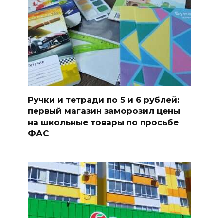
Ручки и тетради по 5 и 6 рублей:
первый магазин заморозил цены
на школьные товары по просьбе
ФАС