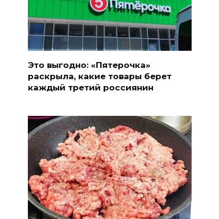
Это выгодно: «Пятерочка»
раскрыла, какие товары берет
каждый третий россиянин