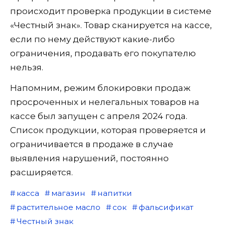
происходит проверка продукции в системе
«Честный знак». Товар сканируется на кассе,
если по нему действуют какие-либо
ограничения, продавать его покупателю
нельзя.
Напомним, режим блокировки продаж
просроченных и нелегальных товаров на
кассе был запущен с апреля 2024 года.
Список продукции, которая проверяется и
ограничивается в продаже в случае
выявления нарушений, постоянно
расширяется.
касса
магазин
напитки
растительное масло
сок
фальсификат
Честный знак