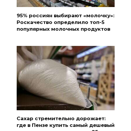
95% россиян выбирают «молочку»:
Роскачество определило топ-5
популярных молочных продуктов
Сахар стремительно дорожает:
где в Пензе купить самый дешевый