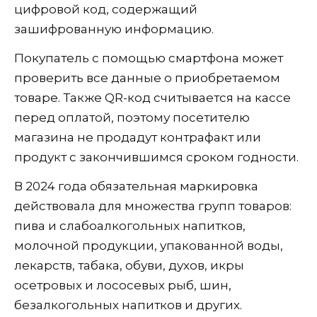
цифровой код, содержащий
зашифрованную информацию.
Покупатель с помощью смартфона может
проверить все данные о приобретаемом
товаре. Также QR-код считывается на кассе
перед оплатой, поэтому посетителю
магазина не продадут контрафакт или
продукт с закончившимся сроком годности.
В 2024 года обязательная маркировка
действовала для множества групп товаров:
пива и слабоалкогольных напитков,
молочной продукции, упакованной воды,
лекарств, табака, обуви, духов, икры
осетровых и лососевых рыб, шин,
безалкогольных напитков и других.