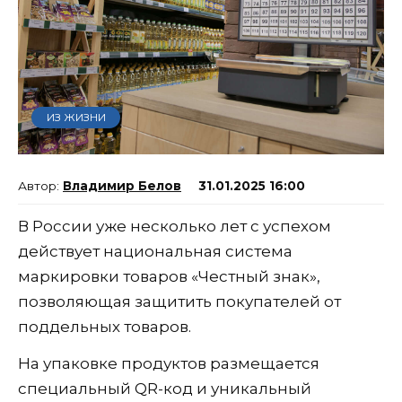
ИЗ ЖИЗНИ
Владимир Белов
31.01.2025 16:00
В России уже несколько лет с успехом
действует национальная система
маркировки товаров «Честный знак»,
позволяющая защитить покупателей от
поддельных товаров.
На упаковке продуктов размещается
специальный QR-код и уникальный