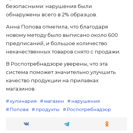
безопасными: нарушения были
обнаружены всего в 2% образцов.
Анна Попова отметила, что благодаря
новому методу было выписано около 600
предписаний, и большое количество
некачественных товаров снято с продажи.
В Роспотребнадзоре уверены, что эта
система поможет значительно улучшить
качество продукции на прилавках
магазинов.
кулинария
магазин
нарушения
Попова
продукты
Роспотребнадзор