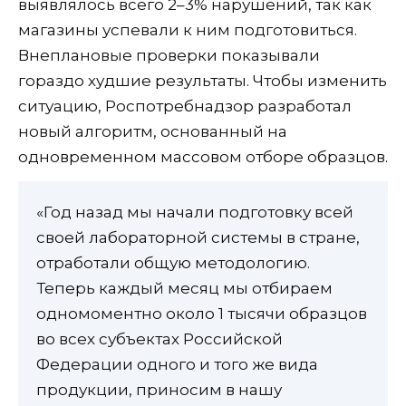
выявлялось всего 2–3% нарушений, так как
магазины успевали к ним подготовиться.
Внеплановые проверки показывали
гораздо худшие результаты. Чтобы изменить
ситуацию, Роспотребнадзор разработал
новый алгоритм, основанный на
одновременном массовом отборе образцов.
«Год назад мы начали подготовку всей
своей лабораторной системы в стране,
отработали общую методологию.
Теперь каждый месяц мы отбираем
одномоментно около 1 тысячи образцов
во всех субъектах Российской
Федерации одного и того же вида
продукции, приносим в нашу