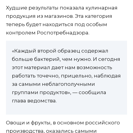
Худшие результаты показала кулинарная
продукция из магазинов. Эта категория
теперь будет находиться под особым
контролем Роспотребнадзора.
«Каждый второй образец содержал
больше бактерий, чем нужно. И сегодня
этот материал дает нам возможность
работать точечно, прицельно, наблюдая
за самыми неблагополучными
группами продуктов», — сообщила
глава ведомства.
Овощи и фрукты, в основном российского
производства, оказались самыми