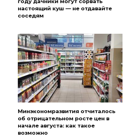
году дачники могут сорвать
настоящий куш — не отдавайте
соседям
Минэкономразвития отчиталось
об отрицательном росте цен в
начале августа: как такое
возможно