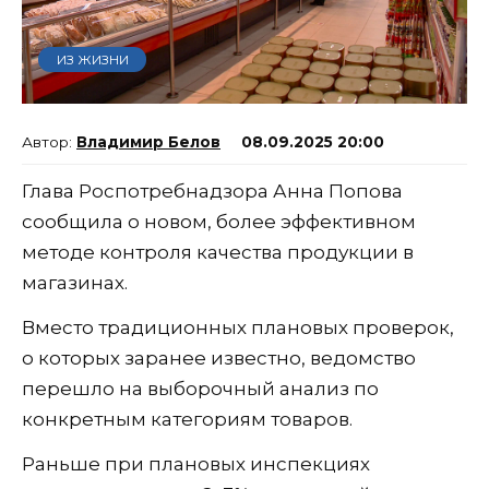
ИЗ ЖИЗНИ
Владимир Белов
08.09.2025 20:00
Глава Роспотребнадзора Анна Попова
сообщила о новом, более эффективном
методе контроля качества продукции в
магазинах.
Вместо традиционных плановых проверок,
о которых заранее известно, ведомство
перешло на выборочный анализ по
конкретным категориям товаров.
Раньше при плановых инспекциях