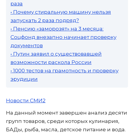
раза
• Почему стиральную машину нельзя
запускать 2 раза подряд?
• Пенсию «заморозят» на 3 месяца:
Соцфонд внезапно начинает проверку
документов
• Путин заявил о существовавшей
возможности раскола России
• 1000 тестов на грамотность и проверку
эрудиции
Новости СМИ2
На данный момент завершен анализ десяти
групп товаров, среди которых кулинария,
БАДы, рыба, масла, детское питание и вода.