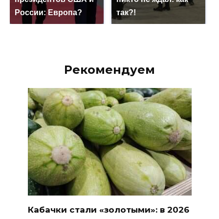
России: Европа?
так?!
Рекомендуем
Кабачки стали «золотыми»: в 2026