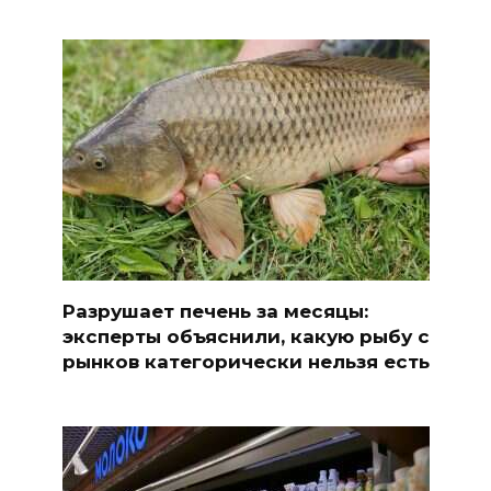
Разрушает печень за месяцы:
эксперты объяснили, какую рыбу с
рынков категорически нельзя есть