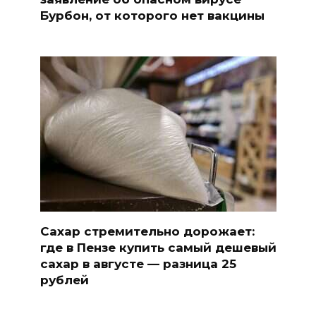
Бурбон, от которого нет вакцины
Сахар стремительно дорожает:
где в Пензе купить самый дешевый
сахар в августе — разница 25
рублей