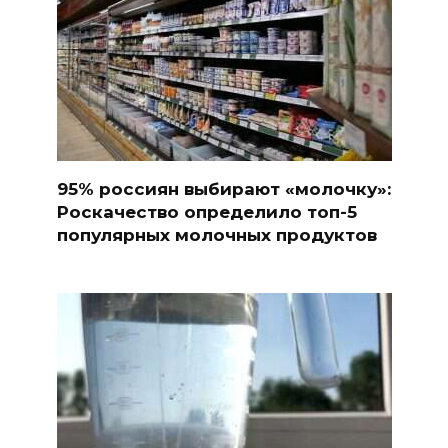
95% россиян выбирают «молочку»:
Роскачество определило топ-5
популярных молочных продуктов