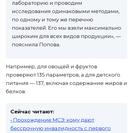
лабораторию и проводим
исследования одинаковыми методами,
по одному и тому же перечню
показателей. Его мы взяли максимально
широким для всех видов продукции», —
пояснила Попова.
Например, для овощей и фруктов
проверяют 135 параметров, а для детского
питания — 137, включая содержание жиров и
белков.
Сейчас читают:
• Прохождение МСЭ: кому дают
бессрочную инвалидность с первого