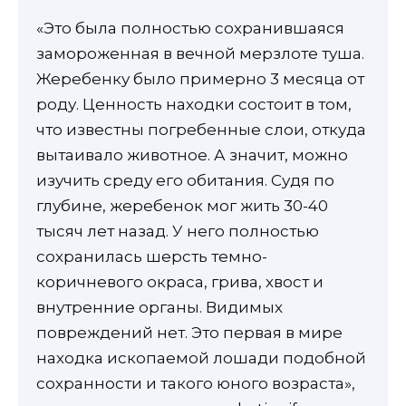
«Это была полностью сохранившаяся
замороженная в вечной мерзлоте туша.
Жеребенку было примерно 3 месяца от
роду. Ценность находки состоит в том,
что известны погребенные слои, откуда
вытаивало животное. А значит, можно
изучить среду его обитания. Судя по
глубине, жеребенок мог жить 30-40
тысяч лет назад. У него полностью
сохранилась шерсть темно-
коричневого окраса, грива, хвост и
внутренние органы. Видимых
повреждений нет. Это первая в мире
находка ископаемой лошади подобной
сохранности и такого юного возраста»,