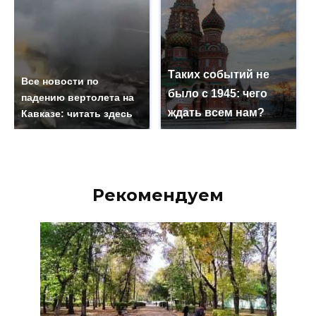
Таких событий не
Все новости по
было с 1945: чего
падению вертолета на
ждать всем нам?
Кавказе: читать здесь
Рекомендуем