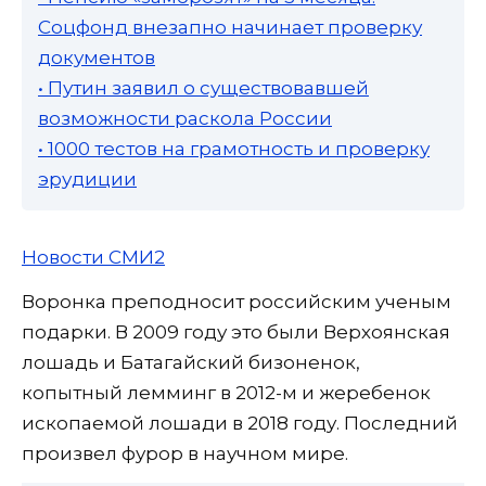
Соцфонд внезапно начинает проверку
документов
• Путин заявил о существовавшей
возможности раскола России
• 1000 тестов на грамотность и проверку
эрудиции
Новости СМИ2
Воронка преподносит российским ученым
подарки. В 2009 году это были Верхоянская
лошадь и Батагайский бизоненок,
копытный лемминг в 2012-м и жеребенок
ископаемой лошади в 2018 году. Последний
произвел фурор в научном мире.