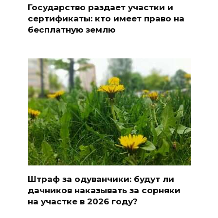
Государство раздает участки и
сертификаты: кто имеет право на
бесплатную землю
Штраф за одуванчики: будут ли
дачников наказывать за сорняки
на участке в 2026 году?