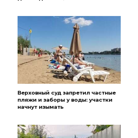
Верховный суд запретил частные
пляжи и заборы у воды: участки
начнут изымать