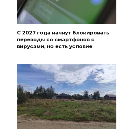
С 2027 года начнут блокировать
переводы со смартфонов с
вирусами, но есть условие