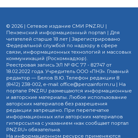
© 2026 | Сетевое издание СМИ PNZ.RU |
Пензенский информационный портал | Для
читателей старше 18 лет | Зарегистрировано
Федеральной службой по надзору в сфере
связи, информационных технологий и массовых
коммуникаций (Роскомнадзор).
Реестровая запись ЭЛ № ФС 77 - 82747 от
18.02.2022 года. Учредитель ООО «ПНЗ». Главный
редактор — Белов В.Ю. Телефон редакции 8
(8412) 238-002, e-mail: office@penzainform.ru | На
портале PNZ.RU размещаются информационные
и авторские материалы. Любое использование
авторских материалов без разрешения
редакции запрещено. При перепечатке
информационных или авторских материалов
гиперссылка с указанием «как сообщает портал
PNZ.RU» обязательна.
На информационном ресурсе применяются