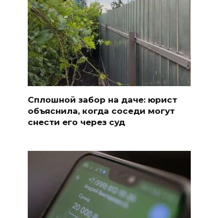
Сплошной забор на даче: юрист
объяснила, когда соседи могут
снести его через суд