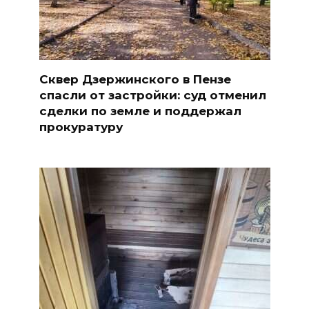
Сквер Дзержинского в Пензе
спасли от застройки: суд отменил
сделки по земле и поддержал
прокуратуру