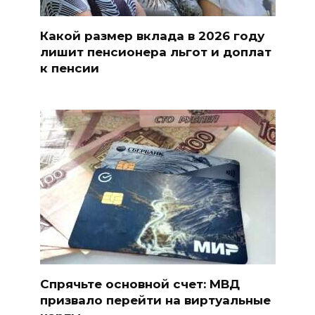
Какой размер вклада в 2026 году
лишит пенсионера льгот и доплат
к пенсии
Спрячьте основной счет: МВД
призвало перейти на виртуальные