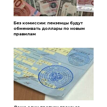
Без комиссии: пензенцы будут
обменивать доллары по новым
правилам