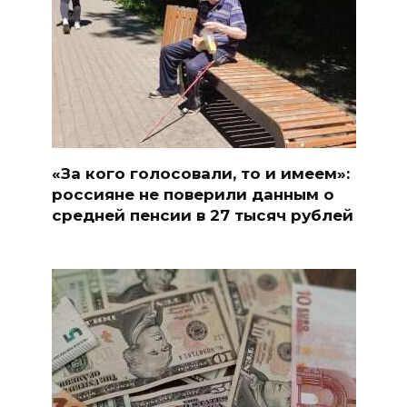
«За кого голосовали, то и имеем»:
россияне не поверили данным о
средней пенсии в 27 тысяч рублей