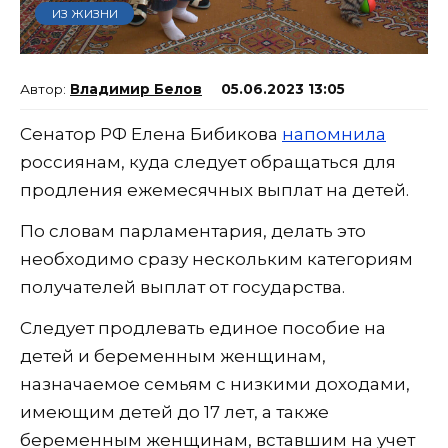
ИЗ ЖИЗНИ
Владимир Белов
05.06.2023 13:05
Сенатор РФ Елена Бибикова
напомнила
россиянам, куда следует обращаться для
продления ежемесячных выплат на детей.
По словам парламентария, делать это
необходимо сразу нескольким категориям
получателей выплат от государства.
Следует продлевать единое пособие на
детей и беременным женщинам,
назначаемое семьям с низкими доходами,
имеющим детей до 17 лет, а также
беременным женщинам, вставшим на учет