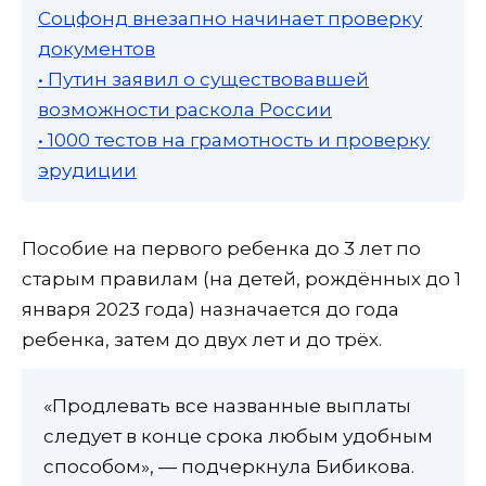
Соцфонд внезапно начинает проверку
документов
• Путин заявил о существовавшей
возможности раскола России
• 1000 тестов на грамотность и проверку
эрудиции
Пособие на первого ребенка до 3 лет по
старым правилам (на детей, рождённых до 1
января 2023 года) назначается до года
ребенка, затем до двух лет и до трёх.
«Продлевать все названные выплаты
следует в конце срока любым удобным
способом», — подчеркнула Бибикова.