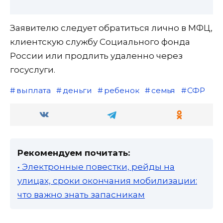
Заявителю следует обратиться лично в МФЦ,
клиентскую службу Социального фонда
России или продлить удаленно через
госуслуги.
выплата
деньги
ребенок
семья
СФР
Рекомендуем почитать:
• Электронные повестки, рейды на
улицах, сроки окончания мобилизации:
что важно знать запасникам