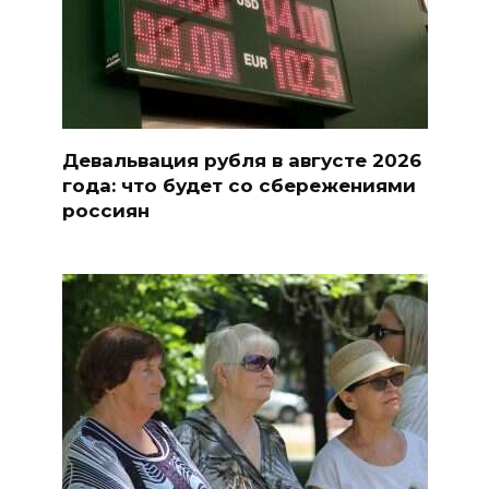
Девальвация рубля в августе 2026
года: что будет со сбережениями
россиян