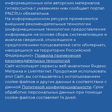
информационных или авторских материалов
гиперссылка с указанием «как сообщает портал
PNZ.RU» обязательна.
На информационном ресурсе применяются
внешние рекомендательные технологии
(информационные технологии предоставления
информации на основе сбора, систематизации и
анализа сведений, относящихся к
предпочтениям пользователей сети «Интернет»,
находящихся на территории Российской
Федерации)».
Правила применения
рекомендательных технологий
.
Сайт использует сервисы веб-аналитики Яндекс
Метрика и LiveInternet. Продолжая использовать
этот Сайт, вы соглашаетесь с использованием
cookie-файлов и других данных в соответствии с
данной
Политикой конфиденциальности
. Срок
обработки персональных данных при помощи
cookie-файлов составляет 14 дней.