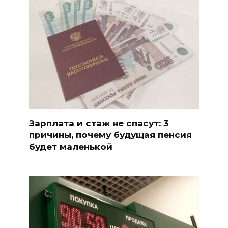
Зарплата и стаж не спасут: 3
причины, почему будущая пенсия
будет маленькой