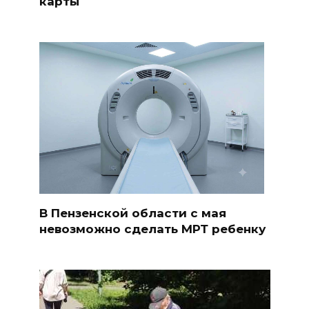
карты
В Пензенской области с мая
невозможно сделать МРТ ребенку