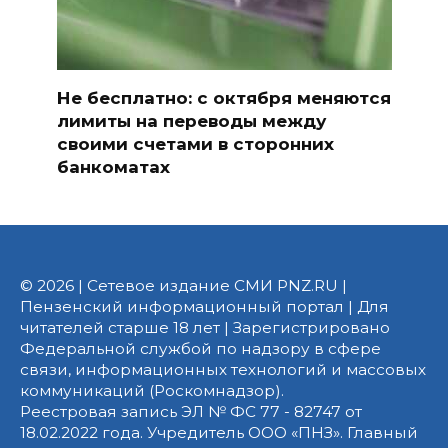
Не бесплатно: с октября меняются
лимиты на переводы между
своими счетами в сторонних
банкоматах
© 2026 | Сетевое издание СМИ PNZ.RU |
Пензенский информационный портал | Для
читателей старше 18 лет | Зарегистрировано
Федеральной службой по надзору в сфере
связи, информационных технологий и массовых
коммуникаций (Роскомнадзор).
Реестровая запись ЭЛ № ФС 77 - 82747 от
18.02.2022 года. Учредитель ООО «ПНЗ». Главный