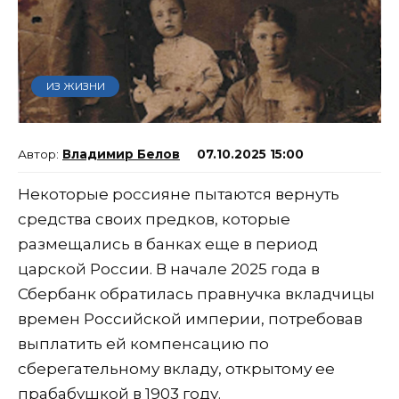
ИЗ ЖИЗНИ
Владимир Белов
07.10.2025 15:00
Некоторые россияне пытаются вернуть
средства своих предков, которые
размещались в банках еще в период
царской России. В начале 2025 года в
Сбербанк обратилась правнучка вкладчицы
времен Российской империи, потребовав
выплатить ей компенсацию по
сберегательному вкладу, открытому ее
прабабушкой в 1903 году.