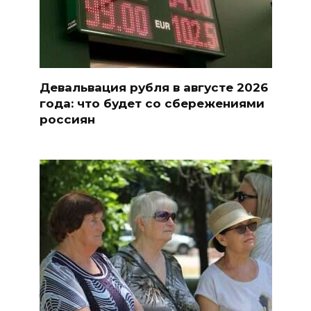
Девальвация рубля в августе 2026
года: что будет со сбережениями
россиян