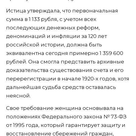
Истица утверждала, что первоначальная
сумма в 1 133 рубля, с учетом всех
последующих денежных реформ,
деноминаций и инфляции за 120 лет
российской истории, должна быть
эквивалентна сегодня примерно 1 359 600
рублей. Она смогла представить архивные
доказательства существования счета и его
перерегистрации в начале 1920-х годов, хотя
дальнейшая судьба средств оставалась
неясной.
Свое требование женщина основывала на
положениях Федерального закона № 73-ФЗ
от 1995 года, который гарантирует защиту и
восстановление сбережений граждан,