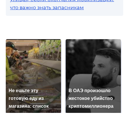
что важно знать запасникам
Не ешьте эту
В ОАЭ произошло
готовую еду из
жестокое убийство
магазина: список
криптомиллионера