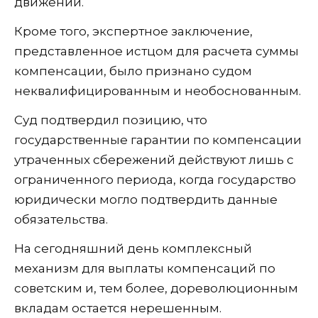
движении.
Кроме того, экспертное заключение,
представленное истцом для расчета суммы
компенсации, было признано судом
неквалифицированным и необоснованным.
Суд подтвердил позицию, что
государственные гарантии по компенсации
утраченных сбережений действуют лишь с
ограниченного периода, когда государство
юридически могло подтвердить данные
обязательства.
На сегодняшний день комплексный
механизм для выплаты компенсаций по
советским и, тем более, дореволюционным
вкладам остается нерешенным.