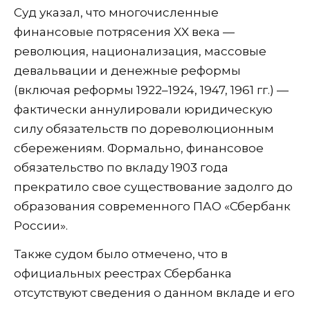
Суд указал, что многочисленные
финансовые потрясения XX века —
революция, национализация, массовые
девальвации и денежные реформы
(включая реформы 1922–1924, 1947, 1961 гг.) —
фактически аннулировали юридическую
силу обязательств по дореволюционным
сбережениям. Формально, финансовое
обязательство по вкладу 1903 года
прекратило свое существование задолго до
образования современного ПАО «Сбербанк
России».
Также судом было отмечено, что в
официальных реестрах Сбербанка
отсутствуют сведения о данном вкладе и его