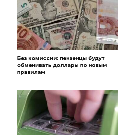
Без комиссии: пензенцы будут
обменивать доллары по новым
правилам