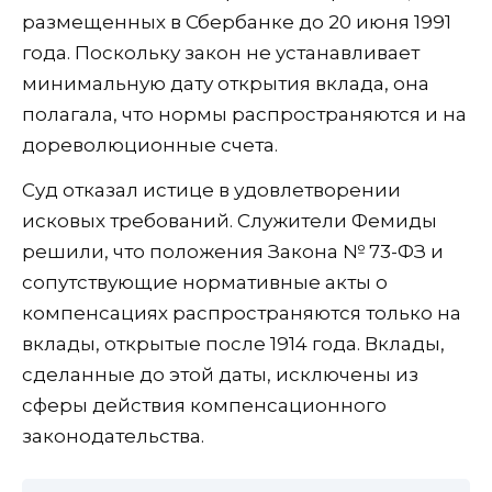
размещенных в Сбербанке до 20 июня 1991
года. Поскольку закон не устанавливает
минимальную дату открытия вклада, она
полагала, что нормы распространяются и на
дореволюционные счета.
Суд отказал истице в удовлетворении
исковых требований. Служители Фемиды
решили, что положения Закона № 73-ФЗ и
сопутствующие нормативные акты о
компенсациях распространяются только на
вклады, открытые после 1914 года. Вклады,
сделанные до этой даты, исключены из
сферы действия компенсационного
законодательства.