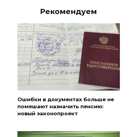
Рекомендуем
Ошибки в документах больше не
помешают назначить пенсию:
новый законопроект