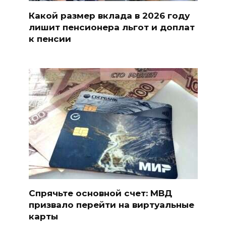
Какой размер вклада в 2026 году
лишит пенсионера льгот и доплат
к пенсии
Спрячьте основной счет: МВД
призвало перейти на виртуальные
карты