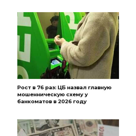
Рост в 76 раз: ЦБ назвал главную
мошенническую схему у
банкоматов в 2026 году