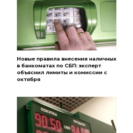
Новые правила внесения наличных
в банкоматах по СБП: эксперт
объяснил лимиты и комиссии с
октября