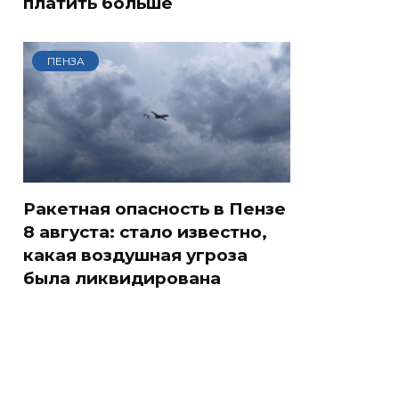
платить больше
ПЕНЗА
Ракетная опасность в Пензе
8 августа: стало известно,
какая воздушная угроза
была ликвидирована