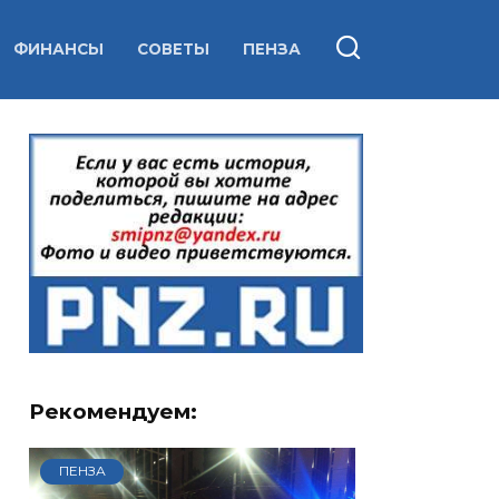
ФИНАНСЫ
СОВЕТЫ
ПЕНЗА
Рекомендуем:
ПЕНЗА