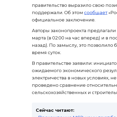
правительство выразило свою пози
поддержали. Об этом
сообщает
«Ро
официальное заключение.
Авторы законопроекта предлагали
марта (в 02:00 на час вперед) и в п
назад). По замыслу, это позволило
время суток.
В правительстве заявили: инициат
ожидаемого экономического резуль
электричества в новых условиях, н
проведено сравнение относительн
сельскохозяйственных и строитель
Сейчас читают: