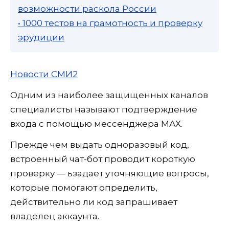
возможности раскола России
• 1000 тестов на грамотность и проверку
эрудиции
Новости СМИ2
Одним из наиболее защищенных каналов
специалисты называют подтверждение
входа с помощью мессенджера МАХ.
Прежде чем выдать одноразовый код,
встроенный чат-бот проводит короткую
проверку — ьзадает уточняющие вопросы,
которые помогают определить,
действительно ли код запрашивает
владелец аккаунта.