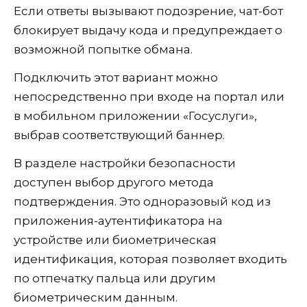
Если ответы вызывают подозрение, чат-бот
блокирует выдачу кода и предупреждает о
возможной попытке обмана.
Подключить этот вариант можно
непосредственно при входе на портал или
в мобильном приложении «Госуслуги»,
выбрав соответствующий баннер.
В разделе настройки безопасности
доступен выбор другого метода
подтверждения. Это одноразовый код из
приложения-аутентификатора на
устройстве или биометрическая
идентификация, которая позволяет входить
по отпечатку пальца или другим
биометрическим данным.