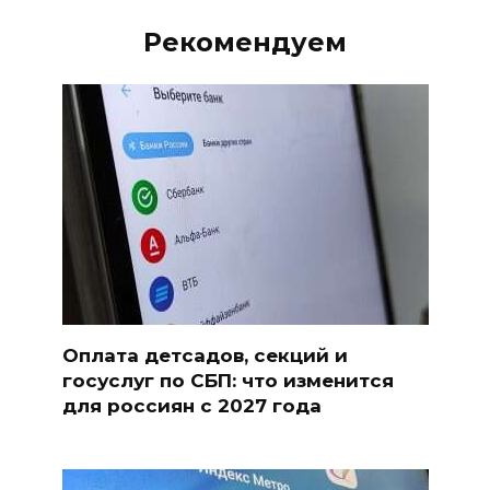
Рекомендуем
Оплата детсадов, секций и
госуслуг по СБП: что изменится
для россиян с 2027 года