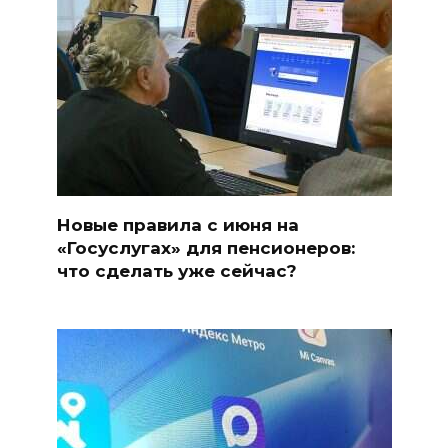
Новые правила с июня на
«Госуслугах» для пенсионеров:
что сделать уже сейчас?