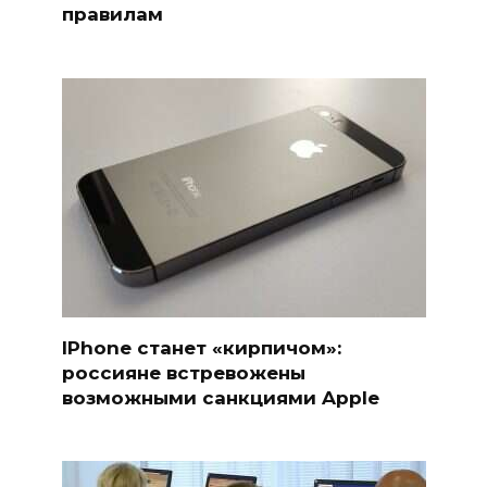
правилам
IPhone станет «кирпичом»:
россияне встревожены
возможными санкциями Apple