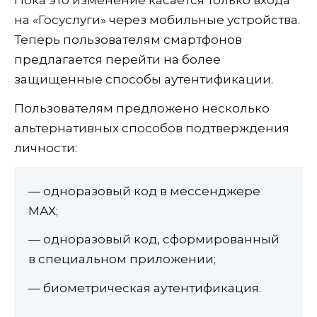
на «Госуслуги» через мобильные устройства.
Теперь пользователям смартфонов
предлагается перейти на более
защищенные способы аутентификации.
Пользователям предложено несколько
альтернативных способов подтверждения
личности:
— одноразовый код в мессенджере
МАХ;
— одноразовый код, сформированный
в специальном приложении;
— биометрическая аутентификация.