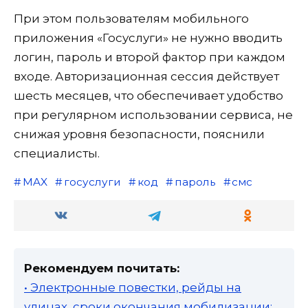
При этом пользователям мобильного
приложения «Госуслуги» не нужно вводить
логин, пароль и второй фактор при каждом
входе. Авторизационная сессия действует
шесть месяцев, что обеспечивает удобство
при регулярном использовании сервиса, не
снижая уровня безопасности, пояснили
специалисты.
MAX
госуслуги
код
пароль
смс
Рекомендуем почитать:
• Электронные повестки, рейды на
улицах, сроки окончания мобилизации: