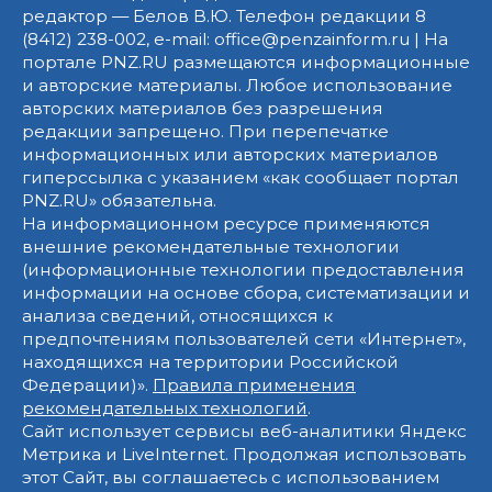
редактор — Белов В.Ю. Телефон редакции 8
(8412) 238-002, e-mail: office@penzainform.ru | На
портале PNZ.RU размещаются информационные
и авторские материалы. Любое использование
авторских материалов без разрешения
редакции запрещено. При перепечатке
информационных или авторских материалов
гиперссылка с указанием «как сообщает портал
PNZ.RU» обязательна.
На информационном ресурсе применяются
внешние рекомендательные технологии
(информационные технологии предоставления
информации на основе сбора, систематизации и
анализа сведений, относящихся к
предпочтениям пользователей сети «Интернет»,
находящихся на территории Российской
Федерации)».
Правила применения
рекомендательных технологий
.
Сайт использует сервисы веб-аналитики Яндекс
Метрика и LiveInternet. Продолжая использовать
этот Сайт, вы соглашаетесь с использованием