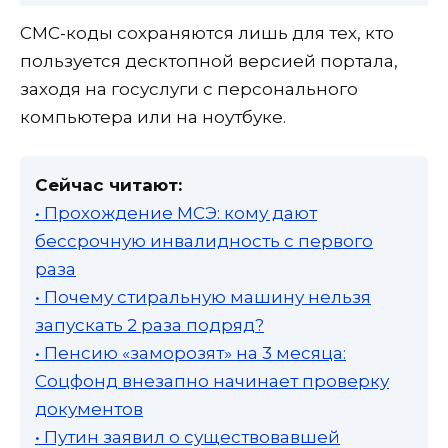
СМС-коды сохраняются лишь для тех, кто
пользуется десктопной версией портала,
заходя на госуслуги с персонального
компьютера или на ноутбуке.
Сейчас читают:
• Прохождение МСЭ: кому дают
бессрочную инвалидность с первого
раза
• Почему стиральную машину нельзя
запускать 2 раза подряд?
• Пенсию «заморозят» на 3 месяца:
Соцфонд внезапно начинает проверку
документов
• Путин заявил о существовавшей