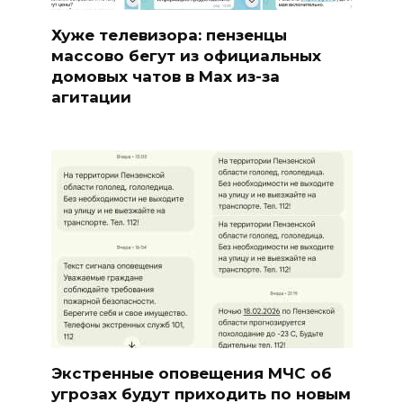
Хуже телевизора: пензенцы
массово бегут из официальных
домовых чатов в Max из-за
агитации
Экстренные оповещения МЧС об
угрозах будут приходить по новым