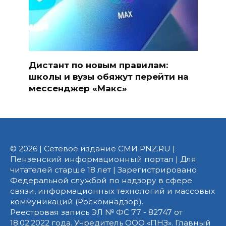
Дистант по новым правилам:
школы и вузы обяжут перейти на
мессенджер «Макс»
© 2026 | Сетевое издание СМИ PNZ.RU |
Пензенский информационный портал | Для
читателей старше 18 лет | Зарегистрировано
Федеральной службой по надзору в сфере
связи, информационных технологий и массовых
коммуникаций (Роскомнадзор).
Реестровая запись ЭЛ № ФС 77 - 82747 от
18.02.2022 года. Учредитель ООО «ПНЗ». Главный