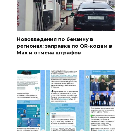
Нововведения по бензину в
регионах: заправка по QR-кодам в
Max и отмена штрафов