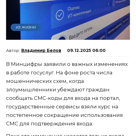
ИЗ ЖИЗНИ
Владимир Белов
09.12.2025 06:00
В Минцифры заявили о важных изменениях
в работе госуслуг. На фоне роста числа
мошеннических схем, когда
злоумышленники убеждают граждан
сообщать СМС-коды для входа на портал,
государственные сервисы взяли курс на
постепенное сокращение использования
СМС для подтверждения входа.
Пока это изменение касается только входа