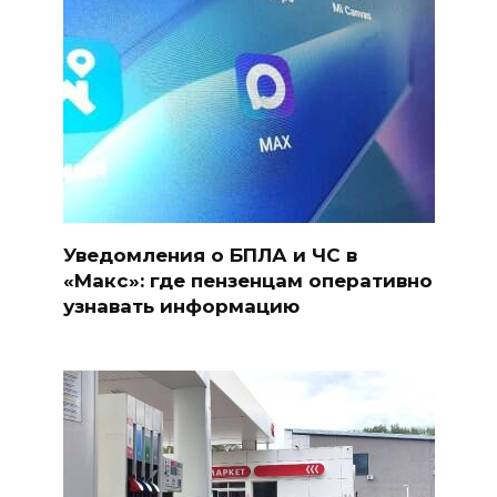
Уведомления о БПЛА и ЧС в
«Макс»: где пензенцам оперативно
узнавать информацию