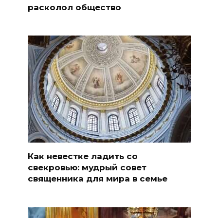
расколол общество
Как невестке ладить со
свекровью: мудрый совет
священника для мира в семье