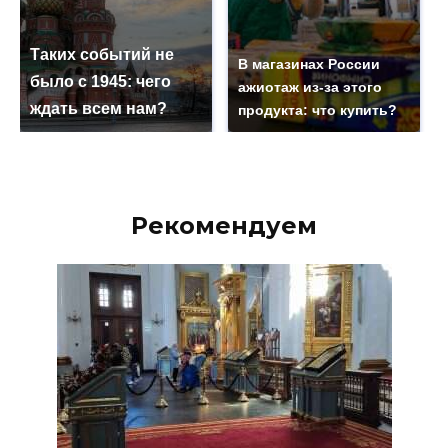
Таких событий не
В магазинах России
было с 1945: чего
ажиотаж из-за этого
ждать всем нам?
продукта: что купить?
Рекомендуем