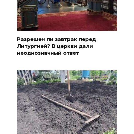
Разрешен ли завтрак перед
Литургией? В церкви дали
неоднозначный ответ