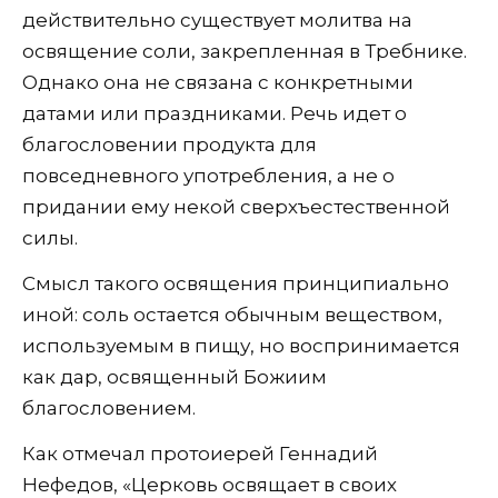
действительно существует молитва на
освящение соли, закрепленная в Требнике.
Однако она не связана с конкретными
датами или праздниками. Речь идет о
благословении продукта для
повседневного употребления, а не о
придании ему некой сверхъестественной
силы.
Смысл такого освящения принципиально
иной: соль остается обычным веществом,
используемым в пищу, но воспринимается
как дар, освященный Божиим
благословением.
Как отмечал протоиерей Геннадий
Нефедов, «Церковь освящает в своих