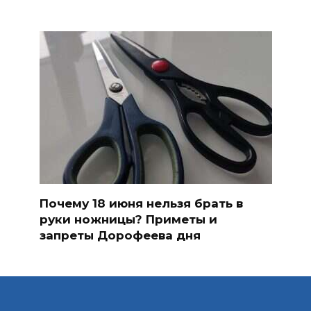
Почему 18 июня нельзя брать в
руки ножницы? Приметы и
запреты Дорофеева дня