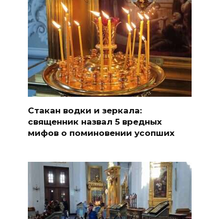
Стакан водки и зеркала:
священник назвал 5 вредных
мифов о поминовении усопших