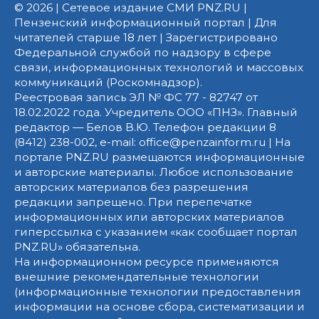
© 2026 | Сетевое издание СМИ PNZ.RU |
Пензенский информационный портал | Для
читателей старше 18 лет | Зарегистрировано
Федеральной службой по надзору в сфере
связи, информационных технологий и массовых
коммуникаций (Роскомнадзор).
Реестровая запись ЭЛ № ФС 77 - 82747 от
18.02.2022 года. Учредитель ООО «ПНЗ». Главный
редактор — Белов В.Ю. Телефон редакции 8
(8412) 238-002, e-mail: office@penzainform.ru | На
портале PNZ.RU размещаются информационные
и авторские материалы. Любое использование
авторских материалов без разрешения
редакции запрещено. При перепечатке
информационных или авторских материалов
гиперссылка с указанием «как сообщает портал
PNZ.RU» обязательна.
На информационном ресурсе применяются
внешние рекомендательные технологии
(информационные технологии предоставления
информации на основе сбора, систематизации и