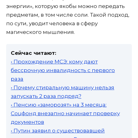
энергии», которую якобы можно передать
предметам, в том числе соли. Такой подход,
по сути, уводит человека в сферу
магического мышления.
Сейчас читают:
• Прохождение МСЭ: кому дают
бессрочную инвалидность с первого
раза
• Почему стиральную машину нельзя
запускать 2 раза подряд?
• Пенсию «заморозят» на 3 месяца:
Соцфонд внезапно начинает проверку
документов
• Путин заявил о существовавшей