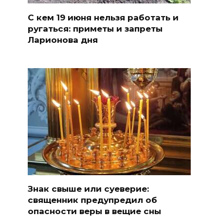
С кем 19 июня нельзя работать и
ругаться: приметы и запреты
Ларионова дня
Знак свыше или суеверие:
священник предупредил об
опасности веры в вещие сны