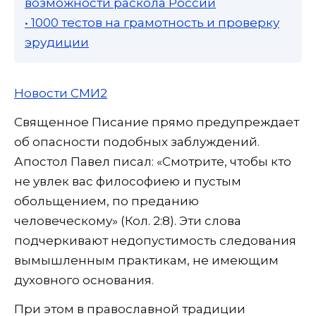
возможности раскола России
• 1000 тестов на грамотность и проверку
эрудиции
Новости СМИ2
Священное Писание прямо предупреждает
об опасности подобных заблуждений.
Апостол Павел писал: «Смотрите, чтобы кто
не увлек вас философиею и пустым
обольщением, по преданию
человеческому» (Кол. 2:8). Эти слова
подчеркивают недопустимость следования
вымышленным практикам, не имеющим
духовного основания.
При этом в православной традиции