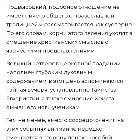
Подвысоцкий, подобное отношение не
имеет ничего общего с православной
традицией и рассматривается как суеверие.
По его словам, корни этого явления уходят в
смешение христианских смыслов с
языческими представлениями.
Великий четверг в церковной традиции
наполнен глубоким духовным
содержанием: в этот день вспоминаются
Тайная вечеря, установление Таинства
Евхаристии, а также смирение Христа,
омывшего ноги ученикам.
Тем не менее, вместо сосредоточения на
этих событиях внимание нередко
смещается в сторону поиска «особой