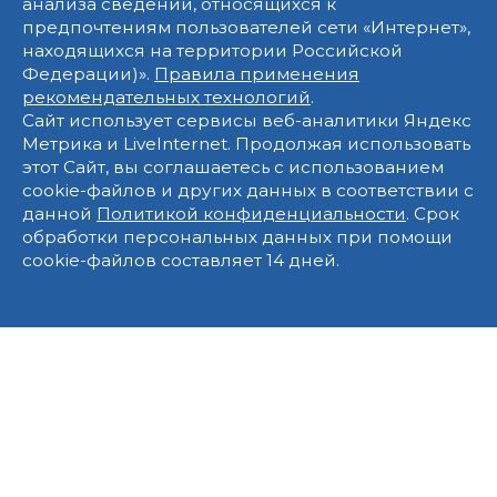
анализа сведений, относящихся к
предпочтениям пользователей сети «Интернет»,
находящихся на территории Российской
Федерации)».
Правила применения
рекомендательных технологий
.
Сайт использует сервисы веб-аналитики Яндекс
Метрика и LiveInternet. Продолжая использовать
этот Сайт, вы соглашаетесь с использованием
cookie-файлов и других данных в соответствии с
данной
Политикой конфиденциальности
. Срок
обработки персональных данных при помощи
cookie-файлов составляет 14 дней.