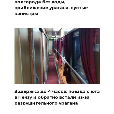
полгорода без воды,
приближение урагана, пустые
канистры
Задержка до 4 часов: поезда с юга
в Пензу и обратно встали из-за
разрушительного урагана