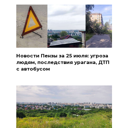
Новости Пензы за 25 июля: угроза
людям, последствия урагана, ДТП
с автобусом