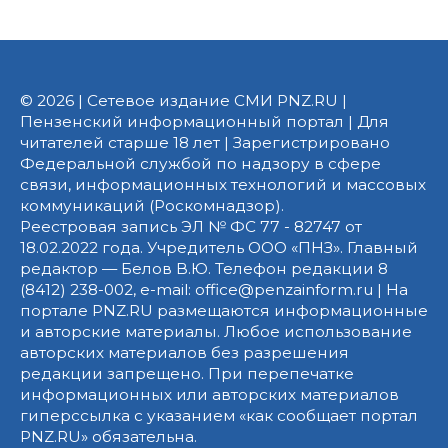
© 2026 | Сетевое издание СМИ PNZ.RU |
Пензенский информационный портал | Для
читателей старше 18 лет | Зарегистрировано
Федеральной службой по надзору в сфере
связи, информационных технологий и массовых
коммуникаций (Роскомнадзор).
Реестровая запись ЭЛ № ФС 77 - 82747 от
18.02.2022 года. Учредитель ООО «ПНЗ». Главный
редактор — Белов В.Ю. Телефон редакции 8
(8412) 238-002, e-mail: office@penzainform.ru | На
портале PNZ.RU размещаются информационные
и авторские материалы. Любое использование
авторских материалов без разрешения
редакции запрещено. При перепечатке
информационных или авторских материалов
гиперссылка с указанием «как сообщает портал
PNZ.RU» обязательна.