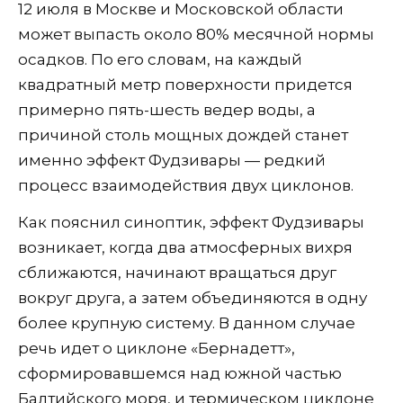
12 июля в Москве и Московской области
может выпасть около 80% месячной нормы
осадков. По его словам, на каждый
квадратный метр поверхности придется
примерно пять-шесть ведер воды, а
причиной столь мощных дождей станет
именно эффект Фудзивары — редкий
процесс взаимодействия двух циклонов.
Как пояснил синоптик, эффект Фудзивары
возникает, когда два атмосферных вихря
сближаются, начинают вращаться друг
вокруг друга, а затем объединяются в одну
более крупную систему. В данном случае
речь идет о циклоне «Бернадетт»,
сформировавшемся над южной частью
Балтийского моря, и термическом циклоне