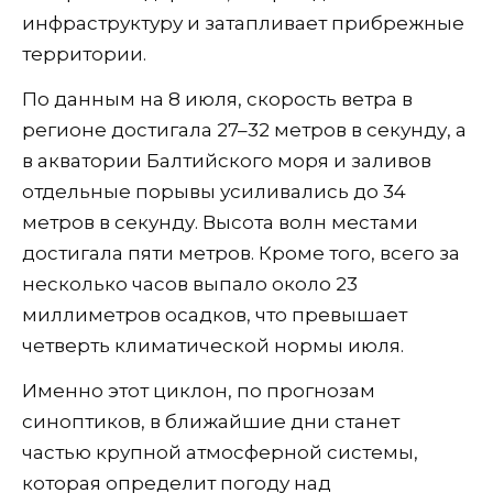
инфраструктуру и затапливает прибрежные
территории.
По данным на 8 июля, скорость ветра в
регионе достигала 27–32 метров в секунду, а
в акватории Балтийского моря и заливов
отдельные порывы усиливались до 34
метров в секунду. Высота волн местами
достигала пяти метров. Кроме того, всего за
несколько часов выпало около 23
миллиметров осадков, что превышает
четверть климатической нормы июля.
Именно этот циклон, по прогнозам
синоптиков, в ближайшие дни станет
частью крупной атмосферной системы,
которая определит погоду над