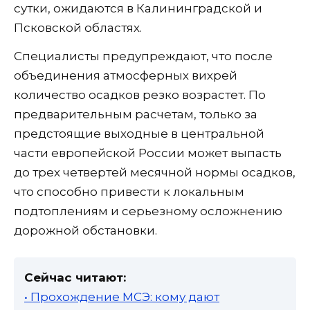
сутки, ожидаются в Калининградской и
Псковской областях.
Специалисты предупреждают, что после
объединения атмосферных вихрей
количество осадков резко возрастет. По
предварительным расчетам, только за
предстоящие выходные в центральной
части европейской России может выпасть
до трех четвертей месячной нормы осадков,
что способно привести к локальным
подтоплениям и серьезному осложнению
дорожной обстановки.
Сейчас читают:
• Прохождение МСЭ: кому дают