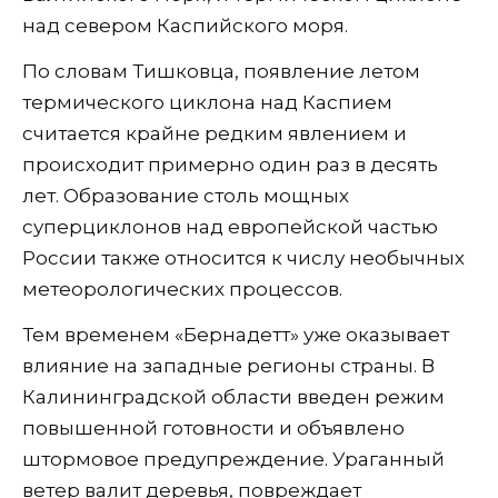
над севером Каспийского моря.
По словам Тишковца, появление летом
термического циклона над Каспием
считается крайне редким явлением и
происходит примерно один раз в десять
лет. Образование столь мощных
суперциклонов над европейской частью
России также относится к числу необычных
метеорологических процессов.
Тем временем «Бернадетт» уже оказывает
влияние на западные регионы страны. В
Калининградской области введен режим
повышенной готовности и объявлено
штормовое предупреждение. Ураганный
ветер валит деревья, повреждает