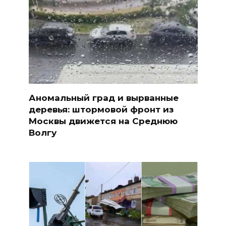
Аномальный град и вырванные
деревья: штормовой фронт из
Москвы движется на Среднюю
Волгу