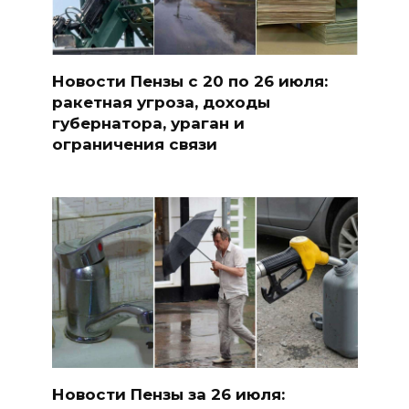
Новости Пензы с 20 по 26 июля:
ракетная угроза, доходы
губернатора, ураган и
ограничения связи
Новости Пензы за 26 июля: