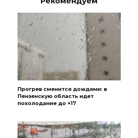
Рекомендуем
Прогрев сменится дождями: в
Пензенскую область идет
похолодание до +17