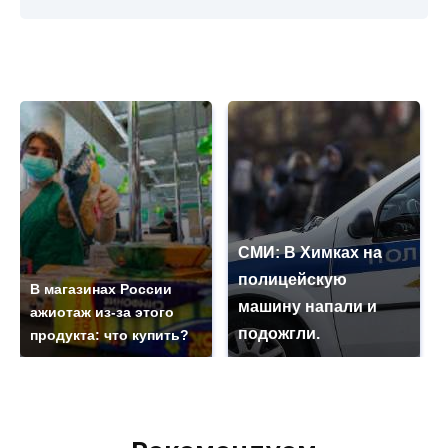
СМИ: В Химках на
полицейскую
В магазинах России
машину напали и
ажиотаж из-за этого
подожгли.
продукта: что купить?