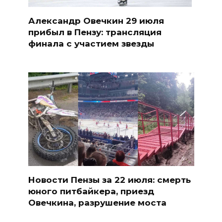
Александр Овечкин 29 июля
прибыл в Пензу: трансляция
финала с участием звезды
Новости Пензы за 22 июля: смерть
юного питбайкера, приезд
Овечкина, разрушение моста