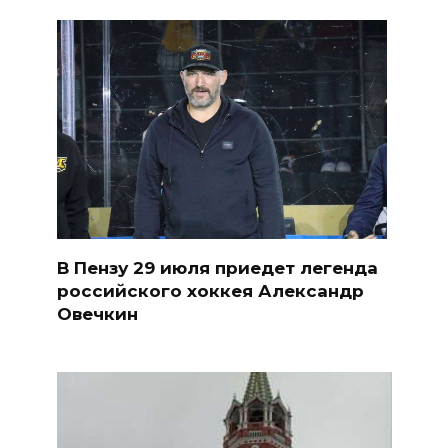
В Пензу 29 июля приедет легенда
российского хоккея Александр
Овечкин