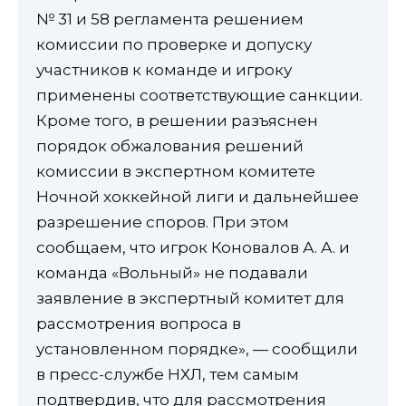
№ 31 и 58 регламента решением
комиссии по проверке и допуску
участников к команде и игроку
применены соответствующие санкции.
Кроме того, в решении разъяснен
порядок обжалования решений
комиссии в экспертном комитете
Ночной хоккейной лиги и дальнейшее
разрешение споров. При этом
сообщаем, что игрок Коновалов А. А. и
команда «Вольный» не подавали
заявление в экспертный комитет для
рассмотрения вопроса в
установленном порядке», — сообщили
в пресс-службе НХЛ, тем самым
подтвердив, что для рассмотрения