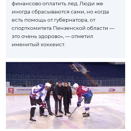
финансово оплатить лед. Люди же
иногда сбрасываются сами, но когда
есть помощь от губернатора, от
спорткомитета Пензенской области —
это очень здорово», — отметил
именитый хоккеист.