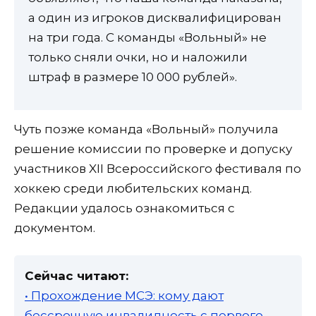
а один из игроков дисквалифицирован
на три года. С команды «Вольный» не
только сняли очки, но и наложили
штраф в размере 10 000 рублей».
Чуть позже команда «Вольный» получила
решение комиссии по проверке и допуску
участников XII Всероссийского фестиваля по
хоккею среди любительских команд.
Редакции удалось ознакомиться с
документом.
Сейчас читают:
• Прохождение МСЭ: кому дают
бессрочную инвалидность с первого