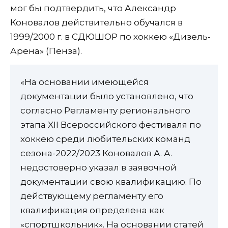
мог бы подтвердить, что Александр
Коновалов действительно обучался в
1999/2000 г. в СДЮШОР по хоккею «Дизель-
Арена» (Пенза).
«На основании имеющейся
документации было установлено, что
согласно Регламенту регионального
этапа XII Всероссийского фестиваля по
хоккею среди любительских команд
сезона-2022/2023 Коновалов А. А.
недостоверно указал в заявочной
документации свою квалификацию. По
действующему регламенту его
квалификация определена как
«спортшкольник». На основании статей