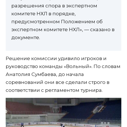
разрешения спора в экспертном
комитете НХЛ в порядке,
предусмотренном Положением об
экспертном комитете НХЛ», — сказано в
документе.
Решение комиссии удивило игроков и
руководство команды «Вольный». По словам
Анатолия Сумбаева, до начала
соревнований они все сделали строго в
соответствии с регламентом турнира.