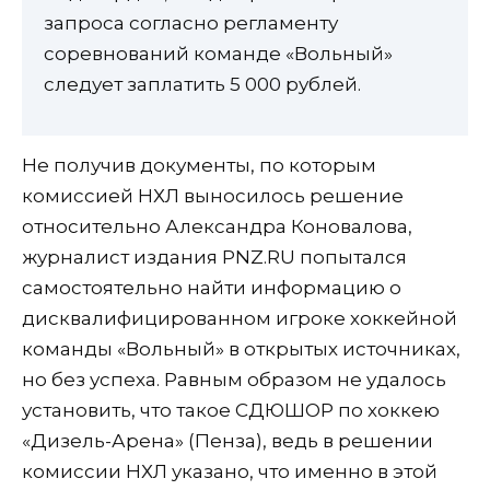
запроса согласно регламенту
соревнований команде «Вольный»
следует заплатить 5 000 рублей.
Не получив документы, по которым
комиссией НХЛ выносилось решение
относительно Александра Коновалова,
журналист издания PNZ.RU попытался
самостоятельно найти информацию о
дисквалифицированном игроке хоккейной
команды «Вольный» в открытых источниках,
но без успеха. Равным образом не удалось
установить, что такое СДЮШОР по хоккею
«Дизель-Арена» (Пенза), ведь в решении
комиссии НХЛ указано, что именно в этой