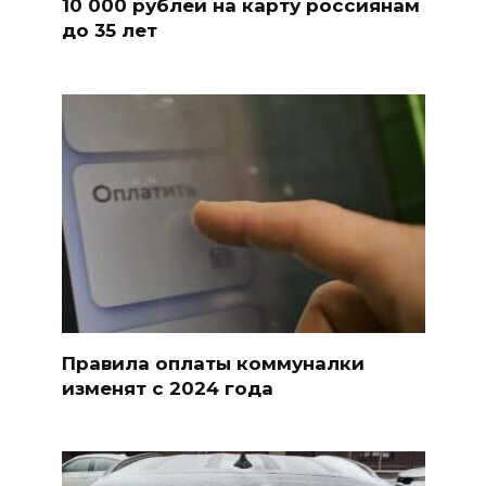
10 000 рублей на карту россиянам
до 35 лет
Правила оплаты коммуналки
изменят с 2024 года