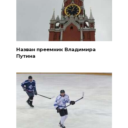
Назван преемник Владимира
Путина