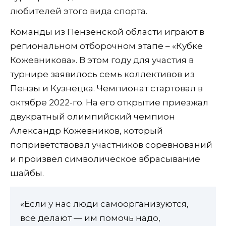
любителей этого вида спорта.
Команды из Пензенской области играют в
региональном отборочном этапе – «Кубке
Кожевникова». В этом году для участия в
турнире заявилось семь коллективов из
Пензы и Кузнецка. Чемпионат стартовал в
октябре 2022-го. На его открытие приезжал
двукратный олимпийский чемпион
Александр Кожевников, который
поприветствовал участников соревнований
и произвел символическое вбрасывание
шайбы.
«Если у нас люди самоорганизуются,
все делают — им помочь надо,