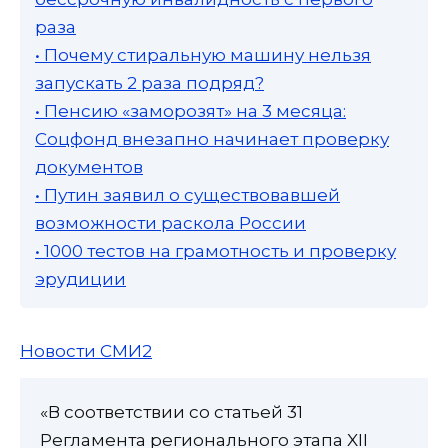
раза
• Почему стиральную машину нельзя
запускать 2 раза подряд?
• Пенсию «заморозят» на 3 месяца:
Соцфонд внезапно начинает проверку
документов
• Путин заявил о существовавшей
возможности раскола России
• 1000 тестов на грамотность и проверку
эрудиции
Новости СМИ2
«В соответствии со статьей 31
Регламента регионального этапа XII