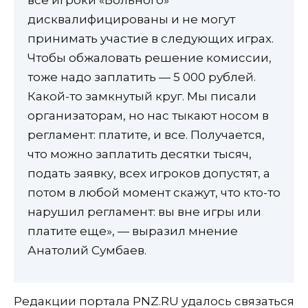
все игроки «Вольного»
дисквалифицированы и не могут
принимать участие в следующих играх.
Чтобы обжаловать решение комиссии,
тоже надо заплатить — 5 000 рублей.
Какой-то замкнутый круг. Мы писали
организаторам, но нас тыкают носом в
регламент: платите, и все. Получается,
что можно заплатить десятки тысяч,
подать заявку, всех игроков допустят, а
потом в любой момент скажут, что кто-то
нарушил регламент: вы вне игры или
платите еще», — выразил мнение
Анатолий Сумбаев.
Редакции портала PNZ.RU удалось связаться