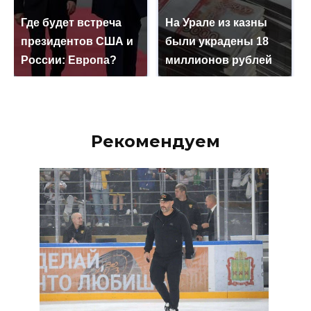
Где будет встреча
На Урале из казны
президентов США и
были украдены 18
России: Европа?
миллионов рублей
Рекомендуем