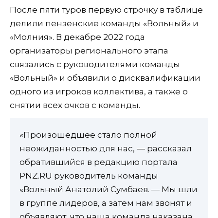
После пяти туров первую строчку в таблице
делили пензенские команды «Вольный» и
«Молния». В декабре 2022 года
организаторы регионального этапа
связались с руководителями команды
«Вольный» и объявили о дисквалификации
одного из игроков коллектива, а также о
снятии всех очков с команды.
«Произошедшее стало полной
неожиданностью для нас, — рассказал
обратившийся в редакцию портала
PNZ.RU руководитель команды
«Вольный Анатолий Сумбаев. — Мы шли
в группе лидеров, а затем нам звонят и
объявляют, что наша команда наказана,