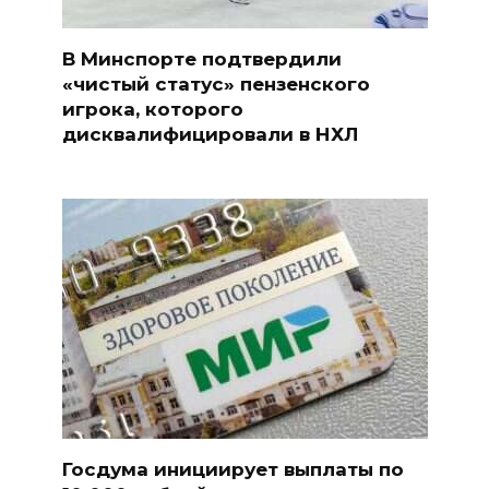
В Минспорте подтвердили
«чистый статус» пензенского
игрока, которого
дисквалифицировали в НХЛ
Госдума инициирует выплаты по