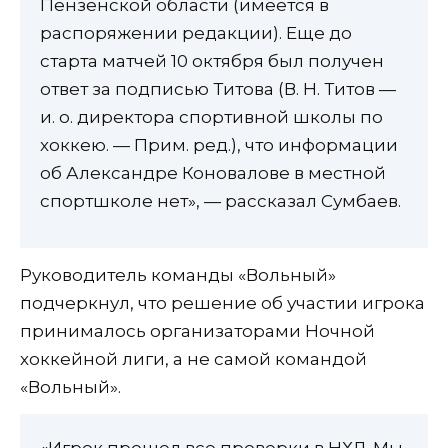
Пензенской области (имеется в
распоряжении редакции). Еще до
старта матчей 10 октября был получен
ответ за подписью Титова (В. Н. Титов —
и. о. директора спортивной школы по
хоккею. — Прим. ред.), что информации
об Александре Коновалове в местной
спортшколе нет», — рассказал Сумбаев.
Руководитель команды «Вольный»
подчеркнул, что решение об участии игрока
принималось организаторами Ночной
хоккейной лиги, а не самой командой
«Вольный».