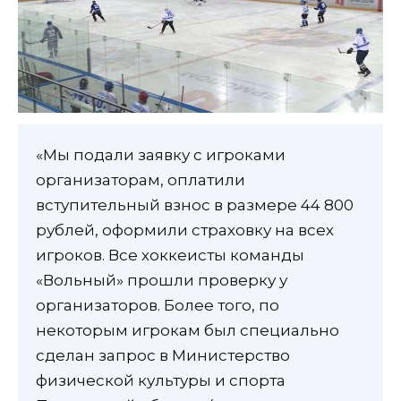
«Мы подали заявку с игроками
организаторам, оплатили
вступительный взнос в размере 44 800
рублей, оформили страховку на всех
игроков. Все хоккеисты команды
«Вольный» прошли проверку у
организаторов. Более того, по
некоторым игрокам был специально
сделан запрос в Министерство
физической культуры и спорта