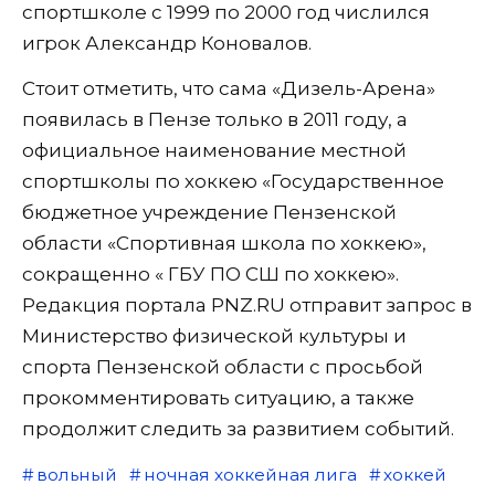
спортшколе с 1999 по 2000 год числился
игрок Александр Коновалов.
Стоит отметить, что сама «Дизель-Арена»
появилась в Пензе только в 2011 году, а
официальное наименование местной
спортшколы по хоккею «Государственное
бюджетное учреждение Пензенской
области «Спортивная школа по хоккею»,
сокращенно « ГБУ ПО СШ по хоккею».
Редакция портала PNZ.RU отправит запрос в
Министерство физической культуры и
спорта Пензенской области с просьбой
прокомментировать ситуацию, а также
продолжит следить за развитием событий.
вольный
ночная хоккейная лига
хоккей