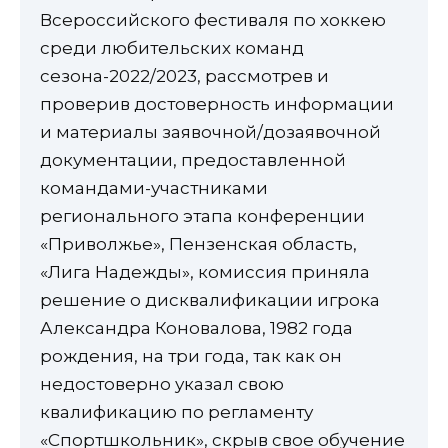
Всероссийского фестиваля по хоккею
среди любительских команд
сезона-2022/2023, рассмотрев и
проверив достоверность информации
и материалы заявочной/дозаявочной
документации, предоставленной
командами-участниками
регионального этапа конференции
«Приволжье», Пензенская область,
«Лига Надежды», комиссия приняла
решение о дисквалификации игрока
Александра Коновалова, 1982 года
рождения, на три года, так как он
недостоверно указал свою
квалификацию по регламенту
«Спортшкольник», скрыв свое обучение