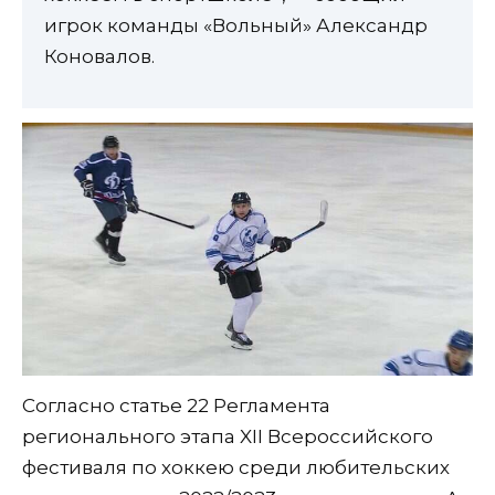
игрок команды «Вольный» Александр
Коновалов.
Согласно статье 22 Регламента
регионального этапа XII Всероссийского
фестиваля по хоккею среди любительских