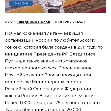
ИЗ ЖИЗНИ
Владимир Белов
10.01.2023 14:40
Ночная хоккейная лига — ведущая
организации России по любительскому
хоккею, которая была создана в 2011 году по
инициативе Президента РФ Владимира
Путина, а также знаменитых игроков
отечественного хоккея. Соревнования
Ночной хоккейной лиги проходят при
поддержке Министерства спорта
Российской Федерации и Федерации
хоккея России. В них принимает участие
более 1 000 команд из 75 регионов страны.
Турнир объединяет свыше 20 000