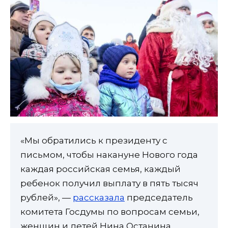
«Мы обратились к президенту с
письмом, чтобы накануне Нового года
каждая российская семья, каждый
ребенок получил выплату в пять тысяч
рублей», —
рассказала
председатель
комитета Госдумы по вопросам семьи,
женщин и детей Нина Останина.