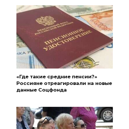
«Где такие средние пенсии?»
Россияне отреагировали на новые
данные Соцфонда