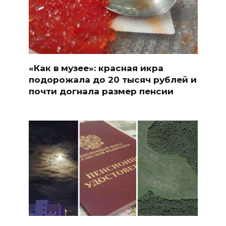
«Как в музее»: красная икра
подорожала до 20 тысяч рублей и
почти догнала размер пенсии