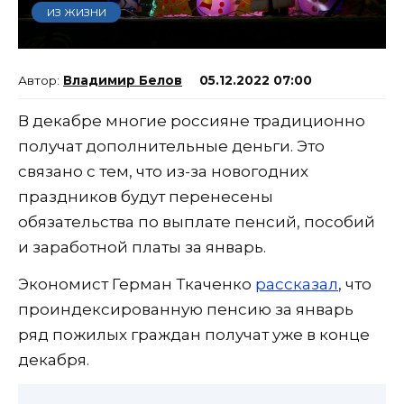
ИЗ ЖИЗНИ
Владимир Белов
05.12.2022 07:00
В декабре многие россияне традиционно
получат дополнительные деньги. Это
связано с тем, что из-за новогодних
праздников будут перенесены
обязательства по выплате пенсий, пособий
и заработной платы за январь.
Экономист Герман Ткаченко
рассказал
, что
проиндексированную пенсию за январь
ряд пожилых граждан получат уже в конце
декабря.