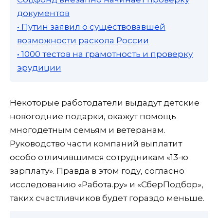
документов
• Путин заявил о существовавшей
возможности раскола России
• 1000 тестов на грамотность и проверку
эрудиции
Некоторые работодатели выдадут детские
новогодние подарки, окажут помощь
многодетным семьям и ветеранам.
Руководство части компаний выплатит
особо отличившимся сотрудникам «13-ю
зарплату». Правда в этом году, согласно
исследованию «Работа.ру» и «СберПодбор»,
таких счастливчиков будет гораздо меньше.