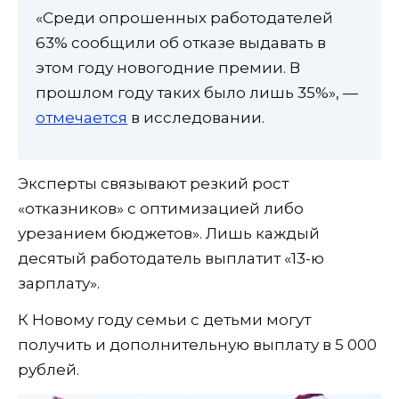
«Среди опрошенных работодателей
63% сообщили об отказе выдавать в
этом году новогодние премии. В
прошлом году таких было лишь 35%», —
отмечается
в исследовании.
Эксперты связывают резкий рост
«отказников» с оптимизацией либо
урезанием бюджетов». Лишь каждый
десятый работодатель выплатит «13-ю
зарплату».
К Новому году семьи с детьми могут
получить и дополнительную выплату в 5 000
рублей.