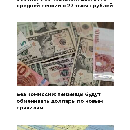
средней пенсии в 27 тысяч рублей
Без комиссии: пензенцы будут
обменивать доллары по новым
правилам