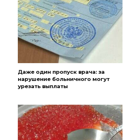
Даже один пропуск врача: за
нарушение больничного могут
урезать выплаты