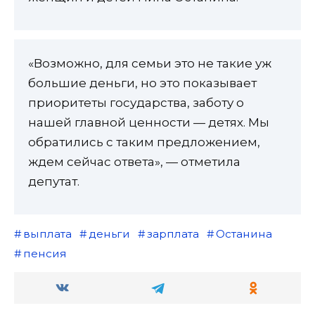
«Возможно, для семьи это не такие уж
большие деньги, но это показывает
приоритеты государства, заботу о
нашей главной ценности — детях. Мы
обратились с таким предложением,
ждем сейчас ответа», — отметила
депутат.
выплата
деньги
зарплата
Останина
пенсия