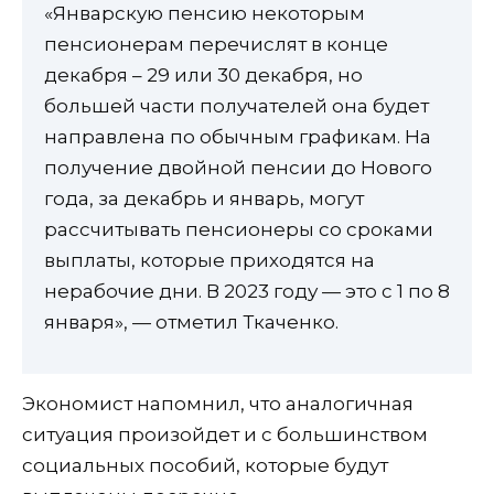
«Январскую пенсию некоторым
пенсионерам перечислят в конце
декабря – 29 или 30 декабря, но
большей части получателей она будет
направлена по обычным графикам. На
получение двойной пенсии до Нового
года, за декабрь и январь, могут
рассчитывать пенсионеры со сроками
выплаты, которые приходятся на
нерабочие дни. В 2023 году — это с 1 по 8
января», — отметил Ткаченко.
Экономист напомнил, что аналогичная
ситуация произойдет и с большинством
социальных пособий, которые будут