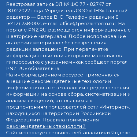
Реестровая запись ЭЛ № ФС 77 - 82747 от
18.02.2022 года. Учредитель ООО «ПНЗ». Главный
редактор — Белов В.Ю. Телефон редакции 8
(8412) 238-002, e-mail: office@penzainform.ru | На
портале PNZ.RU размещаются информационные
и авторские материалы. Любое использование
авторских материалов без разрешения
редакции запрещено. При перепечатке
информационных или авторских материалов
гиперссылка с указанием «как сообщает портал
PNZ.RU» обязательна.
На информационном ресурсе применяются
внешние рекомендательные технологии
(информационные технологии предоставления
информации на основе сбора, систематизации и
анализа сведений, относящихся к
предпочтениям пользователей сети «Интернет»,
находящихся на территории Российской
Федерации)».
Правила применения
рекомендательных технологий
.
Сайт использует сервисы веб-аналитики Яндекс