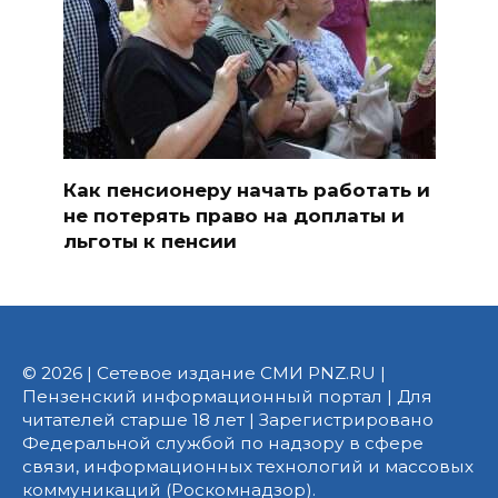
Как пенсионеру начать работать и
не потерять право на доплаты и
льготы к пенсии
© 2026 | Сетевое издание СМИ PNZ.RU |
Пензенский информационный портал | Для
читателей старше 18 лет | Зарегистрировано
Федеральной службой по надзору в сфере
связи, информационных технологий и массовых
коммуникаций (Роскомнадзор).