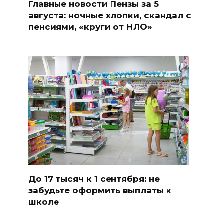
Главные новости Пензы за 5
августа: ночные хлопки, скандал с
пенсиями, «круги от НЛО»
До 17 тысяч к 1 сентября: не
забудьте оформить выплаты к
школе