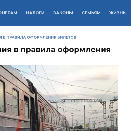
ОНЕРАМ
НАЛОГИ
ЗАКОНЫ
СЕМЬЯМ
ЖИЗНЬ
Я В ПРАВИЛА ОФОРМЛЕНИЯ БИЛЕТОВ
ния в правила оформления