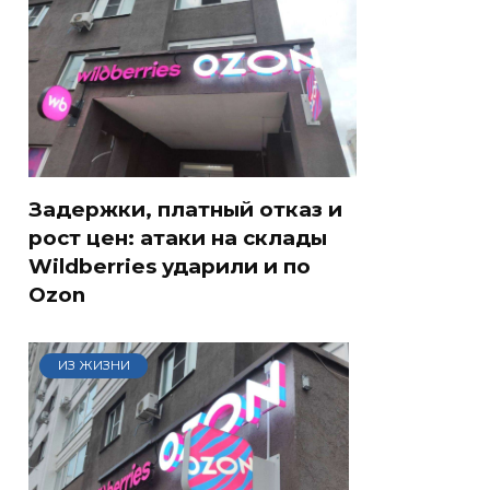
Задержки, платный отказ и
рост цен: атаки на склады
Wildberries ударили и по
Ozon
ИЗ ЖИЗНИ