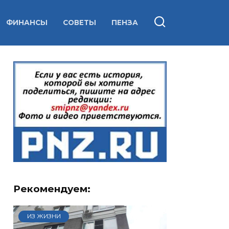
ФИНАНСЫ
СОВЕТЫ
ПЕНЗА
Рекомендуем:
ИЗ ЖИЗНИ