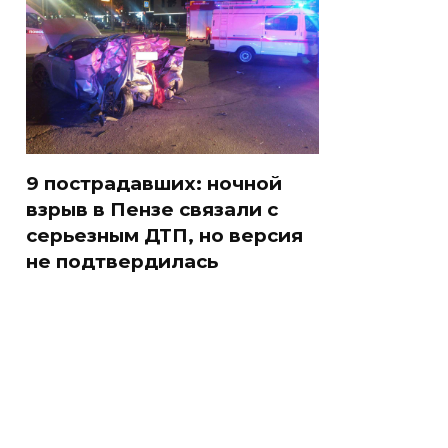
9 пострадавших: ночной
взрыв в Пензе связали с
серьезным ДТП, но версия
не подтвердилась