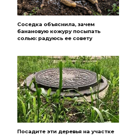
Соседка объяснила, зачем
банановую кожуру посыпать
солью: радуюсь ее совету
Посадите эти деревья на участке