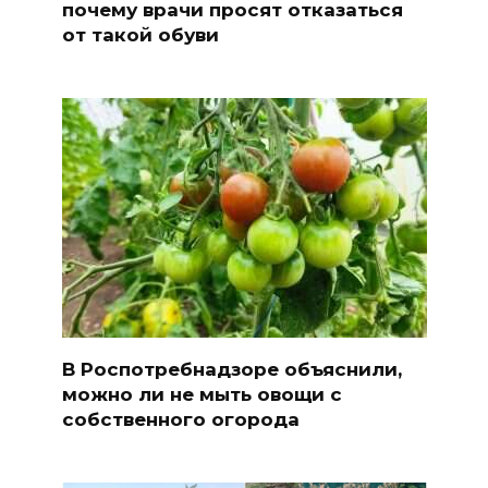
почему врачи просят отказаться
от такой обуви
В Роспотребнадзоре объяснили,
можно ли не мыть овощи с
собственного огорода