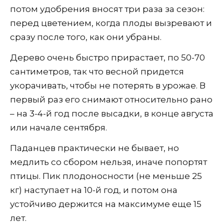
потом удобрения вносят три раза за сезон:
перед цветением, когда плоды вызревают и
сразу после того, как они убраны.
Дерево очень быстро прирастает, по 50-70
сантиметров, так что весной придется
укорачивать, чтобы не потерять в урожае. В
первый раз его снимают относительно рано
– на 3-4-й год после высадки, в конце августа
или начале сентября.
Паданцев практически не бывает, но
медлить со сбором нельзя, иначе попортят
птицы. Пик плодоносности (не меньше 25
кг) наступает на 10-й год, и потом она
устойчиво держится на максимуме еще 15
лет.