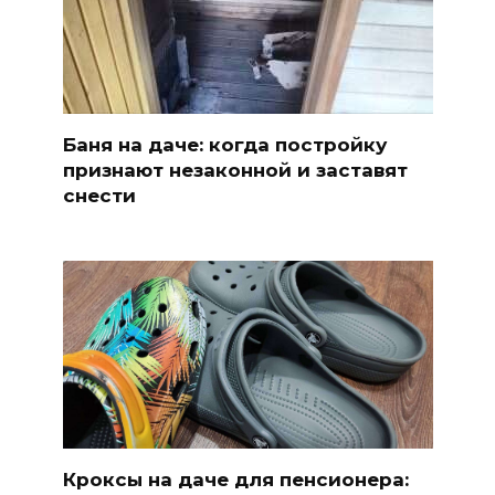
Баня на даче: когда постройку
признают незаконной и заставят
снести
Кроксы на даче для пенсионера: