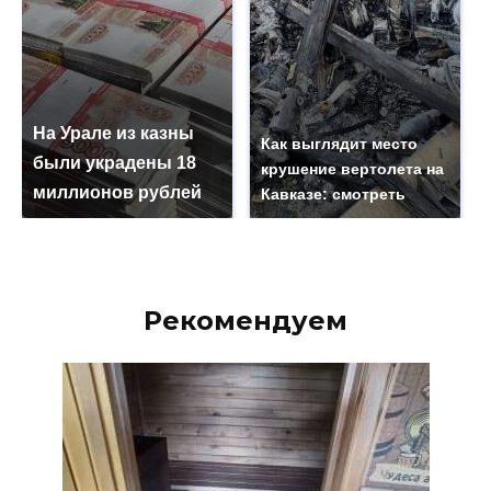
На Урале из казны
Как выглядит место
были украдены 18
крушение вертолета на
миллионов рублей
Кавказе: смотреть
Рекомендуем