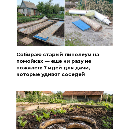
Собираю старый линолеум на
помойках — еще ни разу не
пожалел: 7 идей для дачи,
которые удивят соседей