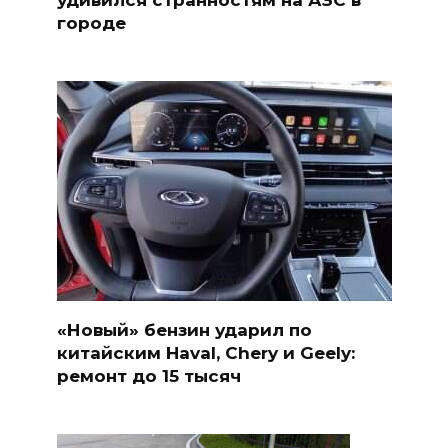
городе
«Новый» бензин ударил по
китайским Haval, Chery и Geely:
ремонт до 15 тысяч