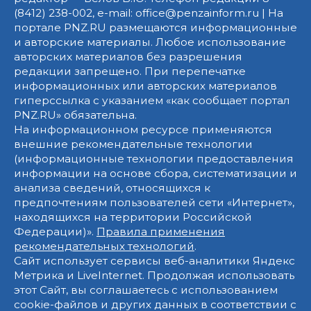
(8412) 238-002, e-mail: office@penzainform.ru | На
портале PNZ.RU размещаются информационные
и авторские материалы. Любое использование
авторских материалов без разрешения
редакции запрещено. При перепечатке
информационных или авторских материалов
гиперссылка с указанием «как сообщает портал
PNZ.RU» обязательна.
На информационном ресурсе применяются
внешние рекомендательные технологии
(информационные технологии предоставления
информации на основе сбора, систематизации и
анализа сведений, относящихся к
предпочтениям пользователей сети «Интернет»,
находящихся на территории Российской
Федерации)».
Правила применения
рекомендательных технологий
.
Сайт использует сервисы веб-аналитики Яндекс
Метрика и LiveInternet. Продолжая использовать
этот Сайт, вы соглашаетесь с использованием
cookie-файлов и других данных в соответствии с