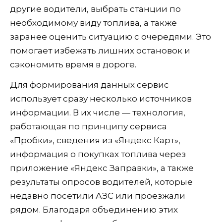
другие водители, выбрать станции по
необходимому виду топлива, а также
заранее оценить ситуацию с очередями. Это
помогает избежать лишних остановок и
сэкономить время в дороге.
Для формирования данных сервис
использует сразу несколько источников
информации. В их числе — технология,
работающая по принципу сервиса
«Пробки», сведения из «Яндекс Карт»,
информация о покупках топлива через
приложение «Яндекс Заправки», а также
результаты опросов водителей, которые
недавно посетили АЗС или проезжали
рядом. Благодаря объединению этих