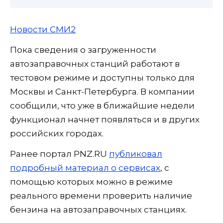
Новости СМИ2
Пока сведения о загруженности
автозаправочных станций работают в
тестовом режиме и доступны только для
Москвы и Санкт-Петербурга. В компании
сообщили, что уже в ближайшие недели
функционал начнет появляться и в других
российских городах.
Ранее портал PNZ.RU
публиковал
подробный материал о сервисах
, с
помощью которых можно в режиме
реального времени проверить наличие
бензина на автозаправочных станциях.