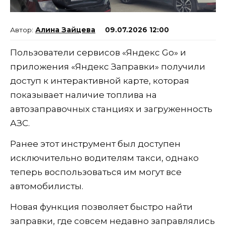
Алина Зайцева
09.07.2026 12:00
Пользователи сервисов «Яндекс Go» и
приложения «Яндекс Заправки» получили
доступ к интерактивной карте, которая
показывает наличие топлива на
автозаправочных станциях и загруженность
АЗС.
Ранее этот инструмент был доступен
исключительно водителям такси, однако
теперь воспользоваться им могут все
автомобилисты.
Новая функция позволяет быстро найти
заправки, где совсем недавно заправлялись