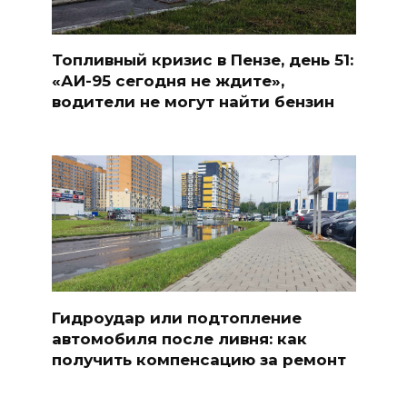
Топливный кризис в Пензе, день 51:
«АИ-95 сегодня не ждите»,
водители не могут найти бензин
Гидроудар или подтопление
автомобиля после ливня: как
получить компенсацию за ремонт