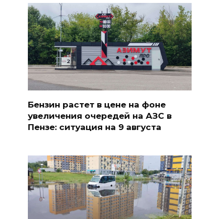
Бензин растет в цене на фоне
увеличения очередей на АЗС в
Пензе: ситуация на 9 августа