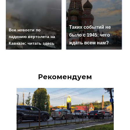
Таких событий не
Все новости по
было с 1945: чего
падению вертолета на
ждать всем нам?
Кавказе: читать здесь
Рекомендуем