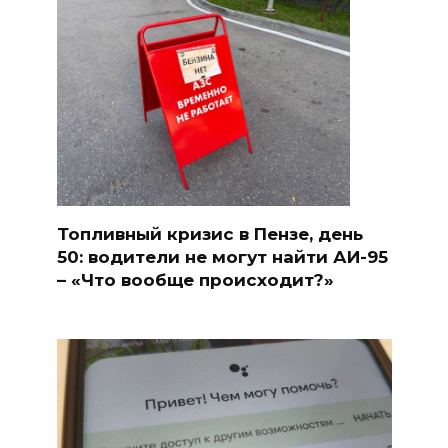
Топливный кризис в Пензе, день
50: водители не могут найти АИ-95
– «Что вообще происходит?»