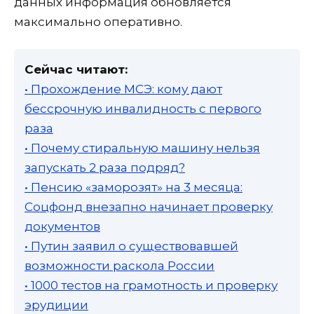
данных информация обновляется
максимально оперативно.
Сейчас читают:
• Прохождение МСЭ: кому дают
бессрочную инвалидность с первого
раза
• Почему стиральную машину нельзя
запускать 2 раза подряд?
• Пенсию «заморозят» на 3 месяца:
Соцфонд внезапно начинает проверку
документов
• Путин заявил о существовавшей
возможности раскола России
• 1000 тестов на грамотность и проверку
эрудиции