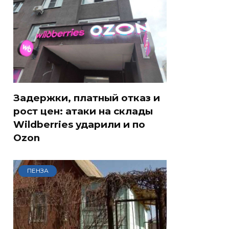
Задержки, платный отказ и
рост цен: атаки на склады
Wildberries ударили и по
Ozon
ПЕНЗА