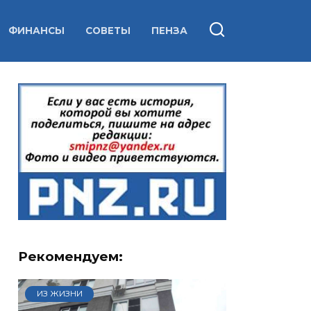
ФИНАНСЫ
СОВЕТЫ
ПЕНЗА
Рекомендуем:
ИЗ ЖИЗНИ