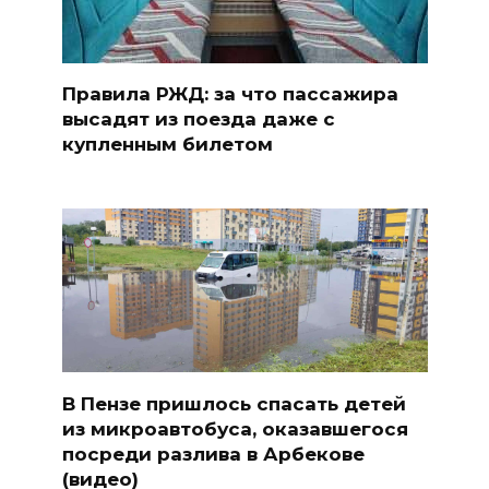
Правила РЖД: за что пассажира
высадят из поезда даже с
купленным билетом
В Пензе пришлось спасать детей
из микроавтобуса, оказавшегося
посреди разлива в Арбекове
(видео)