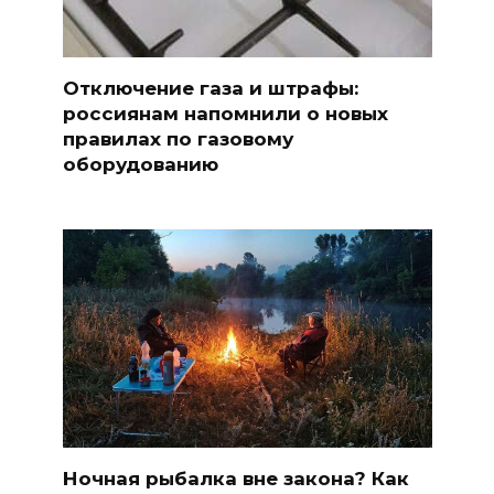
Отключение газа и штрафы:
россиянам напомнили о новых
правилах по газовому
оборудованию
Ночная рыбалка вне закона? Как