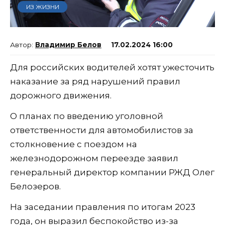
ИЗ ЖИЗНИ
Владимир Белов
17.02.2024 16:00
Для российских водителей хотят ужесточить
наказание за ряд нарушений правил
дорожного движения.
О планах по введению уголовной
ответственности для автомобилистов за
столкновение с поездом на
железнодорожном переезде заявил
генеральный директор компании РЖД Олег
Белозеров.
На заседании правления по итогам 2023
года, он выразил беспокойство из-за