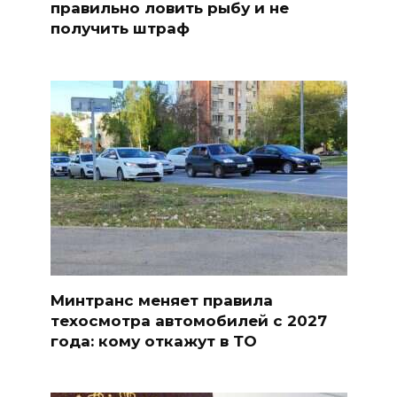
правильно ловить рыбу и не
получить штраф
Минтранс меняет правила
техосмотра автомобилей с 2027
года: кому откажут в ТО