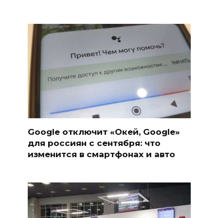
Google отключит «Окей, Google»
для россиян с сентября: что
изменится в смартфонах и авто