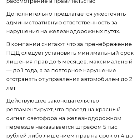
рассмотрение в правительство.
Дополнительно предлагается ужесточить
административную ответственность за
нарушения на железнодорожных путях.
В компании считают, что за пренебрежение
ПДД следует установить минимальный срок
лишения прав до 6 месяцев, максимальный
— до 1 года, а за повторное нарушение
отстранять от управления автомобилем до 2
лет.
Действующее законодательство
регламентирует, что проезд на красный
сигнал светофора на железнодорожном
переезде наказывается штрафом 5 тыс.
рублей либо лишением прав на срок от 4 до