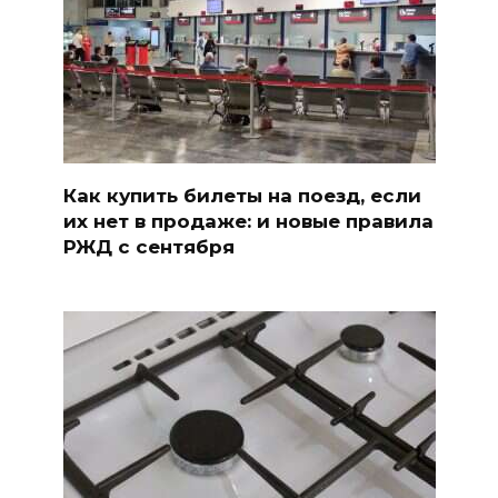
Как купить билеты на поезд, если
их нет в продаже: и новые правила
РЖД с сентября