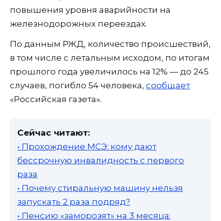
повышения уровня аварийности на
железнодорожных переездах.
По данным РЖД, количество происшествий,
в том числе с летальным исходом, по итогам
прошлого года увеличилось на 12% — до 245
случаев, погибло 54 человека,
сообщает
«Российская газета».
Сейчас читают:
• Прохождение МСЭ: кому дают
бессрочную инвалидность с первого
раза
• Почему стиральную машину нельзя
запускать 2 раза подряд?
• Пенсию «заморозят» на 3 месяца: