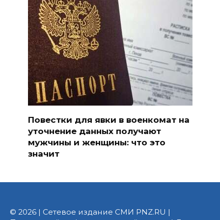
Повестки для явки в военкомат на
уточнение данных получают
мужчины и женщины: что это
значит
© 2026 | Сетевое издание СМИ PNZ.RU |