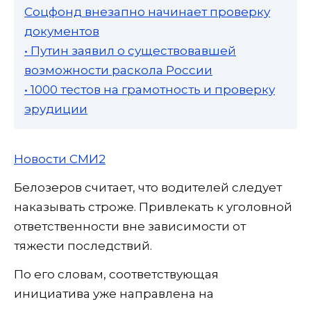
Соцфонд внезапно начинает проверку
документов
• Путин заявил о существовавшей
возможности раскола России
• 1000 тестов на грамотность и проверку
эрудиции
Новости СМИ2
Белозеров считает, что водителей следует
наказывать строже. Привлекать к уголовной
ответственности вне зависимости от
тяжести последствий.
По его словам, соответствующая
инициатива уже направлена на