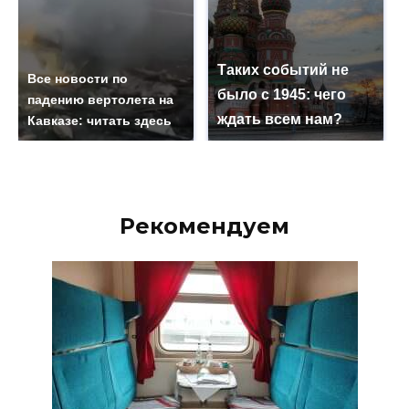
Таких событий не
Все новости по
было с 1945: чего
падению вертолета на
ждать всем нам?
Кавказе: читать здесь
Рекомендуем