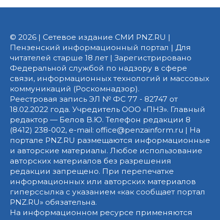
© 2026 | Сетевое издание СМИ PNZ.RU |
Пензенский информационный портал | Для
читателей старше 18 лет | Зарегистрировано
Федеральной службой по надзору в сфере
связи, информационных технологий и массовых
коммуникаций (Роскомнадзор).
Реестровая запись ЭЛ № ФС 77 - 82747 от
18.02.2022 года. Учредитель ООО «ПНЗ». Главный
редактор — Белов В.Ю. Телефон редакции 8
(8412) 238-002, e-mail: office@penzainform.ru | На
портале PNZ.RU размещаются информационные
и авторские материалы. Любое использование
авторских материалов без разрешения
редакции запрещено. При перепечатке
информационных или авторских материалов
гиперссылка с указанием «как сообщает портал
PNZ.RU» обязательна.
На информационном ресурсе применяются