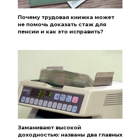
Почему трудовая книжка может
не помочь доказать стаж для
пенсии и как это исправить?
Заманивают высокой
доходностью: названы два главных