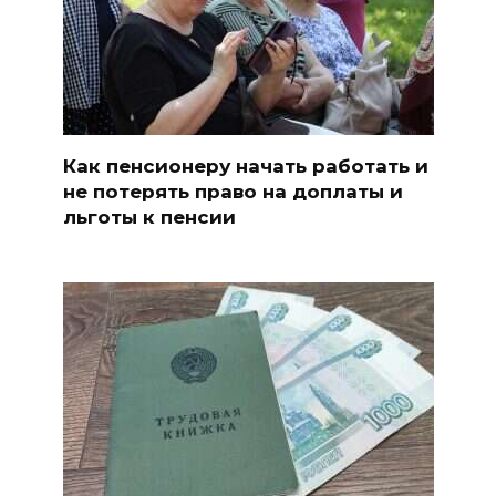
Как пенсионеру начать работать и
не потерять право на доплаты и
льготы к пенсии