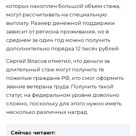
которых накоплен большой объем стажа,
могут рассчитывать на специальную
выплату. Размер денежной поддержки
зависит от региона проживания, но в
среднем за один год можно получить
дополнительно порядка 12 тысяч рублей.
Сергей Власов отметил, что деньги за
длительный стаж могут получить те
пожилые граждане РФ, кто смог оформить
звание ветерана труда. Получить такой
статус на федеральном уровне довольно
сложно, поскольку для этого нужно иметь
несколько различных наград.
Сейчас читают: