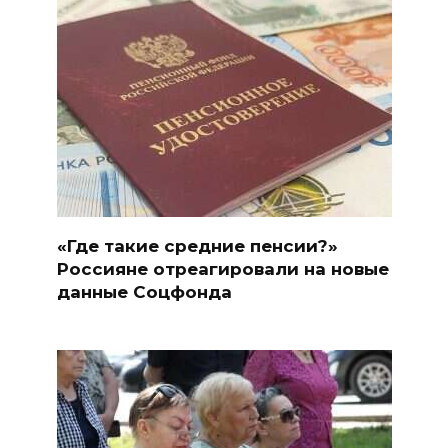
«Где такие средние пенсии?»
Россияне отреагировали на новые
данные Соцфонда