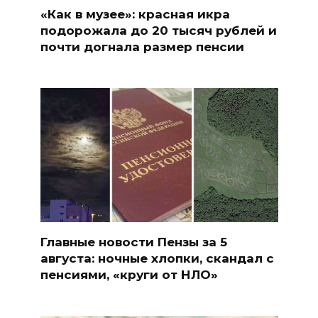
«Как в музее»: красная икра
подорожала до 20 тысяч рублей и
почти догнала размер пенсии
Главные новости Пензы за 5
августа: ночные хлопки, скандал с
пенсиями, «круги от НЛО»