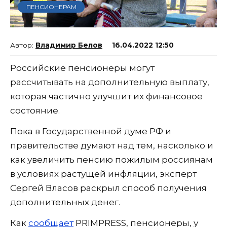
ПЕНСИОНЕРАМ
Владимир Белов
16.04.2022 12:50
Российские пенсионеры могут
рассчитывать на дополнительную выплату,
которая частично улучшит их финансовое
состояние.
Пока в Государственной думе РФ и
правительстве думают над тем, насколько и
как увеличить пенсию пожилым россиянам
в условиях растущей инфляции, эксперт
Сергей Власов раскрыл способ получения
дополнительных денег.
Как
сообщает
PRIMPRESS, пенсионеры, у