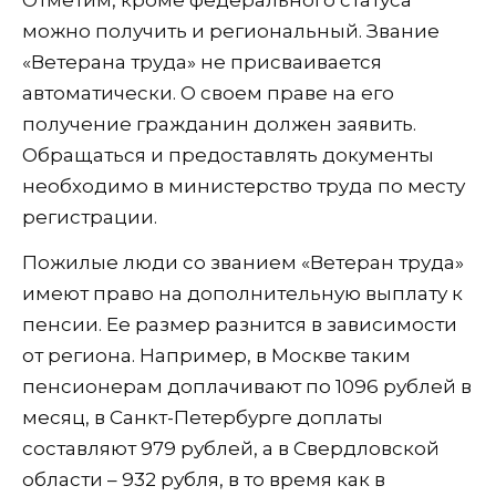
можно получить и региональный. Звание
«Ветерана труда» не присваивается
автоматически. О своем праве на его
получение гражданин должен заявить.
Обращаться и предоставлять документы
необходимо в министерство труда по месту
регистрации.
Пожилые люди со званием «Ветеран труда»
имеют право на дополнительную выплату к
пенсии. Ее размер разнится в зависимости
от региона. Например, в Москве таким
пенсионерам доплачивают по 1096 рублей в
месяц, в Санкт-Петербурге доплаты
составляют 979 рублей, а в Свердловской
области – 932 рубля, в то время как в