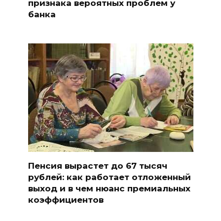
признака вероятных проблем у
банка
Пенсия вырастет до 67 тысяч
рублей: как работает отложенный
выход и в чем нюанс премиальных
коэффициентов