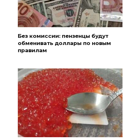
Без комиссии: пензенцы будут
обменивать доллары по новым
правилам