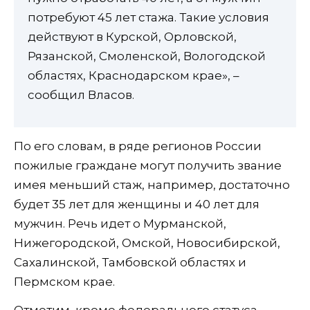
потребуют 45 лет стажа. Такие условия
действуют в Курской, Орловской,
Рязанской, Смоленской, Вологодской
областях, Краснодарском крае», –
сообщил Власов.
По его словам, в ряде регионов России
пожилые граждане могут получить звание
имея меньший стаж, например, достаточно
будет 35 лет для женщины и 40 лет для
мужчин. Речь идет о Мурманской,
Нижегородской, Омской, Новосибирской,
Сахалинской, Тамбовской областях и
Пермском крае.
Отметим, кроме федерального статуса