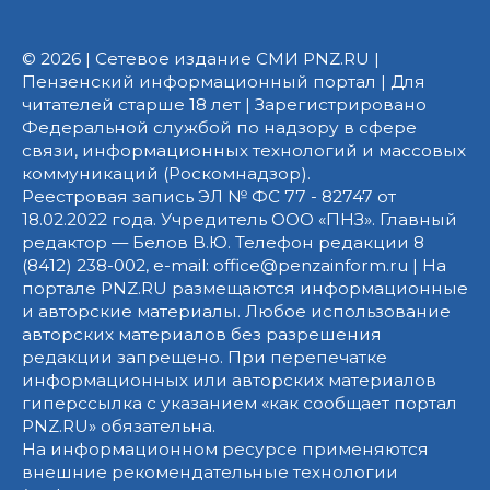
© 2026 | Сетевое издание СМИ PNZ.RU |
Пензенский информационный портал | Для
читателей старше 18 лет | Зарегистрировано
Федеральной службой по надзору в сфере
связи, информационных технологий и массовых
коммуникаций (Роскомнадзор).
Реестровая запись ЭЛ № ФС 77 - 82747 от
18.02.2022 года. Учредитель ООО «ПНЗ». Главный
редактор — Белов В.Ю. Телефон редакции 8
(8412) 238-002, e-mail: office@penzainform.ru | На
портале PNZ.RU размещаются информационные
и авторские материалы. Любое использование
авторских материалов без разрешения
редакции запрещено. При перепечатке
информационных или авторских материалов
гиперссылка с указанием «как сообщает портал
PNZ.RU» обязательна.
На информационном ресурсе применяются
внешние рекомендательные технологии