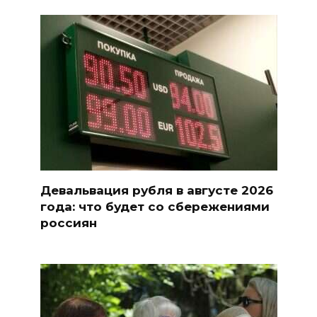
Девальвация рубля в августе 2026
года: что будет со сбережениями
россиян