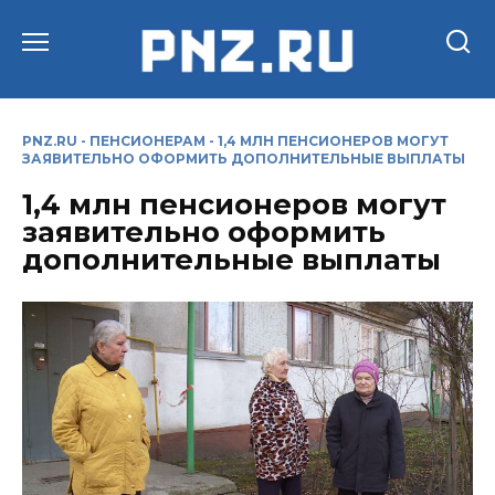
Перейти
к
содержанию
PNZ.RU
-
ПЕНСИОНЕРАМ
-
1,4 МЛН ПЕНСИОНЕРОВ МОГУТ
ЗАЯВИТЕЛЬНО ОФОРМИТЬ ДОПОЛНИТЕЛЬНЫЕ ВЫПЛАТЫ
1,4 млн пенсионеров могут
заявительно оформить
дополнительные выплаты