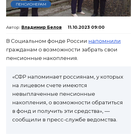
ПЕНСИОНЕРАМ
Владимир Белов
11.10.2023 09:00
В Социальном фонде России
напомнили
гражданам о возможности забрать свои
пенсионные накопления.
«СФР напоминает россиянам, у которых
на лицевом счете имеются
невыплаченные пенсионные
накопления, о возможности обратиться
в фонд и получить эти средства», —
сообщили в пресс-службе ведомства.