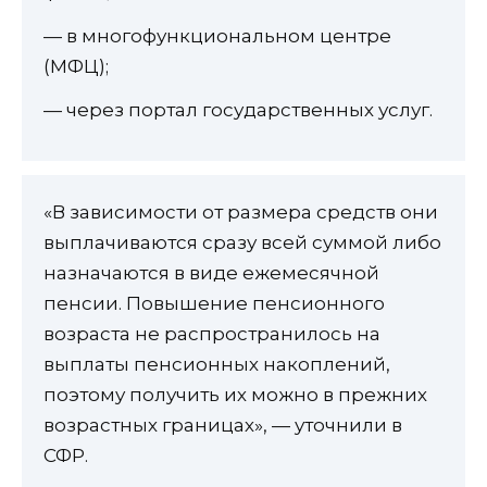
— в многофункциональном центре
(МФЦ);
— через портал государственных услуг.
«В зависимости от размера средств они
выплачиваются сразу всей суммой либо
назначаются в виде ежемесячной
пенсии. Повышение пенсионного
возраста не распространилось на
выплаты пенсионных накоплений,
поэтому получить их можно в прежних
возрастных границах», — уточнили в
СФР.