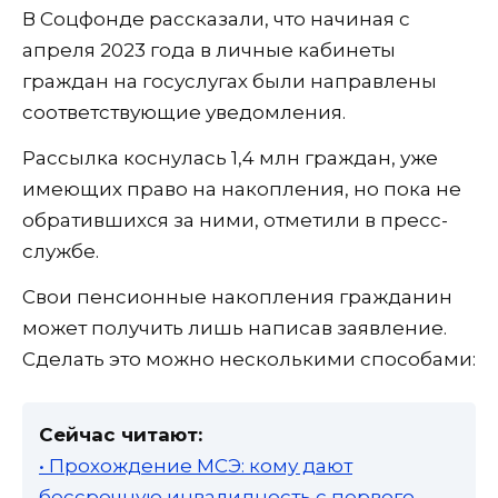
В Соцфонде рассказали, что начиная с
апреля 2023 года в личные кабинеты
граждан на госуслугах были направлены
соответствующие уведомления.
Рассылка коснулась 1,4 млн граждан, уже
имеющих право на накопления, но пока не
обратившихся за ними, отметили в пресс-
службе.
Свои пенсионные накопления гражданин
может получить лишь написав заявление.
Сделать это можно несколькими способами:
Сейчас читают:
• Прохождение МСЭ: кому дают
бессрочную инвалидность с первого