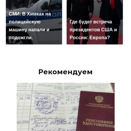
СМИ: В Химках на
полицейскую
Где будет встреча
машину напали и
президентов США и
подожгли.
России: Европа?
Рекомендуем