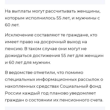
На выплаты могут рассчитывать женщины,
которым исполнилось 55 лет, и мужчины с
60 лет.
Исключение составляют те граждане, кто
имеет право на досрочный выход на
пенсию. В таком случае они могут не
дожидаться достижения 55 лет для женщин
и 60 лет для мужчин.
В ведомстве отметили, что помимо
специальных информационных рассылок о
накопленных средствах Социальный фонд
России каждый год планово уведомляет
граждан о состоянии их пенсионного счета.