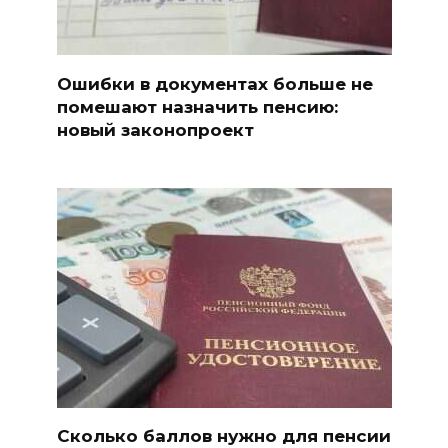
Ошибки в документах больше не
помешают назначить пенсию:
новый законопроект
Сколько баллов нужно для пенсии