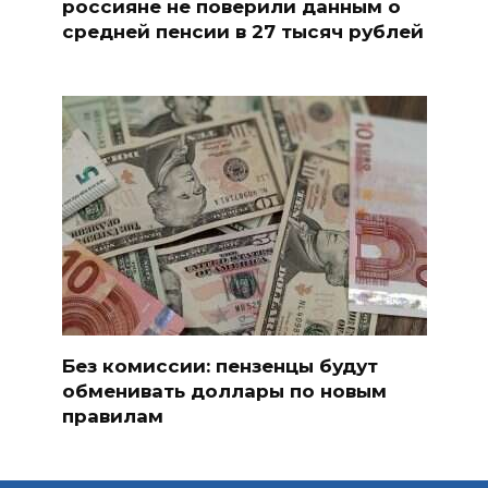
россияне не поверили данным о
средней пенсии в 27 тысяч рублей
Без комиссии: пензенцы будут
обменивать доллары по новым
правилам