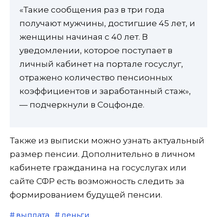
«Такие сообщения раз в три года
получают мужчины, достигшие 45 лет, и
женщины начиная с 40 лет. В
уведомлении, которое поступает в
личный кабинет на портале госуслуг,
отражено количество пенсионных
коэффициентов и заработанный стаж»,
— подчеркнули в Соцфонде.
Также из выписки можно узнать актуальный
размер пенсии. Дополнительно в личном
кабинете гражданина на госуслугах или
сайте СФР есть возможность следить за
формированием будущей пенсии.
выплата
деньги