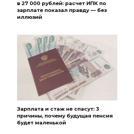
в 27 000 рублей: расчет ИПК по
зарплате показал правду — без
иллюзий
Зарплата и стаж не спасут: 3
причины, почему будущая пенсия
будет маленькой