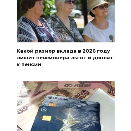
Какой размер вклада в 2026 году
лишит пенсионера льгот и доплат
к пенсии