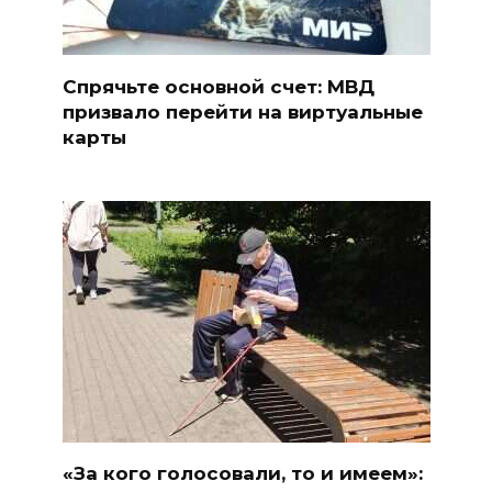
Спрячьте основной счет: МВД
призвало перейти на виртуальные
карты
«За кого голосовали, то и имеем»: