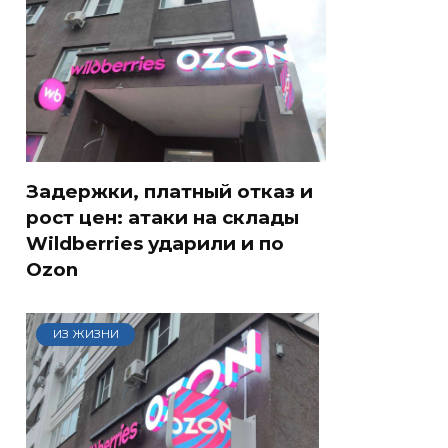
Задержки, платный отказ и
рост цен: атаки на склады
Wildberries ударили и по
Ozon
ИЗ ЖИЗНИ