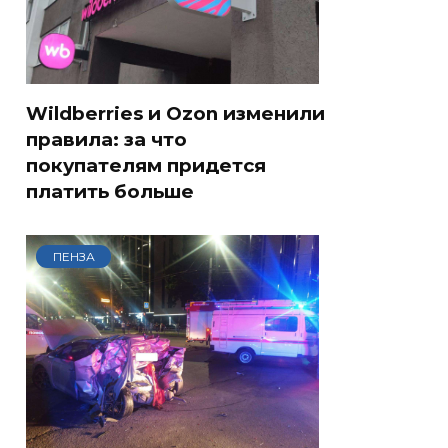
Wildberries и Ozon изменили
правила: за что
покупателям придется
платить больше
ПЕНЗА