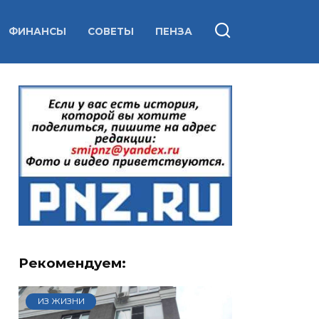
ФИНАНСЫ
СОВЕТЫ
ПЕНЗА
Рекомендуем:
ИЗ ЖИЗНИ