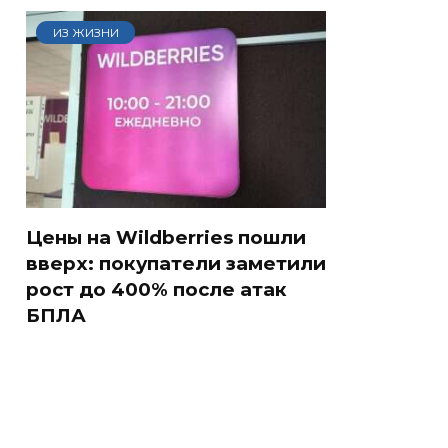
ИЗ ЖИЗНИ
Цены на Wildberries пошли
вверх: покупатели заметили
рост до 400% после атак
БПЛА