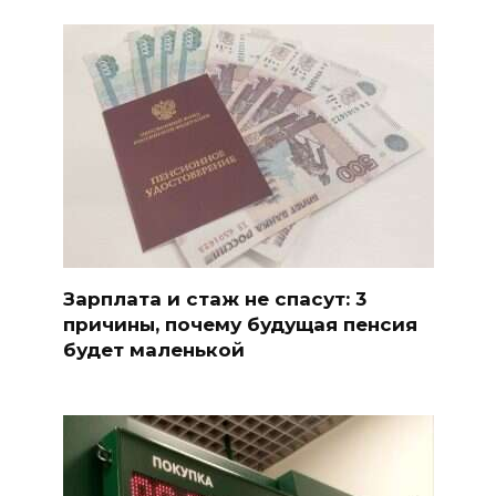
Зарплата и стаж не спасут: 3
причины, почему будущая пенсия
будет маленькой