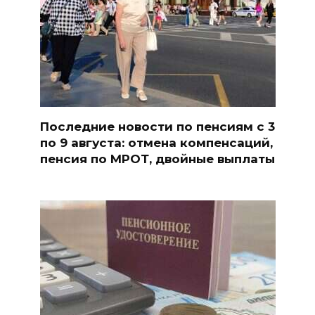
Последние новости по пенсиям с 3
по 9 августа: отмена компенсаций,
пенсия по МРОТ, двойные выплаты