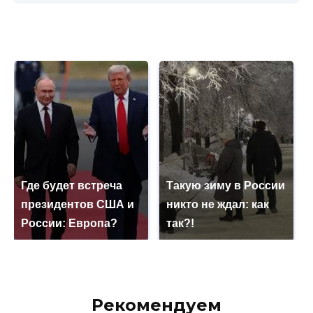
Где будет встреча
Такую зиму в России
президентов США и
никто не ждал: как
России: Европа?
так?!
Рекомендуем