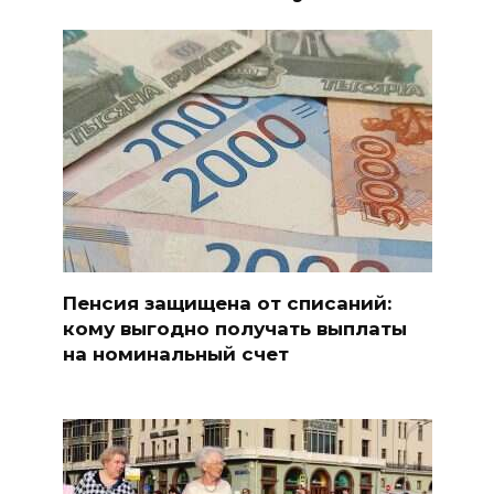
Пенсия защищена от списаний:
кому выгодно получать выплаты
на номинальный счет