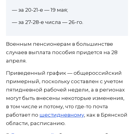
— за 20-21-е — 19 мая;
— за 27-28-е числа — 26-го.
Военным пенсионерам в большинстве
случаев выплата пособия придется на 28
апреля.
Приведенный график — общероссийский
примерный, поскольку составлен с учетом
пятидневной рабочей недели, а в регионах
могут быть внесены некоторые изменения,
в том числе и потому, что где-то почта
работает по
шестидневному
, как в Брянской
области, расписанию.