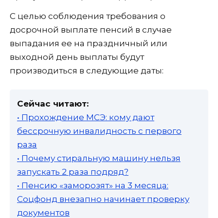
С целью соблюдения требования о
досрочной выплате пенсий в случае
выпадания ее на праздничный или
выходной день выплаты будут
производиться в следующие даты:
Сейчас читают:
• Прохождение МСЭ: кому дают
бессрочную инвалидность с первого
раза
• Почему стиральную машину нельзя
запускать 2 раза подряд?
• Пенсию «заморозят» на 3 месяца:
Соцфонд внезапно начинает проверку
документов