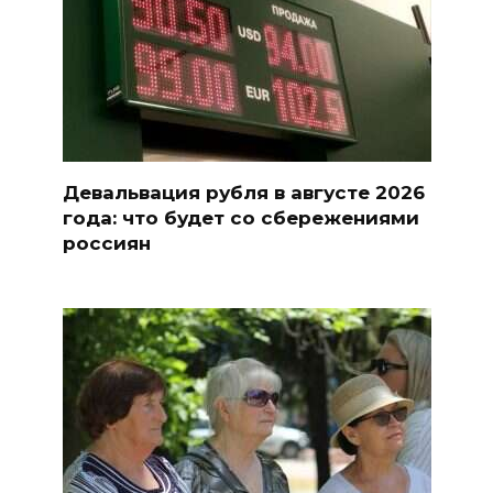
Девальвация рубля в августе 2026
года: что будет со сбережениями
россиян