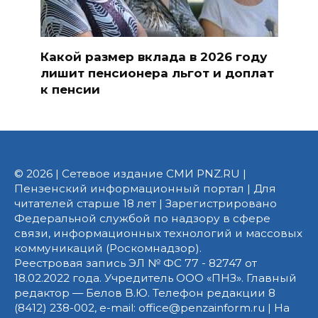
Какой размер вклада в 2026 году
лишит пенсионера льгот и доплат
к пенсии
© 2026 | Сетевое издание СМИ PNZ.RU |
Пензенский информационный портал | Для
читателей старше 18 лет | Зарегистрировано
Федеральной службой по надзору в сфере
связи, информационных технологий и массовых
коммуникаций (Роскомнадзор).
Реестровая запись ЭЛ № ФС 77 - 82747 от
18.02.2022 года. Учредитель ООО «ПНЗ». Главный
редактор — Белов В.Ю. Телефон редакции 8
(8412) 238-002, e-mail: office@penzainform.ru | На