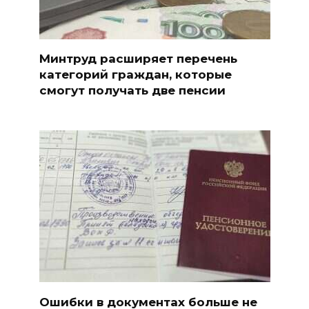
Минтруд расширяет перечень
категорий граждан, которые
смогут получать две пенсии
Ошибки в документах больше не