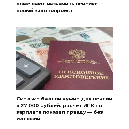
помешают назначить пенсию:
новый законопроект
Сколько баллов нужно для пенсии
в 27 000 рублей: расчет ИПК по
зарплате показал правду — без
иллюзий