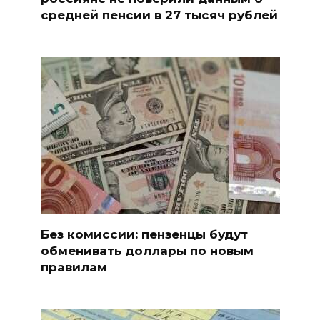
средней пенсии в 27 тысяч рублей
Без комиссии: пензенцы будут
обменивать доллары по новым
правилам