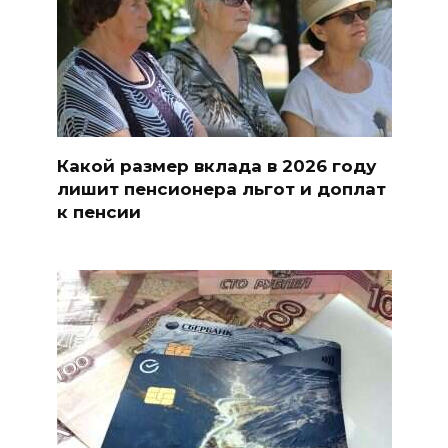
Какой размер вклада в 2026 году
лишит пенсионера льгот и доплат
к пенсии