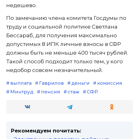
недешево.
По замечанию члена комитета Госдумы по
труду и социальной политике Светлана
Бессараб, для получения максимально
допустимых 8 ИПК личные взносы в СФР
должны быть не меньше 400 тысяч рублей.
Такой способ подходит только тем, у кого
недобор совсем незначительный.
выплата
Гаврилов
деньги
комиссия
Минтруд
пенсия
стаж
СФР
Рекомендуем почитать: