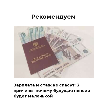
Рекомендуем
Зарплата и стаж не спасут: 3
причины, почему будущая пенсия
будет маленькой