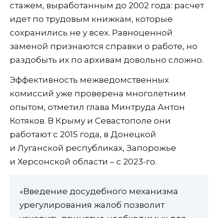
стажем, выработанным до 2002 года: расчет
идет по трудовым книжкам, которые
сохранились не у всех. Равноценной
заменой признаются справки о работе, но
раздобыть их по архивам довольно сложно.
Эффективность межведомственных
комиссий уже проверена многолетним
опытом, отметил глава Минтруда Антон
Котяков. В Крыму и Севастополе они
работают с 2015 года, в Донецкой
и Луганской республиках, Запорожье
и Херсонской области – с 2023-го.
«Введение досудебного механизма
урегулирования жалоб позволит