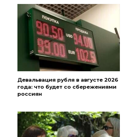
Девальвация рубля в августе 2026
года: что будет со сбережениями
россиян