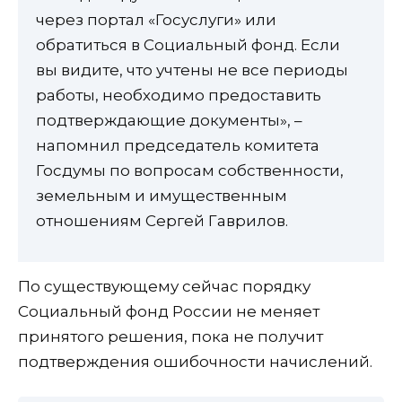
через портал «Госуслуги» или
обратиться в Социальный фонд. Если
вы видите, что учтены не все периоды
работы, необходимо предоставить
подтверждающие документы», –
напомнил председатель комитета
Госдумы по вопросам собственности,
земельным и имущественным
отношениям Сергей Гаврилов.
По существующему сейчас порядку
Социальный фонд России не меняет
принятого решения, пока не получит
подтверждения ошибочности начислений.