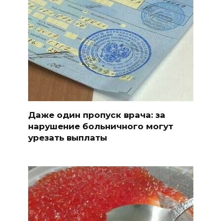
Даже один пропуск врача: за
нарушение больничного могут
урезать выплаты