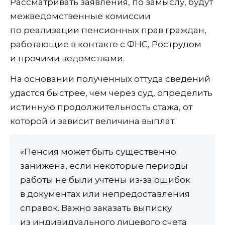
Рассматривать заявления, по замыслу, будут
межведомственные комиссии
по реализации пенсионных прав граждан,
работающие в контакте с ФНС, Рострудом
и прочими ведомствами.
На основании полученных оттуда сведений
удастся быстрее, чем через суд, определить
истинную продолжительность стажа, от
которой и зависит величина выплат.
«Пенсия может быть существенно
занижена, если некоторые периоды
работы не были учтены из-за ошибок
в документах или непредоставления
справок. Важно заказать выписку
из индивидуального лицевого счета