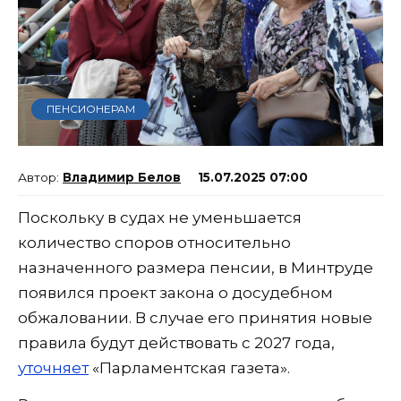
ПЕНСИОНЕРАМ
Владимир Белов
15.07.2025 07:00
Поскольку в судах не уменьшается
количество споров относительно
назначенного размера пенсии, в Минтруде
появился проект закона о досудебном
обжаловании. В случае его принятия новые
правила будут действовать с 2027 года,
уточняет
«Парламентская газета».