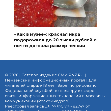
«Как в музее»: красная икра
подорожала до 20 тысяч рублей и
почти догнала размер пенсии
© 2026 | Сетевое издание СМИ PNZ.RU |
Пензенский информационный портал | Для
читателей старше 18 лет | Зарегистрировано
Федеральной службой по надзору в сфере
связи, информационных технологий и массовых
коммуникаций (Роскомнадзор).
Реестровая запись ЭЛ № ФС 77 - 82747 от