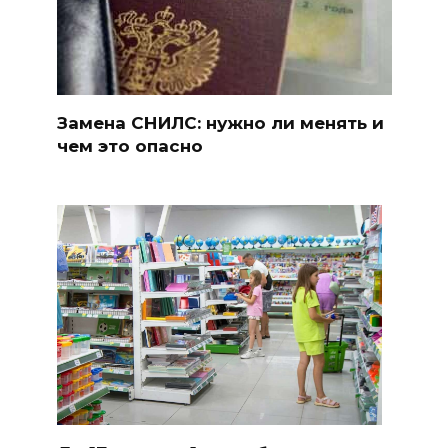
Замена СНИЛС: нужно ли менять и
чем это опасно