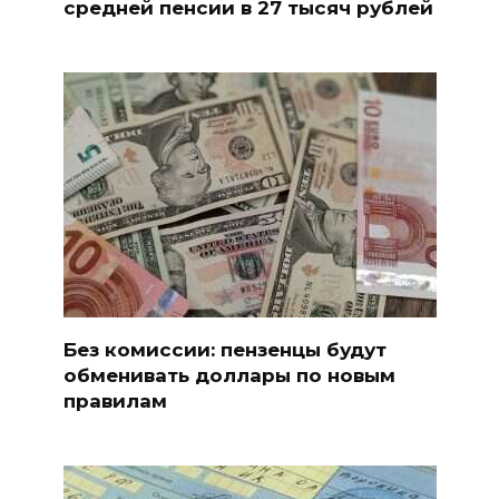
средней пенсии в 27 тысяч рублей
Без комиссии: пензенцы будут
обменивать доллары по новым
правилам