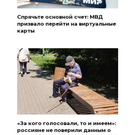
Спрячьте основной счет: МВД
призвало перейти на виртуальные
карты
«За кого голосовали, то и имеем»:
россияне не поверили данным о