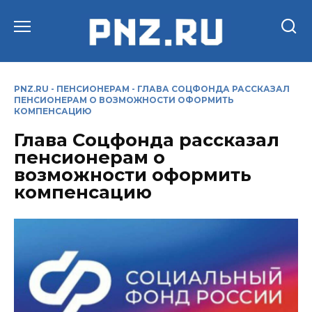
Перейти
к
содержанию
PNZ.RU
-
ПЕНСИОНЕРАМ
-
ГЛАВА СОЦФОНДА РАССКАЗАЛ
ПЕНСИОНЕРАМ О ВОЗМОЖНОСТИ ОФОРМИТЬ
КОМПЕНСАЦИЮ
Глава Соцфонда рассказал
пенсионерам о
возможности оформить
компенсацию