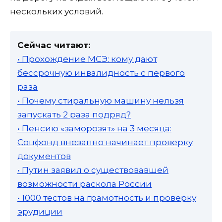
нескольких условий.
Сейчас читают:
• Прохождение МСЭ: кому дают
бессрочную инвалидность с первого
раза
• Почему стиральную машину нельзя
запускать 2 раза подряд?
• Пенсию «заморозят» на 3 месяца:
Соцфонд внезапно начинает проверку
документов
• Путин заявил о существовавшей
возможности раскола России
• 1000 тестов на грамотность и проверку
эрудиции