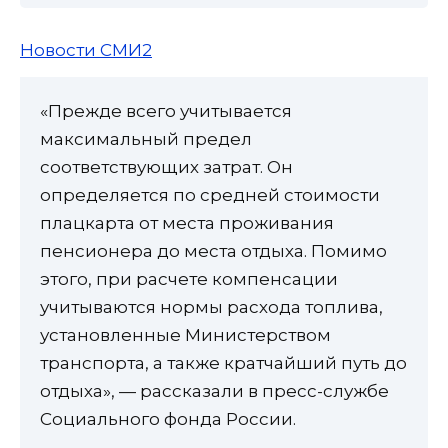
Новости СМИ2
«Прежде всего учитывается
максимальный предел
соответствующих затрат. Он
определяется по средней стоимости
плацкарта от места проживания
пенсионера до места отдыха. Помимо
этого, при расчете компенсации
учитываются нормы расхода топлива,
установленные Министерством
транспорта, а также кратчайший путь до
отдыха», — рассказали в пресс-службе
Социального фонда России.