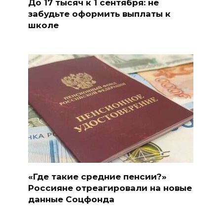
До 17 тысяч к 1 сентября: не
забудьте оформить выплаты к
школе
«Где такие средние пенсии?»
Россияне отреагировали на новые
данные Соцфонда