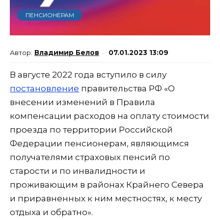
ПЕНСИОНЕРАМ
Владимир Белов
07.01.2023 13:09
В августе 2022 года вступило в силу
постановление
правительства РФ «О
внесении изменений в Правила
компенсации расходов на оплату стоимости
проезда по территории Российской
Федерации пенсионерам, являющимся
получателями страховых пенсий по
старости и по инвалидности и
проживающим в районах Крайнего Севера
и приравненных к ним местностях, к месту
отдыха и обратно».