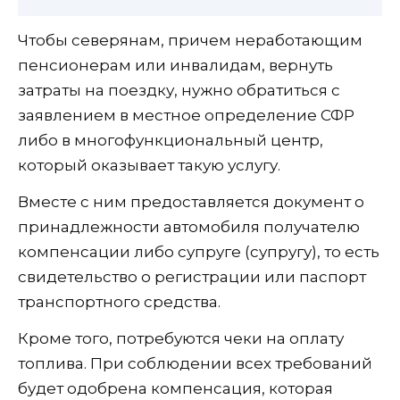
Чтобы северянам, причем неработающим
пенсионерам или инвалидам, вернуть
затраты на поездку, нужно обратиться с
заявлением в местное определение СФР
либо в многофункциональный центр,
который оказывает такую услугу.
Вместе с ним предоставляется документ о
принадлежности автомобиля получателю
компенсации либо супруге (супругу), то есть
свидетельство о регистрации или паспорт
транспортного средства.
Кроме того, потребуются чеки на оплату
топлива. При соблюдении всех требований
будет одобрена компенсация, которая