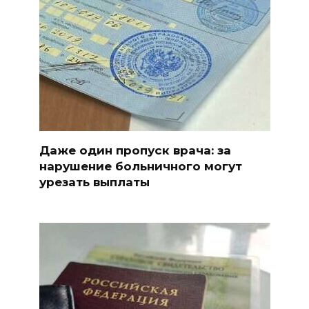
Даже один пропуск врача: за
нарушение больничного могут
урезать выплаты