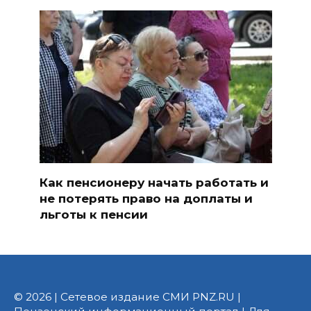
Как пенсионеру начать работать и
не потерять право на доплаты и
льготы к пенсии
© 2026 | Сетевое издание СМИ PNZ.RU |