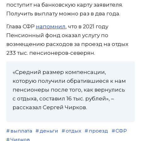
поступит на банковскую карту заявителя.
Получить выплату можно раз в два года.
Глава СФР
напомнил
, что в 2021 году
Пенсионный фонд оказал услугу по
возмещению расходов за проезд на отдых
233 тыс. пенсионеров-северян.
«Средний размер компенсации,
которую получили обратившиеся к нам
пенсионеры после того, как вернулись
с отдыха, составил 16 тыс. рублей», –
рассказал Сергей Чирков.
выплата
деньги
отдых
проезд
СФР
Чирков