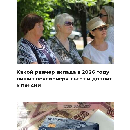
Какой размер вклада в 2026 году
лишит пенсионера льгот и доплат
к пенсии