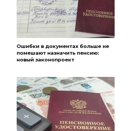
Ошибки в документах больше не
помешают назначить пенсию:
новый законопроект