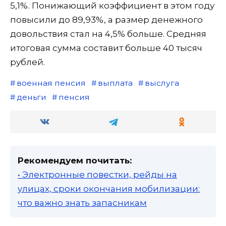
5,1%. Понижающий коэффициент в этом году
повысили до 89,93%, а размер денежного
довольствия стал на 4,5% больше. Средняя
итоговая сумма составит больше 40 тысяч
рублей.
военная пенсия
выплата
выслуга
деньги
пенсия
Рекомендуем почитать:
• Электронные повестки, рейды на
улицах, сроки окончания мобилизации:
что важно знать запасникам