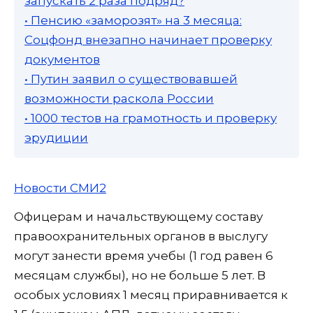
запускать 2 раза подряд?
• Пенсию «заморозят» на 3 месяца:
Соцфонд внезапно начинает проверку
документов
• Путин заявил о существовавшей
возможности раскола России
• 1000 тестов на грамотность и проверку
эрудиции
Новости СМИ2
Офицерам и начальствующему составу
правоохранительных органов в выслугу
могут занести время учебы (1 год равен 6
месяцам службы), но не больше 5 лет. В
особых условиях 1 месяц приравнивается к