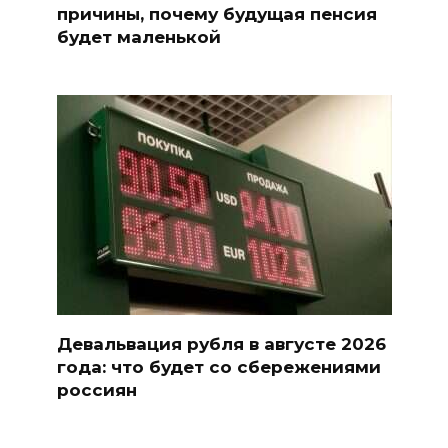
причины, почему будущая пенсия
будет маленькой
Девальвация рубля в августе 2026
года: что будет со сбережениями
россиян