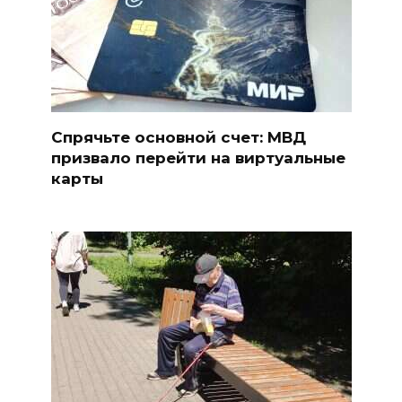
Спрячьте основной счет: МВД
призвало перейти на виртуальные
карты