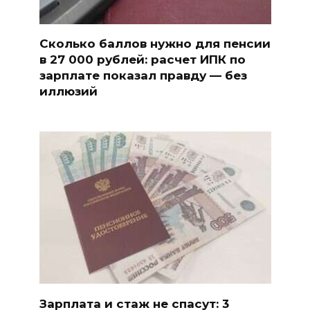
Сколько баллов нужно для пенсии
в 27 000 рублей: расчет ИПК по
зарплате показал правду — без
иллюзий
Зарплата и стаж не спасут: 3