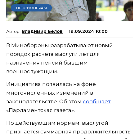
ПЕНСИОНЕРАМ
Владимир Белов
19.09.2024 10:00
В Минобороны разрабатывают новый
порядок расчета выслуги лет для
назначения пенсий бывшим
военнослужащим.
Инициатива появилась на фоне
многочисленных изменений в
законодательстве. Об этом
сообщает
«Парламентская газета».
По действующим нормам, выслугой
признается суммарная продолжительность