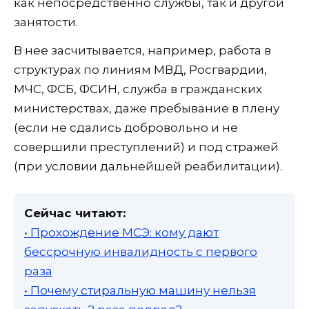
как непосредственно службы, так и другой
занятости.
В нее засчитывается, например, работа в
структурах по линиям МВД, Росгвардии,
МЧС, ФСБ, ФСИН, служба в гражданских
министерствах, даже пребывание в плену
(если не сдались добровольно и не
совершили преступлений) и под стражей
(при условии дальнейшей реабилитации).
Сейчас читают:
• Прохождение МСЭ: кому дают
бессрочную инвалидность с первого
раза
• Почему стиральную машину нельзя