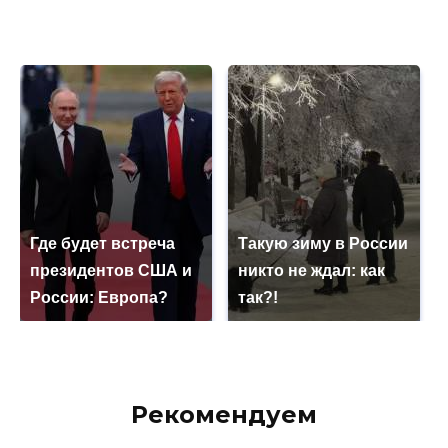
Где будет встреча
Такую зиму в России
президентов США и
никто не ждал: как
России: Европа?
так?!
Рекомендуем