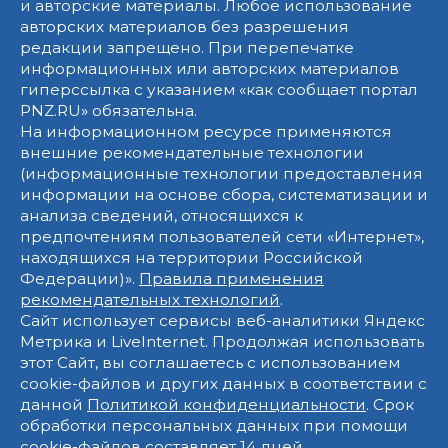
и авторские материалы. Любое использование
авторских материалов без разрешения
редакции запрещено. При перепечатке
информационных или авторских материалов
гиперссылка с указанием «как сообщает портал
PNZ.RU» обязательна.
На информационном ресурсе применяются
внешние рекомендательные технологии
(информационные технологии предоставления
информации на основе сбора, систематизации и
анализа сведений, относящихся к
предпочтениям пользователей сети «Интернет»,
находящихся на территории Российской
Федерации)».
Правила применения
рекомендательных технологий
.
Сайт использует сервисы веб-аналитики Яндекс
Метрика и LiveInternet. Продолжая использовать
этот Сайт, вы соглашаетесь с использованием
cookie-файлов и других данных в соответствии с
данной
Политикой конфиденциальности
. Срок
обработки персональных данных при помощи
cookie-файлов составляет 14 дней.