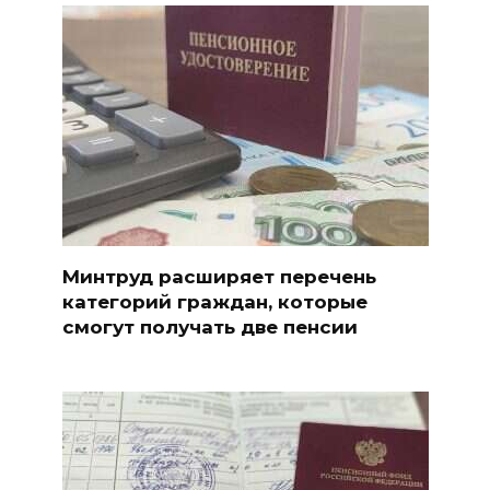
Минтруд расширяет перечень
категорий граждан, которые
смогут получать две пенсии