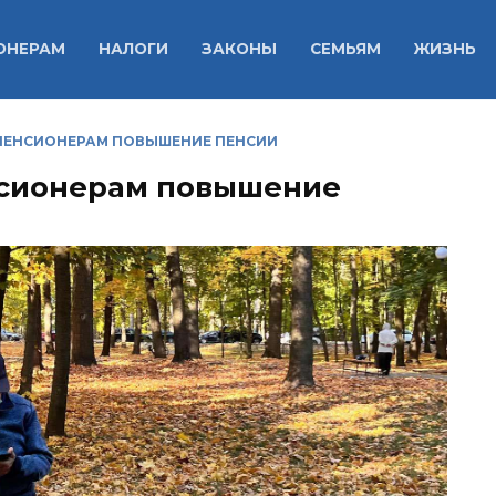
ОНЕРАМ
НАЛОГИ
ЗАКОНЫ
СЕМЬЯМ
ЖИЗНЬ
 ПЕНСИОНЕРАМ ПОВЫШЕНИЕ ПЕНСИИ
нсионерам повышение