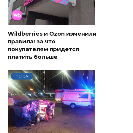
Wildberries и Ozon изменили
правила: за что
покупателям придется
платить больше
ПЕНЗА