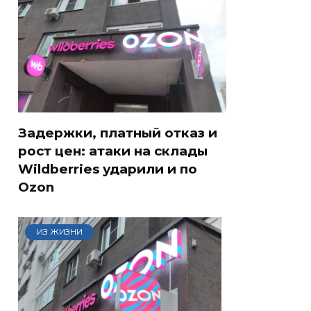
Задержки, платный отказ и
рост цен: атаки на склады
Wildberries ударили и по
Ozon
ИЗ ЖИЗНИ