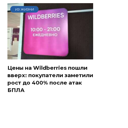
ИЗ ЖИЗНИ
Цены на Wildberries пошли
вверх: покупатели заметили
рост до 400% после атак
БПЛА