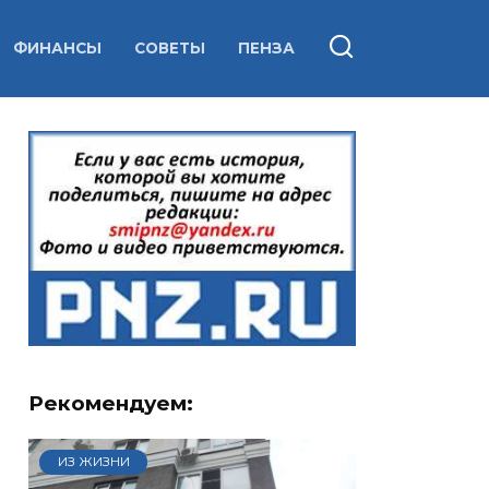
ФИНАНСЫ
СОВЕТЫ
ПЕНЗА
Рекомендуем:
ИЗ ЖИЗНИ