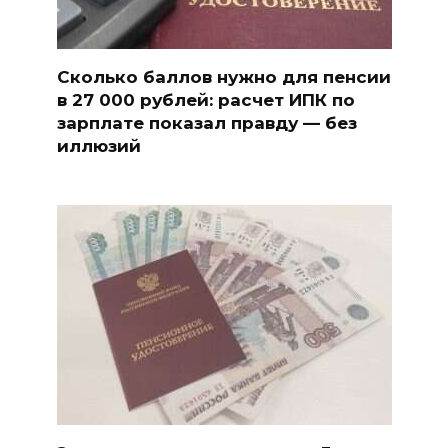
Сколько баллов нужно для пенсии
в 27 000 рублей: расчет ИПК по
зарплате показал правду — без
иллюзий