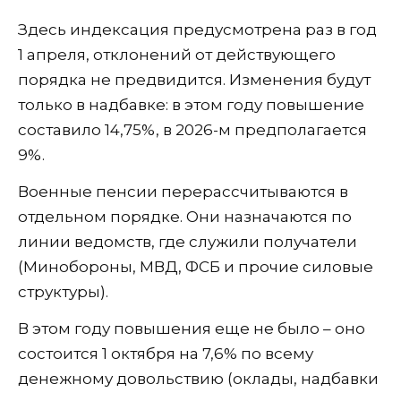
Здесь индексация предусмотрена раз в год
1 апреля, отклонений от действующего
порядка не предвидится. Изменения будут
только в надбавке: в этом году повышение
составило 14,75%, в 2026-м предполагается
9%.
Военные пенсии перерассчитываются в
отдельном порядке. Они назначаются по
линии ведомств, где служили получатели
(Минобороны, МВД, ФСБ и прочие силовые
структуры).
В этом году повышения еще не было – оно
состоится 1 октября на 7,6% по всему
денежному довольствию (оклады, надбавки