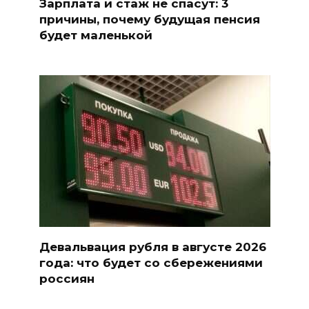
Зарплата и стаж не спасут: 3
причины, почему будущая пенсия
будет маленькой
Девальвация рубля в августе 2026
года: что будет со сбережениями
россиян