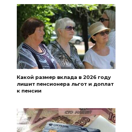
Какой размер вклада в 2026 году
лишит пенсионера льгот и доплат
к пенсии