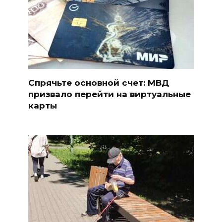
Спрячьте основной счет: МВД
призвало перейти на виртуальные
карты