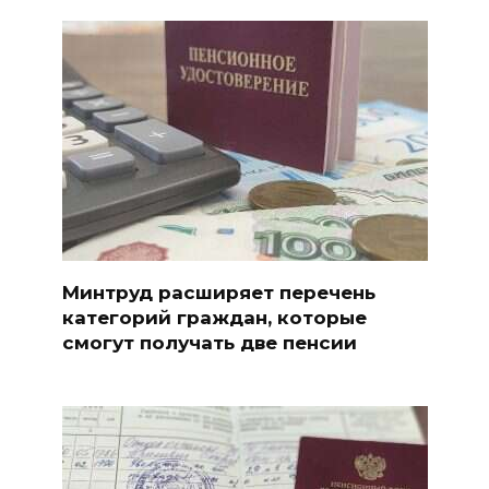
Минтруд расширяет перечень
категорий граждан, которые
смогут получать две пенсии