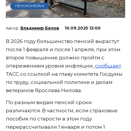
ПЕНСИОНЕРАМ
Владимир Белов
10.09.2025 12:00
В 2026 году большинство пенсий вырастут
после 1 февраля и после 1 апреля, при этом
второе повышение должно пройти с
опережением уровня инфляции,
сообщает
ТАСС со ссылкой на главу комитета Госдумы
по труду, социальной политике и делам
ветеранов Ярослава Нилова.
По разным видам пенсий сроки
различаются. В частности, если страховые
пособия по старости в этом году
перерассчитывали 1 января и потом 1