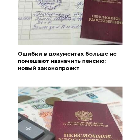
Ошибки в документах больше не
помешают назначить пенсию:
новый законопроект