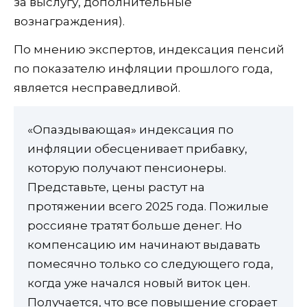
за выслугу, дополнительные
вознаграждения).
По мнению экспертов, индексация пенсий
по показателю инфляции прошлого года,
является несправедливой.
«Опаздывающая» индексация по
инфляции обесценивает прибавку,
которую получают пенсионеры.
Представьте, цены растут на
протяжении всего 2025 года. Пожилые
россияне тратят больше денег. Но
компенсацию им начинают выдавать
помесячно только со следующего года,
когда уже начался новый виток цен.
Получается, что все повышение сгорает