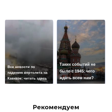
Таких событий не
Все новости по
было с 1945: чего
падению вертолета на
ждать всем нам?
Кавказе: читать здесь
Рекомендуем