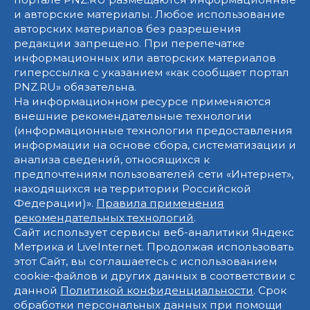
и авторские материалы. Любое использование
авторских материалов без разрешения
редакции запрещено. При перепечатке
информационных или авторских материалов
гиперссылка с указанием «как сообщает портал
PNZ.RU» обязательна.
На информационном ресурсе применяются
внешние рекомендательные технологии
(информационные технологии предоставления
информации на основе сбора, систематизации и
анализа сведений, относящихся к
предпочтениям пользователей сети «Интернет»,
находящихся на территории Российской
Федерации)».
Правила применения
рекомендательных технологий
.
Сайт использует сервисы веб-аналитики Яндекс
Метрика и LiveInternet. Продолжая использовать
этот Сайт, вы соглашаетесь с использованием
cookie-файлов и других данных в соответствии с
данной
Политикой конфиденциальности
. Срок
обработки персональных данных при помощи