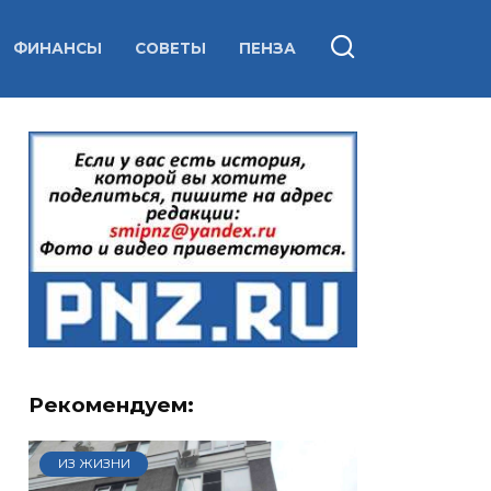
ФИНАНСЫ
СОВЕТЫ
ПЕНЗА
Рекомендуем:
ИЗ ЖИЗНИ