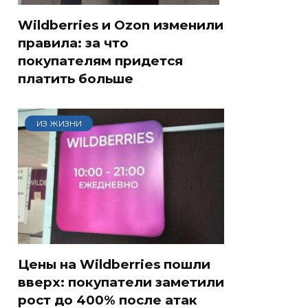
Wildberries и Ozon изменили
правила: за что
покупателям придется
платить больше
ИЗ ЖИЗНИ
Цены на Wildberries пошли
вверх: покупатели заметили
рост до 400% после атак