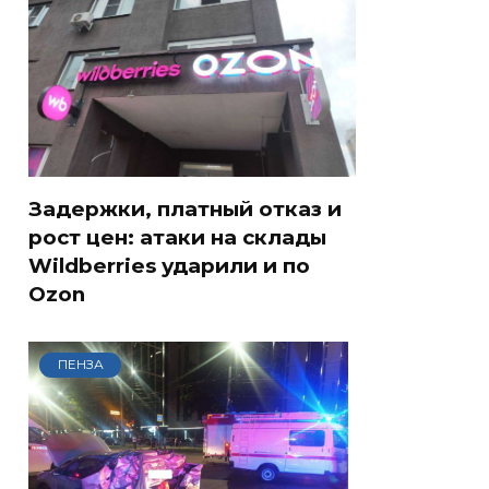
Задержки, платный отказ и
рост цен: атаки на склады
Wildberries ударили и по
Ozon
ПЕНЗА