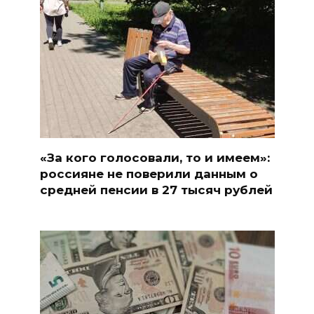
«За кого голосовали, то и имеем»:
россияне не поверили данным о
средней пенсии в 27 тысяч рублей