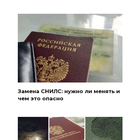
Замена СНИЛС: нужно ли менять и
чем это опасно