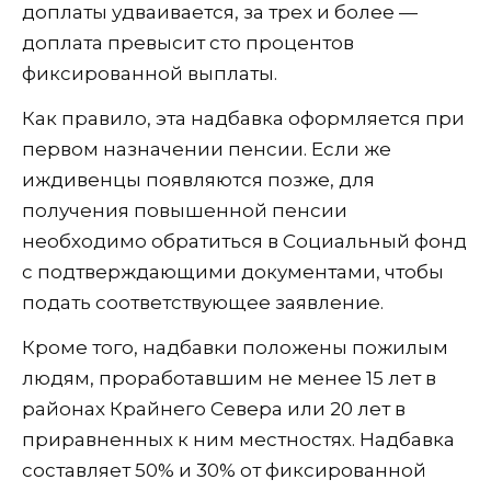
доплаты удваивается, за трех и более —
доплата превысит сто процентов
фиксированной выплаты.
Как правило, эта надбавка оформляется при
первом назначении пенсии. Если же
иждивенцы появляются позже, для
получения повышенной пенсии
необходимо обратиться в Социальный фонд
с подтверждающими документами, чтобы
подать соответствующее заявление.
Кроме того, надбавки положены пожилым
людям, проработавшим не менее 15 лет в
районах Крайнего Севера или 20 лет в
приравненных к ним местностях. Надбавка
составляет 50% и 30% от фиксированной