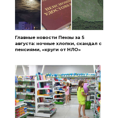
Главные новости Пензы за 5
августа: ночные хлопки, скандал с
пенсиями, «круги от НЛО»