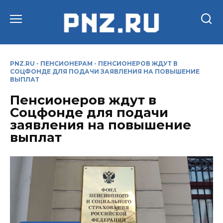
Перейти
к
содержанию
PNZ.RU
-
ПЕНСИОНЕРАМ
-
ПЕНСИОНЕРОВ ЖДУТ В
СОЦФОНДЕ ДЛЯ ПОДАЧИ ЗАЯВЛЕНИЯ НА ПОВЫШЕНИЕ
ВЫПЛАТ
Пенсионеров ждут в
Соцфонде для подачи
заявления на повышение
выплат