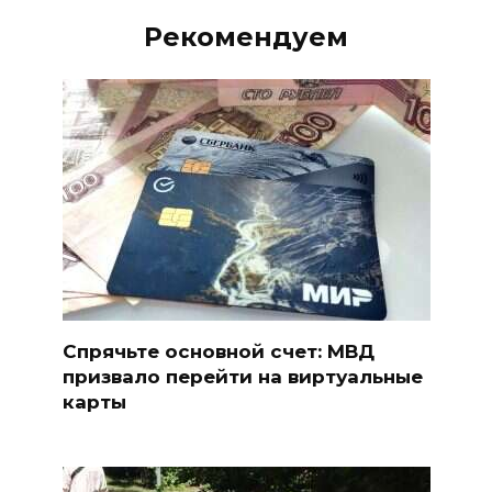
Рекомендуем
Спрячьте основной счет: МВД
призвало перейти на виртуальные
карты