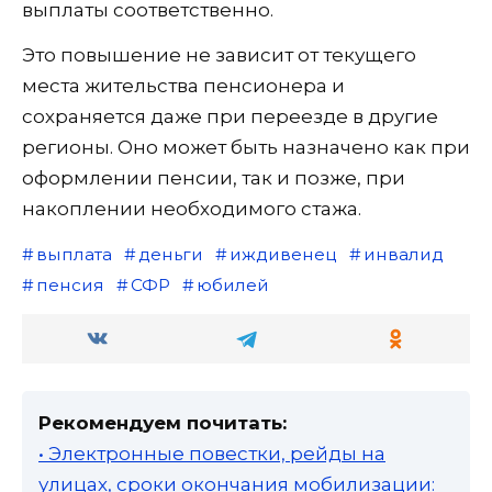
выплаты соответственно.
Это повышение не зависит от текущего
места жительства пенсионера и
сохраняется даже при переезде в другие
регионы. Оно может быть назначено как при
оформлении пенсии, так и позже, при
накоплении необходимого стажа.
выплата
деньги
иждивенец
инвалид
пенсия
СФР
юбилей
Рекомендуем почитать:
• Электронные повестки, рейды на
улицах, сроки окончания мобилизации: