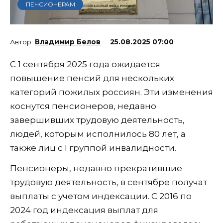
ПЕНСИОНЕРАМ
Владимир Белов
25.08.2025 07:00
С 1 сентября 2025 года ожидается
повышение пенсий для нескольких
категорий пожилых россиян. Эти изменения
коснутся пенсионеров, недавно
завершивших трудовую деятельность,
людей, которым исполнилось 80 лет, а
также лиц с I группой инвалидности.
Пенсионеры, недавно прекратившие
трудовую деятельность, в сентябре получат
выплаты с учетом индексации. С 2016 по
2024 год индексация выплат для