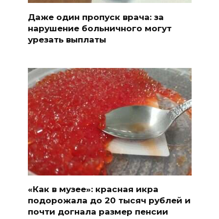
Даже один пропуск врача: за
нарушение больничного могут
урезать выплаты
«Как в музее»: красная икра
подорожала до 20 тысяч рублей и
почти догнала размер пенсии