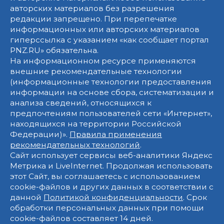
авторских материалов без разрешения
редакции запрещено. При перепечатке
информационных или авторских материалов
гиперссылка с указанием «как сообщает портал
PNZ.RU» обязательна.
На информационном ресурсе применяются
внешние рекомендательные технологии
(информационные технологии предоставления
информации на основе сбора, систематизации и
анализа сведений, относящихся к
предпочтениям пользователей сети «Интернет»,
находящихся на территории Российской
Федерации)».
Правила применения
рекомендательных технологий
.
Сайт использует сервисы веб-аналитики Яндекс
Метрика и LiveInternet. Продолжая использовать
этот Сайт, вы соглашаетесь с использованием
cookie-файлов и других данных в соответствии с
данной
Политикой конфиденциальности
. Срок
обработки персональных данных при помощи
cookie-файлов составляет 14 дней.