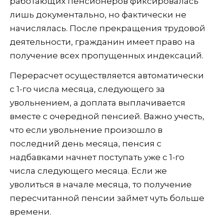
работающих пенсионеров фиксировалась
лишь документально, но фактически не
начислялась. После прекращения трудовой
деятельности, гражданин имеет право на
получение всех пропущенных индексаций.
Перерасчет осуществляется автоматически
с 1-го числа месяца, следующего за
увольнением, а доплата выплачивается
вместе с очередной пенсией. Важно учесть,
что если увольнение произошло в
последний день месяца, пенсия с
надбавками начнет поступать уже с 1-го
числа следующего месяца. Если же
уволиться в начале месяца, то получение
пересчитанной пенсии займет чуть больше
времени.