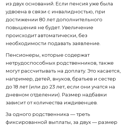
из двух оснований. Если пенсия уже была
удвоена в связи с инвалидностью, при
достижении 80 лет дополнительного
повышения не будет. Увеличение
происходит автоматически, без
необходимости подавать заявление.
Пенсионеры, которые содержат
нетрудоспособных родственников, также
могут рассчитывать на доплату. Это касается,
например, детей, внуков, братьев и сестер
до 18 лет (или до 23 лет, если они учатся на
дневном отделении). Размер надбавки
зависит от количества иждивенцев.
За одного родственника — треть
фиксированной выплаты, за двух — размер