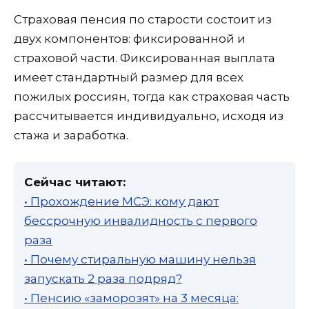
Страховая пенсия по старости состоит из
двух компонентов: фиксированной и
страховой части. Фиксированная выплата
имеет стандартный размер для всех
пожилых россиян, тогда как страховая часть
рассчитывается индивидуально, исходя из
стажа и заработка.
Сейчас читают:
• Прохождение МСЭ: кому дают
бессрочную инвалидность с первого
раза
• Почему стиральную машину нельзя
запускать 2 раза подряд?
• Пенсию «заморозят» на 3 месяца: