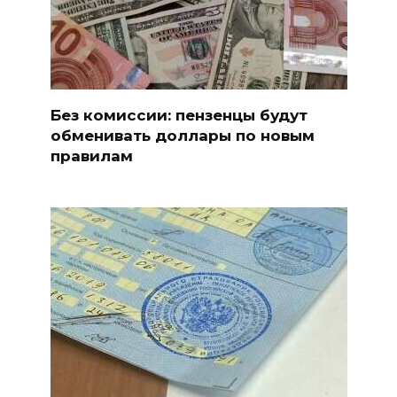
Без комиссии: пензенцы будут
обменивать доллары по новым
правилам