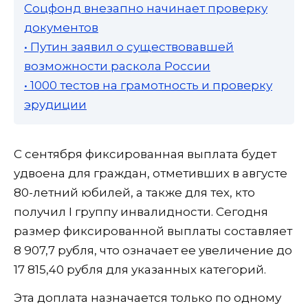
Соцфонд внезапно начинает проверку
документов
• Путин заявил о существовавшей
возможности раскола России
• 1000 тестов на грамотность и проверку
эрудиции
С сентября фиксированная выплата будет
удвоена для граждан, отметивших в августе
80-летний юбилей, а также для тех, кто
получил I группу инвалидности. Сегодня
размер фиксированной выплаты составляет
8 907,7 рубля, что означает ее увеличение до
17 815,40 рубля для указанных категорий.
Эта доплата назначается только по одному