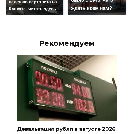
было с 1945: чего
падению вертолета на
ждать всем нам?
Кавказе: читать здесь
Рекомендуем
Девальвация рубля в августе 2026