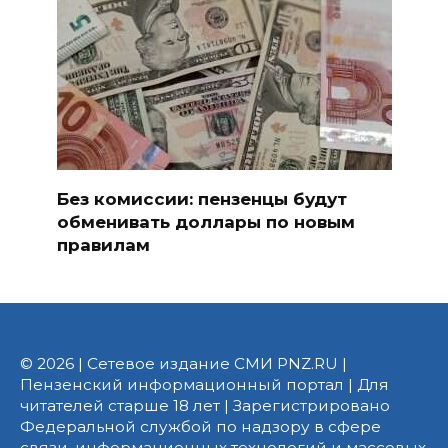
Без комиссии: пензенцы будут
обменивать доллары по новым
правилам
© 2026 | Сетевое издание СМИ PNZ.RU |
Пензенский информационный портал | Для
читателей старше 18 лет | Зарегистрировано
Федеральной службой по надзору в сфере
связи, информационных технологий и массовых