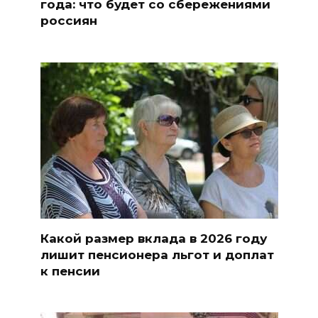
года: что будет со сбережениями
россиян
Какой размер вклада в 2026 году
лишит пенсионера льгот и доплат
к пенсии