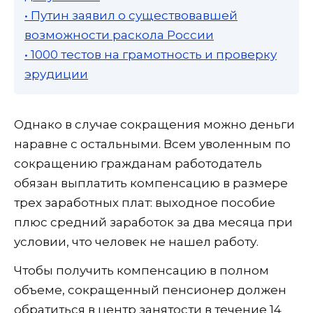
• Путин заявил о существовавшей
возможности раскола России
• 1000 тестов на грамотность и проверку
эрудиции
Однако в случае сокращения можно деньги
наравне с остальными. Всем уволенным по
сокращению гражданам работодатель
обязан выплатить компенсацию в размере
трех заработных плат: выходное пособие
плюс средний заработок за два месяца при
условии, что человек не нашел работу.
Чтобы получить компенсацию в полном
объеме, сокращенный пенсионер должен
обратиться в центр занятости в течение 14