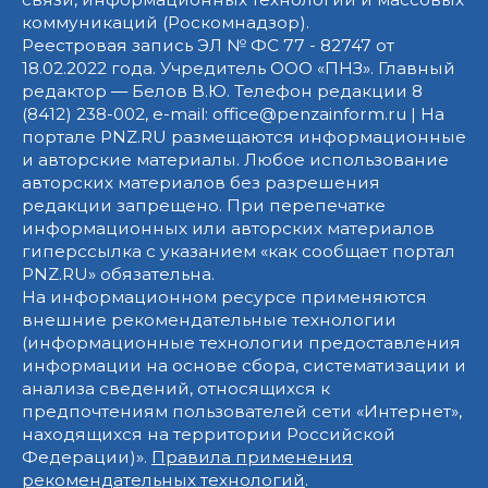
коммуникаций (Роскомнадзор).
Реестровая запись ЭЛ № ФС 77 - 82747 от
18.02.2022 года. Учредитель ООО «ПНЗ». Главный
редактор — Белов В.Ю. Телефон редакции 8
(8412) 238-002, e-mail: office@penzainform.ru | На
портале PNZ.RU размещаются информационные
и авторские материалы. Любое использование
авторских материалов без разрешения
редакции запрещено. При перепечатке
информационных или авторских материалов
гиперссылка с указанием «как сообщает портал
PNZ.RU» обязательна.
На информационном ресурсе применяются
внешние рекомендательные технологии
(информационные технологии предоставления
информации на основе сбора, систематизации и
анализа сведений, относящихся к
предпочтениям пользователей сети «Интернет»,
находящихся на территории Российской
Федерации)».
Правила применения
рекомендательных технологий
.