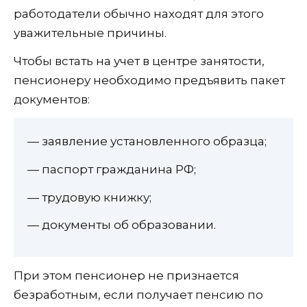
работодатели обычно находят для этого
уважительные причины.
Чтобы встать на учет в центре занятости,
пенсионеру необходимо предъявить пакет
документов:
— заявление установленного образца;
— паспорт гражданина РФ;
— трудовую книжку;
— документы об образовании.
При этом пенсионер не признается
безработным, если получает пенсию по