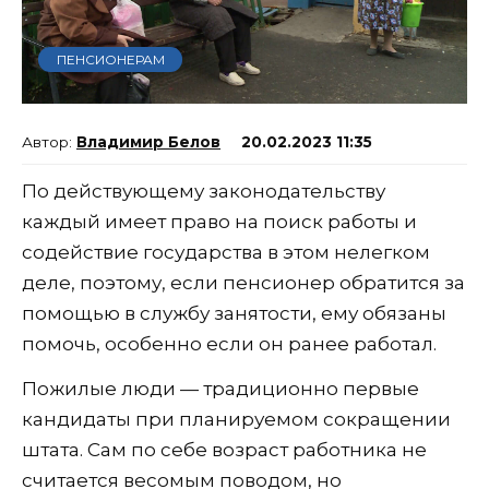
ПЕНСИОНЕРАМ
Владимир Белов
20.02.2023 11:35
По действующему законодательству
каждый имеет право на поиск работы и
содействие государства в этом нелегком
деле, поэтому, если пенсионер обратится за
помощью в службу занятости, ему обязаны
помочь, особенно если он ранее работал.
Пожилые люди — традиционно первые
кандидаты при планируемом сокращении
штата. Сам по себе возраст работника не
считается весомым поводом, но