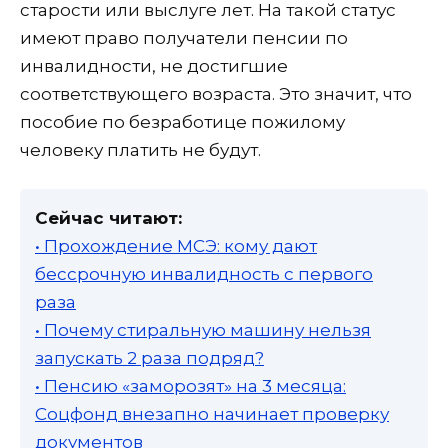
старости или выслуге лет. На такой статус
имеют право получатели пенсии по
инвалидности, не достигшие
соответствующего возраста. Это значит, что
пособие по безработице пожилому
человеку платить не будут.
Сейчас читают:
• Прохождение МСЭ: кому дают
бессрочную инвалидность с первого
раза
• Почему стиральную машину нельзя
запускать 2 раза подряд?
• Пенсию «заморозят» на 3 месяца:
Соцфонд внезапно начинает проверку
документов