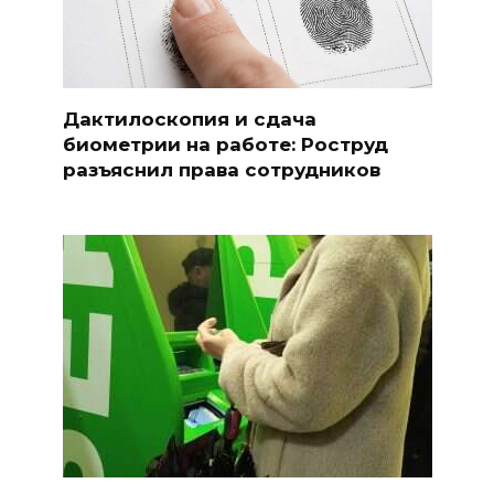
Дактилоскопия и сдача
биометрии на работе: Роструд
разъяснил права сотрудников