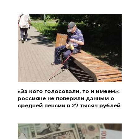
«За кого голосовали, то и имеем»:
россияне не поверили данным о
средней пенсии в 27 тысяч рублей