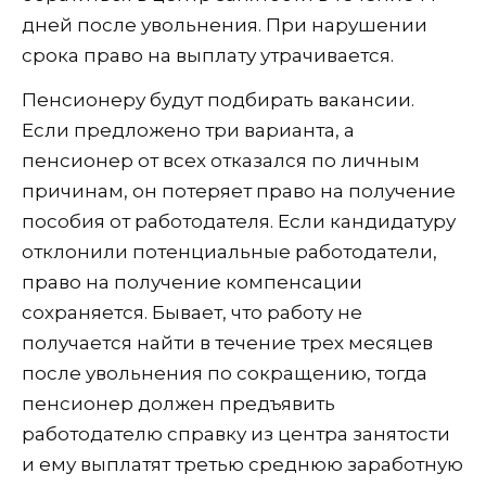
дней после увольнения. При нарушении
срока право на выплату утрачивается.
Пенсионеру будут подбирать вакансии.
Если предложено три варианта, а
пенсионер от всех отказался по личным
причинам, он потеряет право на получение
пособия от работодателя. Если кандидатуру
отклонили потенциальные работодатели,
право на получение компенсации
сохраняется. Бывает, что работу не
получается найти в течение трех месяцев
после увольнения по сокращению, тогда
пенсионер должен предъявить
работодателю справку из центра занятости
и ему выплатят третью среднюю заработную