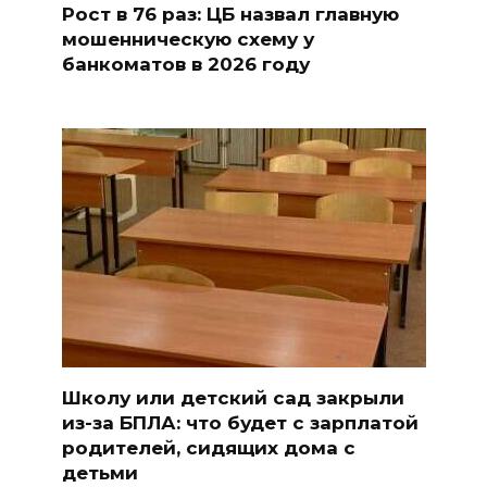
Рост в 76 раз: ЦБ назвал главную
мошенническую схему у
банкоматов в 2026 году
Школу или детский сад закрыли
из-за БПЛА: что будет с зарплатой
родителей, сидящих дома с
детьми