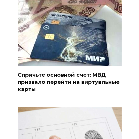
Спрячьте основной счет: МВД
призвало перейти на виртуальные
карты