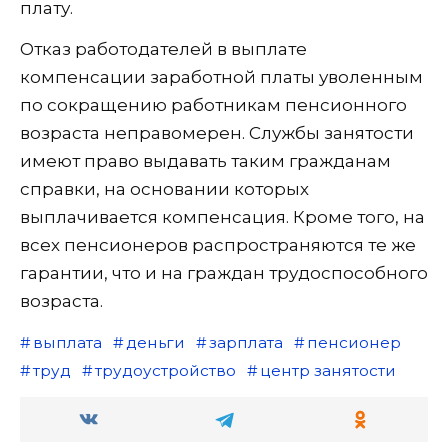
плату.
Отказ работодателей в выплате
компенсации заработной платы уволенным
по сокращению работникам пенсионного
возраста неправомерен. Службы занятости
имеют право выдавать таким гражданам
справки, на основании которых
выплачивается компенсация. Кроме того, на
всех пенсионеров распространяются те же
гарантии, что и на граждан трудоспособного
возраста.
выплата
деньги
зарплата
пенсионер
труд
трудоустройство
центр занятости