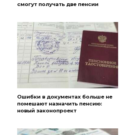
смогут получать две пенсии
Ошибки в документах больше не
помешают назначить пенсию:
новый законопроект