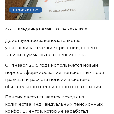
ПЕНСИОНЕРАМ
Владимир Белов
01.04.2024 11:00
Действующее законодательство
устанавливает четкие критерии, от чего
зависит сумма выплат пенсионера.
С 1 января 2015 года используется новый
порядок формирования пенсионных прав
граждан и расчета пенсии в системе
обязательного пенсионного страхования.
Пенсия рассчитывается исходя из
количества индивидуальных пенсионных
коэффициентов, которые заработал