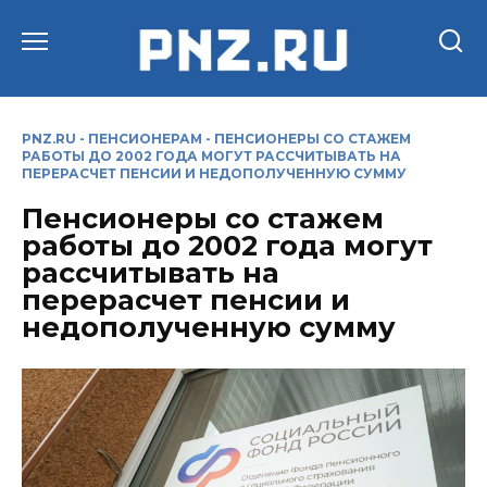
Перейти
к
содержанию
PNZ.RU
-
ПЕНСИОНЕРАМ
-
ПЕНСИОНЕРЫ СО СТАЖЕМ
РАБОТЫ ДО 2002 ГОДА МОГУТ РАССЧИТЫВАТЬ НА
ПЕРЕРАСЧЕТ ПЕНСИИ И НЕДОПОЛУЧЕННУЮ СУММУ
Пенсионеры со стажем
работы до 2002 года могут
рассчитывать на
перерасчет пенсии и
недополученную сумму