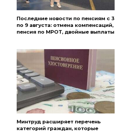
Последние новости по пенсиям с 3
по 9 августа: отмена компенсаций,
пенсия по МРОТ, двойные выплаты
Минтруд расширяет перечень
категорий граждан, которые