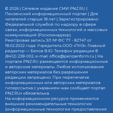
© 2026 | Сетевое издание СМИ PNZ.RU |
Пензенский информационный портал | Для
читателей старше 18 лет | Зарегистрировано
Федеральной службой по надзору в сфере
связи, информационных технологий и массовых
коммуникаций (Роскомнадзор).
Реестровая запись ЭЛ № ФС 77 - 82747 от
18.02.2022 года. Учредитель ООО «ПНЗ». Главный
редактор — Белов В.Ю. Телефон редакции 8
(8412) 238-002, e-mail: office@penzainform.ru | На
портале PNZ.RU размещаются информационные
и авторские материалы. Любое использование
авторских материалов без разрешения
редакции запрещено. При перепечатке
информационных или авторских материалов
гиперссылка с указанием «как сообщает портал
PNZ.RU» обязательна.
На информационном ресурсе применяются
внешние рекомендательные технологии
(информационные технологии предоставления