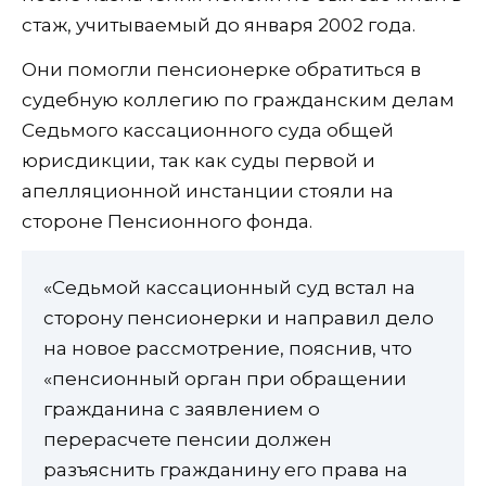
стаж, учитываемый до января 2002 года.
Они помогли пенсионерке обратиться в
судебную коллегию по гражданским делам
Седьмого кассационного суда общей
юрисдикции, так как суды первой и
апелляционной инстанции стояли на
стороне Пенсионного фонда.
«Седьмой кассационный суд встал на
сторону пенсионерки и направил дело
на новое рассмотрение, пояснив, что
«пенсионный орган при обращении
гражданина с заявлением о
перерасчете пенсии должен
разъяснить гражданину его права на