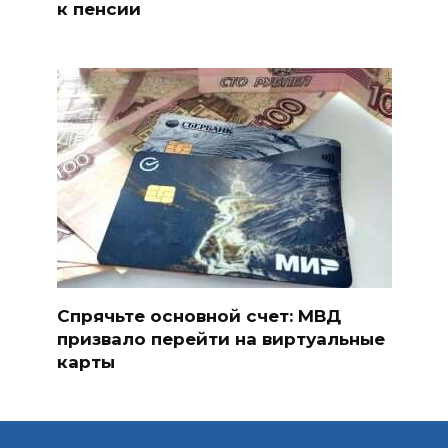
к пенсии
Спрячьте основной счет: МВД
призвало перейти на виртуальные
карты