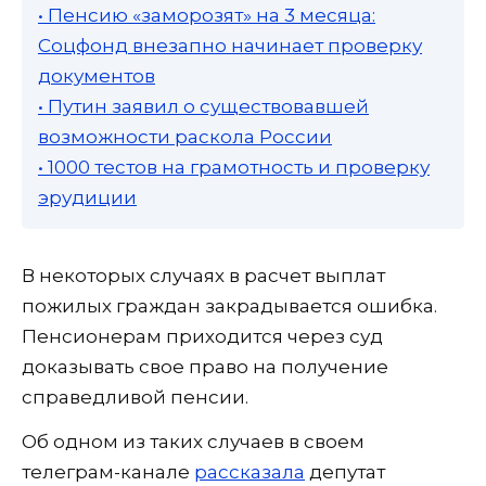
• Пенсию «заморозят» на 3 месяца:
Соцфонд внезапно начинает проверку
документов
• Путин заявил о существовавшей
возможности раскола России
• 1000 тестов на грамотность и проверку
эрудиции
В некоторых случаях в расчет выплат
пожилых граждан закрадывается ошибка.
Пенсионерам приходится через суд
доказывать свое право на получение
справедливой пенсии.
Об одном из таких случаев в своем
телеграм-канале
рассказала
депутат