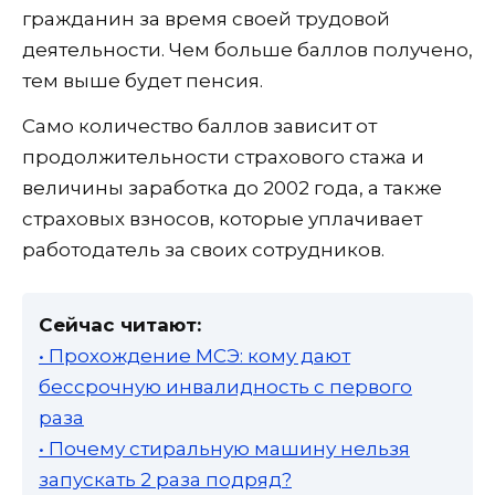
гражданин за время своей трудовой
деятельности. Чем больше баллов получено,
тем выше будет пенсия.
Само количество баллов зависит от
продолжительности страхового стажа и
величины заработка до 2002 года, а также
страховых взносов, которые уплачивает
работодатель за своих сотрудников.
Сейчас читают:
• Прохождение МСЭ: кому дают
бессрочную инвалидность с первого
раза
• Почему стиральную машину нельзя
запускать 2 раза подряд?