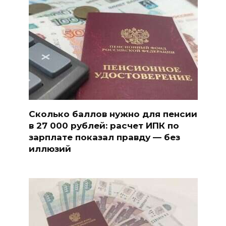
Сколько баллов нужно для пенсии
в 27 000 рублей: расчет ИПК по
зарплате показал правду — без
иллюзий