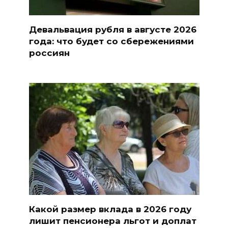
Девальвация рубля в августе 2026
года: что будет со сбережениями
россиян
Какой размер вклада в 2026 году
лишит пенсионера льгот и доплат