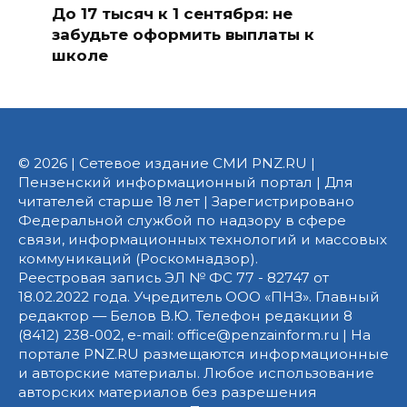
До 17 тысяч к 1 сентября: не
забудьте оформить выплаты к
школе
© 2026 | Сетевое издание СМИ PNZ.RU |
Пензенский информационный портал | Для
читателей старше 18 лет | Зарегистрировано
Федеральной службой по надзору в сфере
связи, информационных технологий и массовых
коммуникаций (Роскомнадзор).
Реестровая запись ЭЛ № ФС 77 - 82747 от
18.02.2022 года. Учредитель ООО «ПНЗ». Главный
редактор — Белов В.Ю. Телефон редакции 8
(8412) 238-002, e-mail: office@penzainform.ru | На
портале PNZ.RU размещаются информационные
и авторские материалы. Любое использование
авторских материалов без разрешения