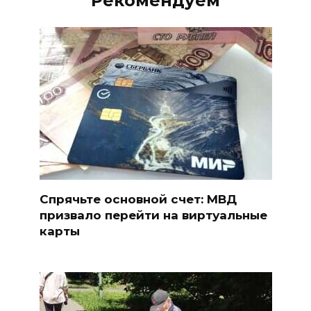
Рекомендуем
Спрячьте основной счет: МВД
призвало перейти на виртуальные
карты