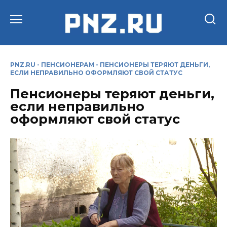
Перейти
к
содержанию
PNZ.RU
-
ПЕНСИОНЕРАМ
-
ПЕНСИОНЕРЫ ТЕРЯЮТ ДЕНЬГИ,
ЕСЛИ НЕПРАВИЛЬНО ОФОРМЛЯЮТ СВОЙ СТАТУС
Пенсионеры теряют деньги,
если неправильно
оформляют свой статус