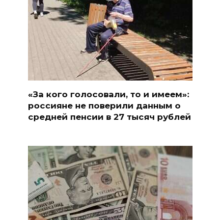
«За кого голосовали, то и имеем»:
россияне не поверили данным о
средней пенсии в 27 тысяч рублей