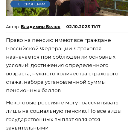
ПЕНСИОНЕРАМ
Владимир Белов
02.10.2023 11:17
Право на пенсию имеют все граждане
Российской Федерации. Страховая
назначается при соблюдении основных
условий: достижения определенного
возраста, нужного количества страхового
стажа, набора установленной суммы
пенсионных баллов.
Некоторые россияне могут рассчитывать
лишь на социальную пенсию. Но все виды
государственных выплат являются
заявительными.