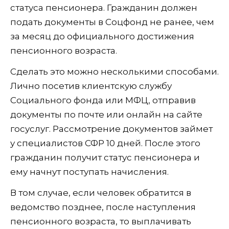
статуса пенсионера. Гражданин должен
подать документы в Соцфонд не ранее, чем
за месяц до официального достижения
пенсионного возраста.
Сделать это можно несколькими способами.
Лично посетив клиентскую службу
Социального фонда или МФЦ, отправив
документы по почте или онлайн на сайте
госуслуг. Рассмотрение документов займет
у специалистов СФР 10 дней. После этого
гражданин получит статус пенсионера и
ему начнут поступать начисления.
В том случае, если человек обратится в
ведомство позднее, после наступления
пенсионного возраста, то выплачивать