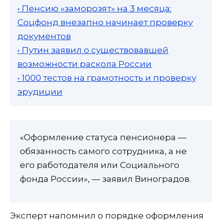
• Пенсию «заморозят» на 3 месяца:
Соцфонд внезапно начинает проверку
документов
• Путин заявил о существовавшей
возможности раскола России
• 1000 тестов на грамотность и проверку
эрудиции
«Оформление статуса пенсионера —
обязанность самого сотрудника, а не
его работодателя или Социального
фонда России», — заявил Виноградов.
Эксперт напомнил о порядке оформления