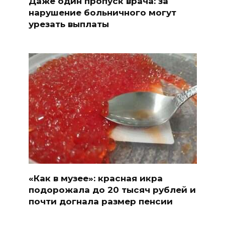
Даже один пропуск врача: за
нарушение больничного могут
урезать выплаты
«Как в музее»: красная икра
подорожала до 20 тысяч рублей и
почти догнала размер пенсии