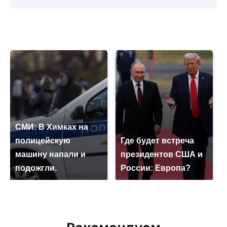
СМИ: В Химках на
полицейскую
Где будет встреча
машину напали и
президентов США и
подожгли.
России: Европа?