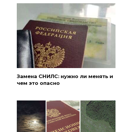
Замена СНИЛС: нужно ли менять и
чем это опасно