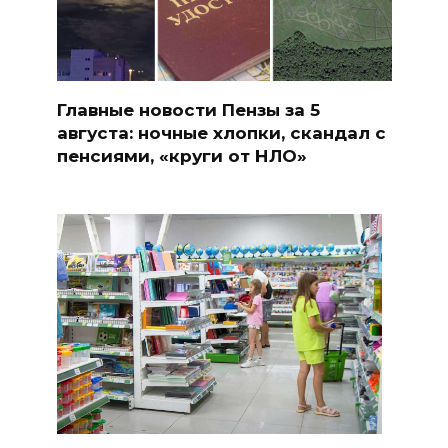
Главные новости Пензы за 5
августа: ночные хлопки, скандал с
пенсиями, «круги от НЛО»