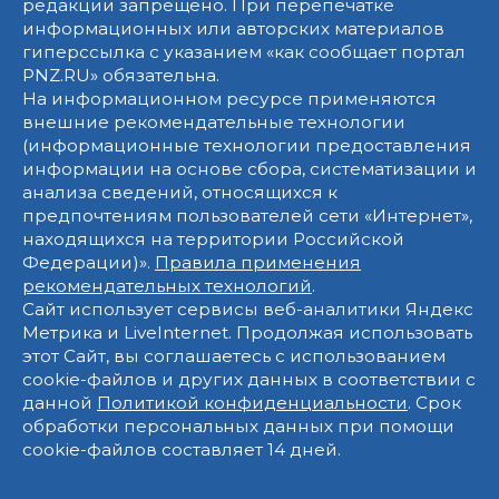
редакции запрещено. При перепечатке
информационных или авторских материалов
гиперссылка с указанием «как сообщает портал
PNZ.RU» обязательна.
На информационном ресурсе применяются
внешние рекомендательные технологии
(информационные технологии предоставления
информации на основе сбора, систематизации и
анализа сведений, относящихся к
предпочтениям пользователей сети «Интернет»,
находящихся на территории Российской
Федерации)».
Правила применения
рекомендательных технологий
.
Сайт использует сервисы веб-аналитики Яндекс
Метрика и LiveInternet. Продолжая использовать
этот Сайт, вы соглашаетесь с использованием
cookie-файлов и других данных в соответствии с
данной
Политикой конфиденциальности
. Срок
обработки персональных данных при помощи
cookie-файлов составляет 14 дней.