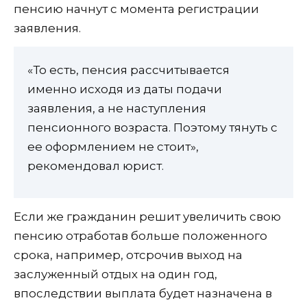
пенсию начнут с момента регистрации
заявления.
«То есть, пенсия рассчитывается
именно исходя из даты подачи
заявления, а не наступления
пенсионного возраста. Поэтому тянуть с
ее оформлением не стоит»,
рекомендовал юрист.
Если же гражданин решит увеличить свою
пенсию отработав больше положенного
срока, например, отсрочив выход на
заслуженный отдых на один год,
впоследствии выплата будет назначена в