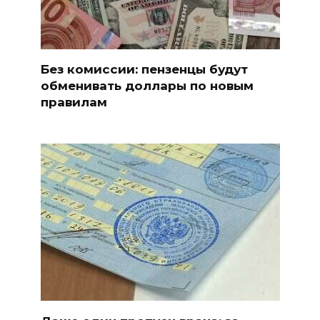
Без комиссии: пензенцы будут
обменивать доллары по новым
правилам