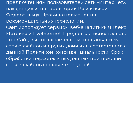
предпочтениям пользователей сети «Интернет»,
находящихся на территории Российской
Федерации)».
Правила применения
рекомендательных технологий
.
Сайт использует сервисы веб-аналитики Яндекс
Метрика и LiveInternet. Продолжая использовать
этот Сайт, вы соглашаетесь с использованием
cookie-файлов и других данных в соответствии с
данной
Политикой конфиденциальности
. Срок
обработки персональных данных при помощи
cookie-файлов составляет 14 дней.