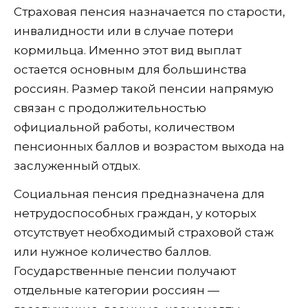
Страховая пенсия назначается по старости,
инвалидности или в случае потери
кормильца. Именно этот вид выплат
остается основным для большинства
россиян. Размер такой пенсии напрямую
связан с продолжительностью
официальной работы, количеством
пенсионных баллов и возрастом выхода на
заслуженный отдых.
Социальная пенсия предназначена для
нетрудоспособных граждан, у которых
отсутствует необходимый страховой стаж
или нужное количество баллов.
Государственные пенсии получают
отдельные категории россиян —