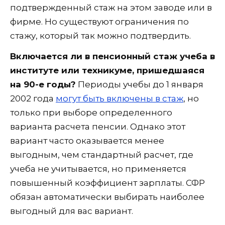
подтвержденный стаж на этом заводе или в
фирме. Но существуют ограничения по
стажу, который так можно подтвердить.
Включается ли в пенсионный стаж учеба в
институте или техникуме, пришедшаяся
на 90-е годы?
Периоды учебы до 1 января
2002 года
могут быть включены в стаж
, но
только при выборе определенного
варианта расчета пенсии. Однако этот
вариант часто оказывается менее
выгодным, чем стандартный расчет, где
учеба не учитывается, но применяется
повышенный коэффициент зарплаты. СФР
обязан автоматически выбирать наиболее
выгодный для вас вариант.