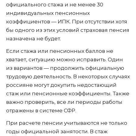
официального стажа и не менее 30
индивидуальных пенсионных
коэффициентов — ИПК. При отсутствии хотя
бы одного из этих условий страховая пенсия
назначена не будет.
Если стажа или пенсионных баллов не
хватает, ситуацию можно исправить. Один
из вариантов — продолжить официальную
трудовую деятельность. В некоторых случаях
россияне могут докупить недостающий
стаж или пенсионные коэффициенты. Также
важно проверить, все ли периоды работы
отражены в системе СФР.
При расчете пенсии учитываются не только
годы официальной занятости. В стаж