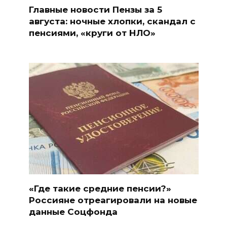
Главные новости Пензы за 5
августа: ночные хлопки, скандал с
пенсиями, «круги от НЛО»
«Где такие средние пенсии?»
Россияне отреагировали на новые
данные Соцфонда