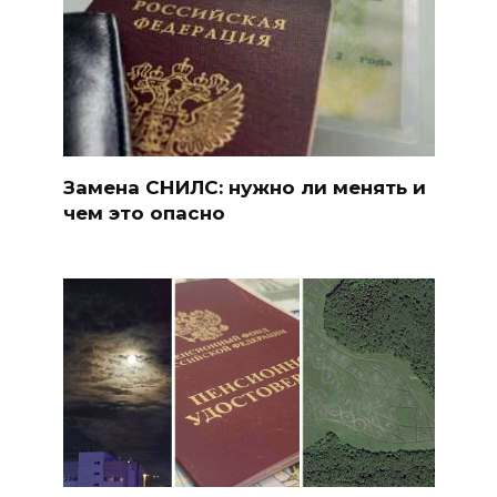
Замена СНИЛС: нужно ли менять и
чем это опасно