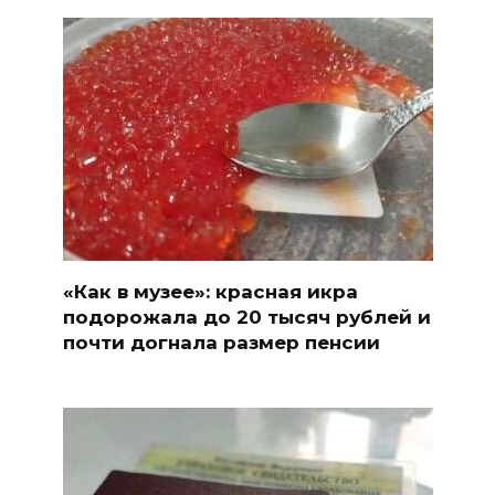
«Как в музее»: красная икра
подорожала до 20 тысяч рублей и
почти догнала размер пенсии