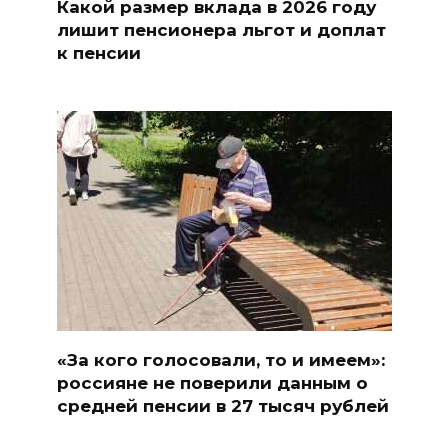
Какой размер вклада в 2026 году
лишит пенсионера льгот и доплат
к пенсии
«За кого голосовали, то и имеем»:
россияне не поверили данным о
средней пенсии в 27 тысяч рублей