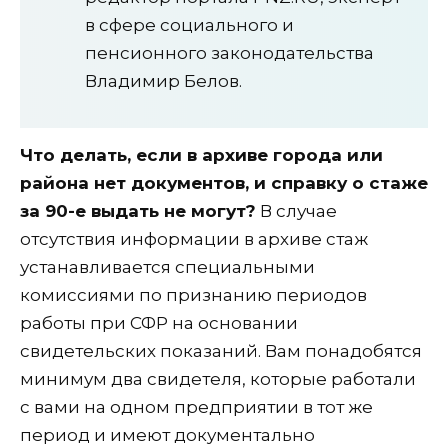
в сфере социального и
пенсионного законодательства
Владимир Белов.
Что делать, если в архиве города или
района нет документов, и справку о стаже
за 90-е выдать не могут?
В случае
отсутствия информации в архиве стаж
устанавливается специальными
комиссиями по признанию периодов
работы при СФР на основании
свидетельских показаний. Вам понадобятся
минимум два свидетеля, которые работали
с вами на одном предприятии в тот же
период и имеют документально