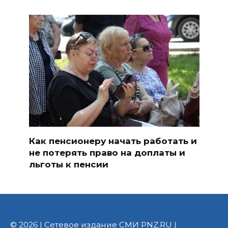
Как пенсионеру начать работать и
не потерять право на доплаты и
льготы к пенсии
© 2026 | Сетевое издание СМИ PNZ.RU |