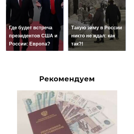
Где будет встреча
Такую зиму в России
президентов США и
никто не ждал: как
России: Европа?
так?!
Рекомендуем