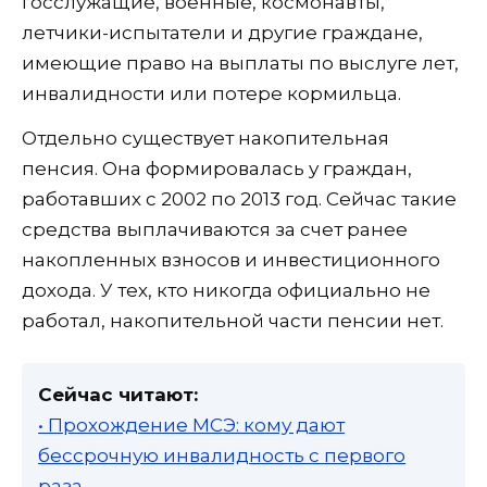
госслужащие, военные, космонавты,
летчики-испытатели и другие граждане,
имеющие право на выплаты по выслуге лет,
инвалидности или потере кормильца.
Отдельно существует накопительная
пенсия. Она формировалась у граждан,
работавших с 2002 по 2013 год. Сейчас такие
средства выплачиваются за счет ранее
накопленных взносов и инвестиционного
дохода. У тех, кто никогда официально не
работал, накопительной части пенсии нет.
Сейчас читают:
• Прохождение МСЭ: кому дают
бессрочную инвалидность с первого
раза