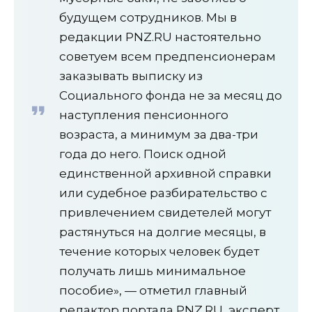
будущем сотрудников. Мы в
редакции PNZ.RU настоятельно
советуем всем предпенсионерам
заказывать выписку из
Социального фонда не за месяц до
наступления пенсионного
возраста, а минимум за два-три
года до него. Поиск одной
единственной архивной справки
или судебное разбирательство с
привлечением свидетелей могут
растянуться на долгие месяцы, в
течение которых человек будет
получать лишь минимальное
пособие», — отметил главный
редактор портала PNZ.RU, эксперт