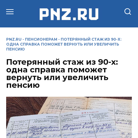
Перейти
к
содержанию
PNZ.RU
-
ПЕНСИОНЕРАМ
-
ПОТЕРЯННЫЙ СТАЖ ИЗ 90-Х:
ОДНА СПРАВКА ПОМОЖЕТ ВЕРНУТЬ ИЛИ УВЕЛИЧИТЬ
ПЕНСИЮ
Потерянный стаж из 90-х:
одна справка поможет
вернуть или увеличить
пенсию