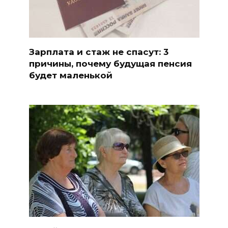
Зарплата и стаж не спасут: 3
причины, почему будущая пенсия
будет маленькой