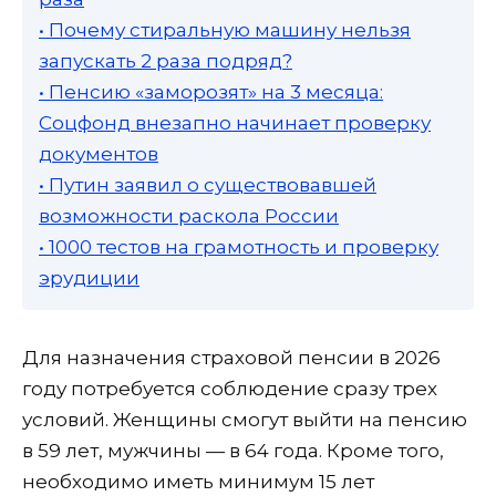
• Почему стиральную машину нельзя
запускать 2 раза подряд?
• Пенсию «заморозят» на 3 месяца:
Соцфонд внезапно начинает проверку
документов
• Путин заявил о существовавшей
возможности раскола России
• 1000 тестов на грамотность и проверку
эрудиции
Для назначения страховой пенсии в 2026
году потребуется соблюдение сразу трех
условий. Женщины смогут выйти на пенсию
в 59 лет, мужчины — в 64 года. Кроме того,
необходимо иметь минимум 15 лет