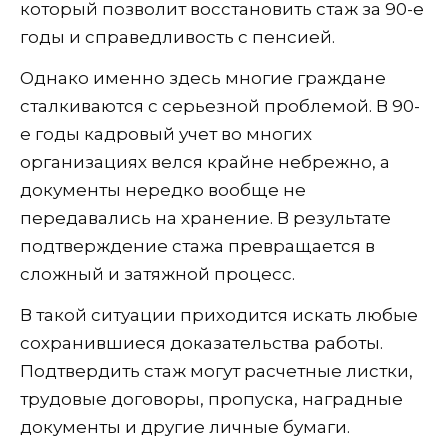
который позволит восстановить стаж за 90-е
годы и справедливость с пенсией.
Однако именно здесь многие граждане
сталкиваются с серьезной проблемой. В 90-
е годы кадровый учет во многих
организациях велся крайне небрежно, а
документы нередко вообще не
передавались на хранение. В результате
подтверждение стажа превращается в
сложный и затяжной процесс.
В такой ситуации приходится искать любые
сохранившиеся доказательства работы.
Подтвердить стаж могут расчетные листки,
трудовые договоры, пропуска, наградные
документы и другие личные бумаги.