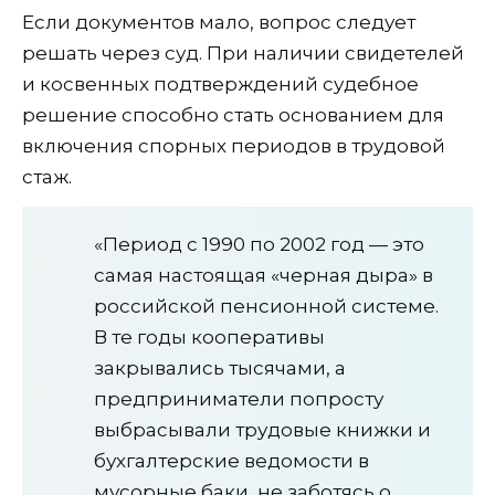
Если документов мало, вопрос следует
решать через суд. При наличии свидетелей
и косвенных подтверждений судебное
решение способно стать основанием для
включения спорных периодов в трудовой
стаж.
«Период с 1990 по 2002 год — это
самая настоящая «черная дыра» в
российской пенсионной системе.
В те годы кооперативы
закрывались тысячами, а
предприниматели попросту
выбрасывали трудовые книжки и
бухгалтерские ведомости в
мусорные баки, не заботясь о