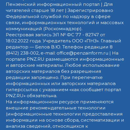
Пензенский информационный портал | Для
читателей старше 18 лет | Зарегистрировано
Федеральной службой по надзору в сфере
связи, информационных технологий и массовых
коммуникаций (Роскомнадзор).
Реестровая запись ЭЛ № ФС 77 - 82747 от
18.02.2022 года. Учредитель ООО «ПНЗ». Главный
редактор — Белов В.Ю. Телефон редакции 8
(8412) 238-002, e-mail: office@penzainform.ru | На
портале PNZ.RU размещаются информационные
и авторские материалы. Любое использование
авторских материалов без разрешения
редакции запрещено. При перепечатке
информационных или авторских материалов
гиперссылка с указанием «как сообщает портал
PNZ.RU» обязательна.
На информационном ресурсе применяются
внешние рекомендательные технологии
(информационные технологии предоставления
информации на основе сбора, систематизации и
анализа сведений, относящихся к