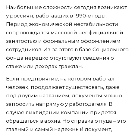
Наибольшие сложности сегодня возникают
у россиян, работавших в 1990-е годы.
Период экономической нестабильности
сопровождался массовой неофициальной
занятостью и формальным оформлением
сотрудников. Из-за этого в базе Социального
фонда нередко отсутствуют сведения о
стаже или доходах граждан.
Если предприятие, на котором работал
человек, продолжает существовать, даже
под другим названием, документы можно
запросить напрямую у работодателя. В
случае ликвидации компании придется
обращаться в архив. Но справка оттуда – это
главный и самый надежный документ,