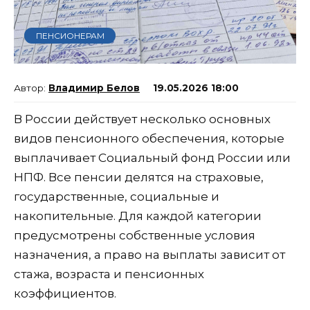
ПЕНСИОНЕРАМ
Владимир Белов
19.05.2026 18:00
В России действует несколько основных
видов пенсионного обеспечения, которые
выплачивает Социальный фонд России или
НПФ. Все пенсии делятся на страховые,
государственные, социальные и
накопительные. Для каждой категории
предусмотрены собственные условия
назначения, а право на выплаты зависит от
стажа, возраста и пенсионных
коэффициентов.