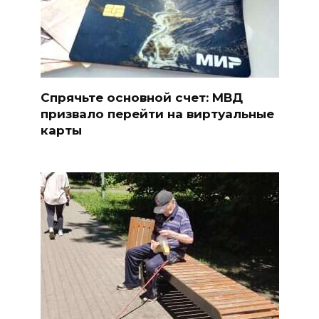
Спрячьте основной счет: МВД
призвало перейти на виртуальные
карты