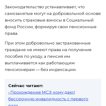
Законодательство устанавливает, что
самозанятые могут на добровольной основе
вносить страховые взносы в Социальный
фонд России, формируя свои пенсионные
права.
При этом добровольно застрахованные
граждане не имеют права на получение
пособия по уходу, а пенсия им
выплачивается как работающим
пенсионерам — без индексации.
Сейчас читают:
• Прохождение МСЭ: кому дают
бессрочную инвалидность с первого
раза