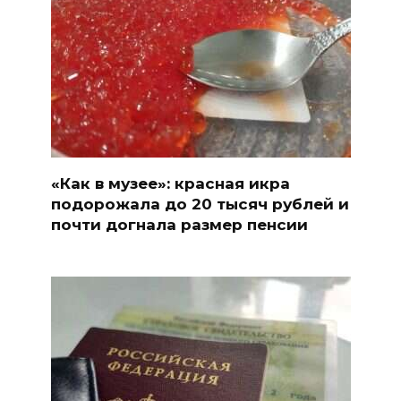
«Как в музее»: красная икра
подорожала до 20 тысяч рублей и
почти догнала размер пенсии