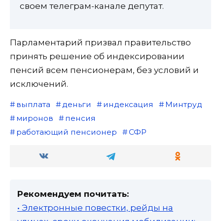
своем телеграм-канале депутат.
Парламентарий призвал правительство
принять решение об индексировании
пенсий всем пенсионерам, без условий и
исключений.
выплата
деньги
индексация
Минтруд
миронов
пенсия
работающий пенсионер
СФР
Рекомендуем почитать:
• Электронные повестки, рейды на