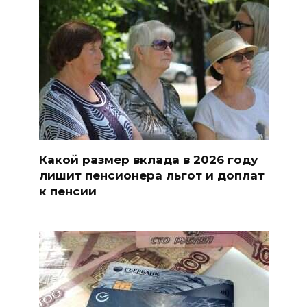
Какой размер вклада в 2026 году
лишит пенсионера льгот и доплат
к пенсии