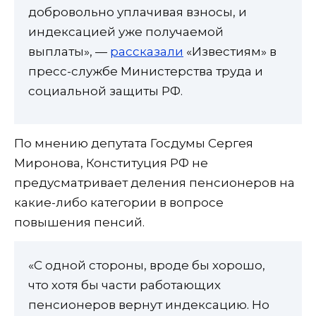
добровольно уплачивая взносы, и
индексацией уже получаемой
выплаты», —
рассказали
«Известиям» в
пресс-службе Министерства труда и
социальной защиты РФ.
По мнению депутата Госдумы Сергея
Миронова, Конституция РФ не
предусматривает деления пенсионеров на
какие-либо категории в вопросе
повышения пенсий.
«С одной стороны, вроде бы хорошо,
что хотя бы части работающих
пенсионеров вернут индексацию. Но