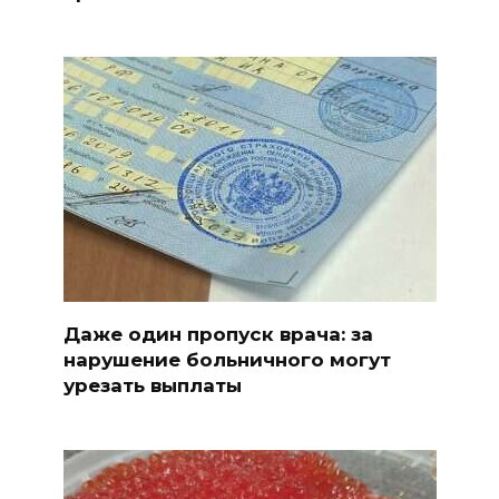
Даже один пропуск врача: за
нарушение больничного могут
урезать выплаты