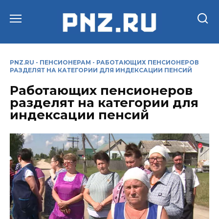
Перейти
к
содержанию
PNZ.RU
-
ПЕНСИОНЕРАМ
-
РАБОТАЮЩИХ ПЕНСИОНЕРОВ
РАЗДЕЛЯТ НА КАТЕГОРИИ ДЛЯ ИНДЕКСАЦИИ ПЕНСИЙ
Работающих пенсионеров
разделят на категории для
индексации пенсий