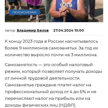
ПЕНСИОНЕРАМ
Владимир Белов
27.04.2024 10:00
К концу 2023 года в России насчитывалось
более 9 миллионов самозанятых. За год их
количество выросло почти на 3 миллиона.
Самозанятость — это особый налоговый
режим, который позволяет получать доходы
от личной трудовой деятельности.
Самозанятые граждане платят налог на
профессиональный доход от 4 до 6% и не
перечисляют налог на прибыль или на
доходы физических лиц (НДФЛ).