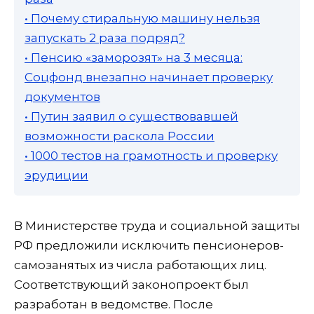
• Почему стиральную машину нельзя
запускать 2 раза подряд?
• Пенсию «заморозят» на 3 месяца:
Соцфонд внезапно начинает проверку
документов
• Путин заявил о существовавшей
возможности раскола России
• 1000 тестов на грамотность и проверку
эрудиции
В Министерстве труда и социальной защиты
РФ предложили исключить пенсионеров-
самозанятых из числа работающих лиц.
Соответствующий законопроект был
разработан в ведомстве. После