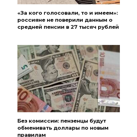
«За кого голосовали, то и имеем»:
россияне не поверили данным о
средней пенсии в 27 тысяч рублей
Без комиссии: пензенцы будут
обменивать доллары по новым
правилам