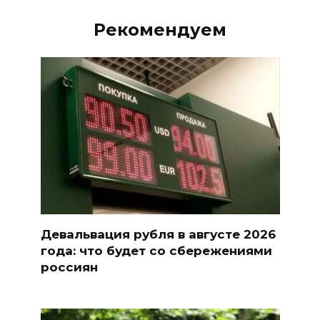
Рекомендуем
Девальвация рубля в августе 2026
года: что будет со сбережениями
россиян