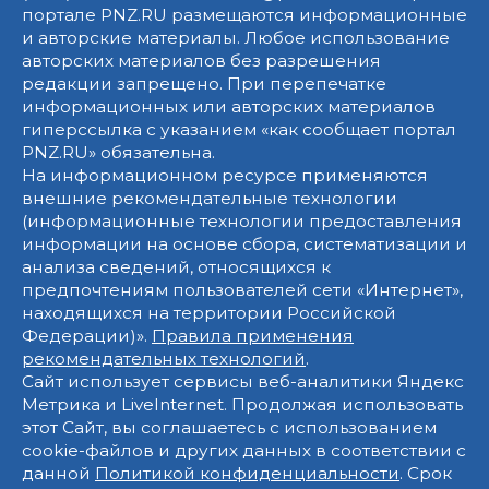
портале PNZ.RU размещаются информационные
и авторские материалы. Любое использование
авторских материалов без разрешения
редакции запрещено. При перепечатке
информационных или авторских материалов
гиперссылка с указанием «как сообщает портал
PNZ.RU» обязательна.
На информационном ресурсе применяются
внешние рекомендательные технологии
(информационные технологии предоставления
информации на основе сбора, систематизации и
анализа сведений, относящихся к
предпочтениям пользователей сети «Интернет»,
находящихся на территории Российской
Федерации)».
Правила применения
рекомендательных технологий
.
Сайт использует сервисы веб-аналитики Яндекс
Метрика и LiveInternet. Продолжая использовать
этот Сайт, вы соглашаетесь с использованием
cookie-файлов и других данных в соответствии с
данной
Политикой конфиденциальности
. Срок