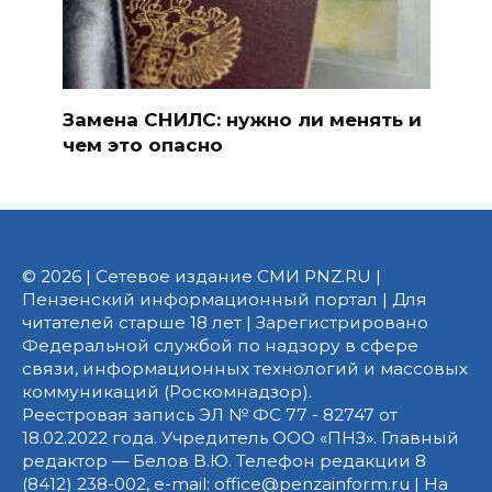
Замена СНИЛС: нужно ли менять и
чем это опасно
© 2026 | Сетевое издание СМИ PNZ.RU |
Пензенский информационный портал | Для
читателей старше 18 лет | Зарегистрировано
Федеральной службой по надзору в сфере
связи, информационных технологий и массовых
коммуникаций (Роскомнадзор).
Реестровая запись ЭЛ № ФС 77 - 82747 от
18.02.2022 года. Учредитель ООО «ПНЗ». Главный
редактор — Белов В.Ю. Телефон редакции 8
(8412) 238-002, e-mail: office@penzainform.ru | На