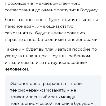
прохождения межведомственного
согласования документ поступит в Госдуму.
Когда законопроект будет принят, выплаты
пенсионерам, имеющим статус
самозанятых, будут индексироваться
наравне с неработающими пенсионерами.
Также им будет выплачиваться пособие по
уходу за инвалидом I группы, ребенком-
инвалидом или за нетрудоспособным
человеком.
«Законопроект разработан, чтобы
пенсионерам-самозанятым не
приходилось выбирать между
повышением своей пенсии в будущем,