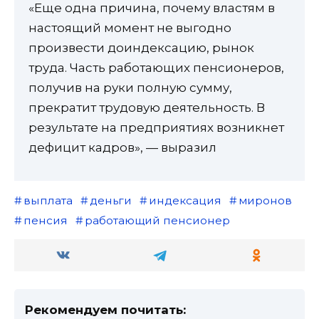
«Еще одна причина, почему властям в
настоящий момент не выгодно
произвести доиндексацию, рынок
труда. Часть работающих пенсионеров,
получив на руки полную сумму,
прекратит трудовую деятельность. В
результате на предприятиях возникнет
дефицит кадров», — выразил
выплата
деньги
индексация
миронов
пенсия
работающий пенсионер
Рекомендуем почитать: