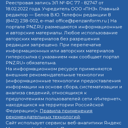
Реестровая запись ЭЛ № ФС 77 - 82747 от
18.02.2022 года. Учредитель ООО «ПНЗ». Главный
редактор — Белов В.Ю. Телефон редакции 8
(8412) 238-002, e-mail: office@penzainform.ru | На
портале PNZ.RU размещаются информационные
и авторские материалы. Любое использование
авторских материалов без разрешения
редакции запрещено. При перепечатке
информационных или авторских материалов
гиперссылка с указанием «как сообщает портал
PNZ.RU» обязательна.
На информационном ресурсе применяются
внешние рекомендательные технологии
(информационные технологии предоставления
информации на основе сбора, систематизации и
анализа сведений, относящихся к
предпочтениям пользователей сети «Интернет»,
находящихся на территории Российской
Федерации)».
Правила применения
рекомендательных технологий
.
Сайт использует сервисы веб-аналитики Яндекс