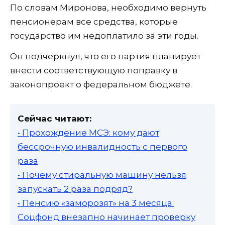
По словам Миронова, необходимо вернуть
пенсионерам все средства, которые
государство им недоплатило за эти годы.
Он подчеркнул, что его партия планирует
внести соответствующую поправку в
законопроект о федеральном бюджете.
Сейчас читают:
• Прохождение МСЭ: кому дают
бессрочную инвалидность с первого
раза
• Почему стиральную машину нельзя
запускать 2 раза подряд?
• Пенсию «заморозят» на 3 месяца:
Соцфонд внезапно начинает проверку