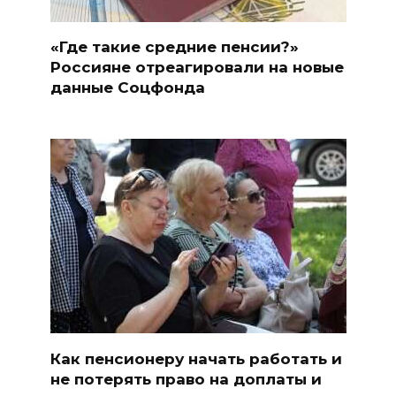
«Где такие средние пенсии?»
Россияне отреагировали на новые
данные Соцфонда
Как пенсионеру начать работать и
не потерять право на доплаты и