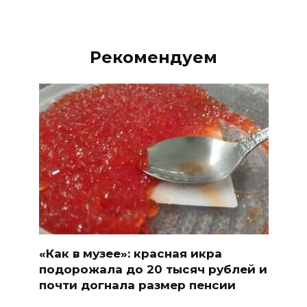
Рекомендуем
«Как в музее»: красная икра
подорожала до 20 тысяч рублей и
почти догнала размер пенсии