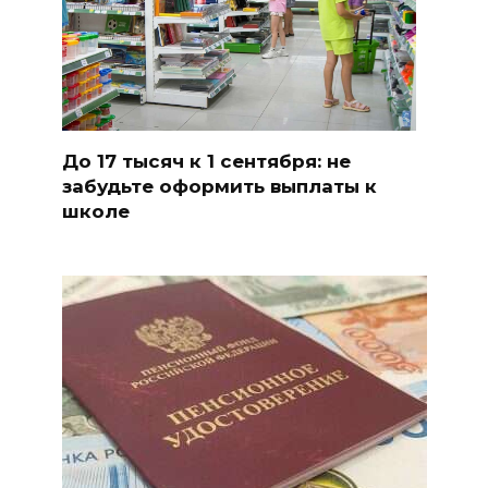
До 17 тысяч к 1 сентября: не
забудьте оформить выплаты к
школе