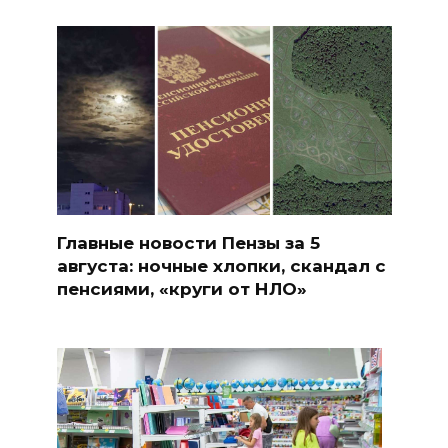
Главные новости Пензы за 5
августа: ночные хлопки, скандал с
пенсиями, «круги от НЛО»