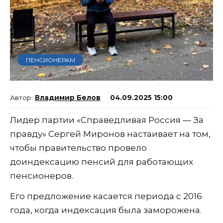
ПЕНСИОНЕРАМ
Владимир Белов
04.09.2025 15:00
Лидер партии «Справедливая Россия — За
правду» Сергей Миронов настаивает на том,
чтобы правительство провело
доиндексацию пенсий для работающих
пенсионеров.
Его предложение касается периода с 2016
года, когда индексация была заморожена.