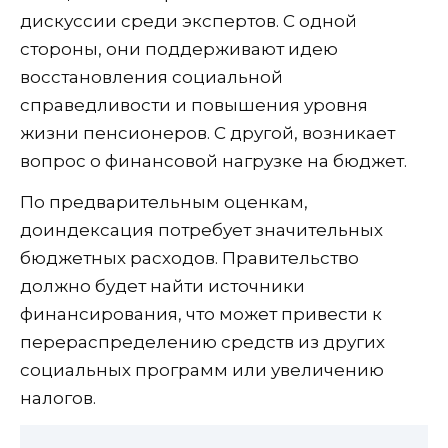
дискуссии среди экспертов. С одной
стороны, они поддерживают идею
восстановления социальной
справедливости и повышения уровня
жизни пенсионеров. С другой, возникает
вопрос о финансовой нагрузке на бюджет.
По предварительным оценкам,
доиндексация потребует значительных
бюджетных расходов. Правительство
должно будет найти источники
финансирования, что может привести к
перераспределению средств из других
социальных программ или увеличению
налогов.