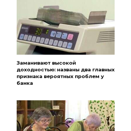
Заманивают высокой
доходностью: названы два главных
признака вероятных проблем у
банка