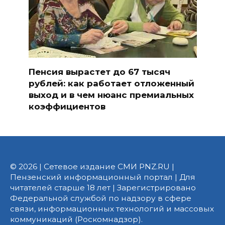
Пенсия вырастет до 67 тысяч
рублей: как работает отложенный
выход и в чем нюанс премиальных
коэффициентов
© 2026 | Сетевое издание СМИ PNZ.RU |
Пензенский информационный портал | Для
читателей старше 18 лет | Зарегистрировано
Федеральной службой по надзору в сфере
связи, информационных технологий и массовых
коммуникаций (Роскомнадзор).