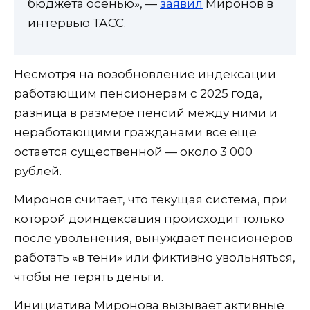
бюджета осенью», —
заявил
Миронов в
интервью ТАСС.
Несмотря на возобновление индексации
работающим пенсионерам с 2025 года,
разница в размере пенсий между ними и
неработающими гражданами все еще
остается существенной — около 3 000
рублей.
Миронов считает, что текущая система, при
которой доиндексация происходит только
после увольнения, вынуждает пенсионеров
работать «в тени» или фиктивно увольняться,
чтобы не терять деньги.
Инициатива Миронова вызывает активные