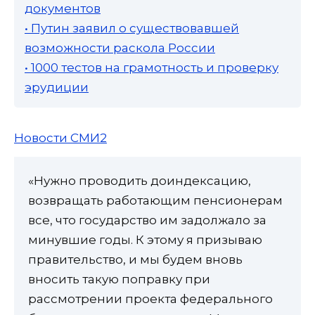
документов
• Путин заявил о существовавшей
возможности раскола России
• 1000 тестов на грамотность и проверку
эрудиции
Новости СМИ2
«Нужно проводить доиндексацию,
возвращать работающим пенсионерам
все, что государство им задолжало за
минувшие годы. К этому я призываю
правительство, и мы будем вновь
вносить такую поправку при
рассмотрении проекта федерального