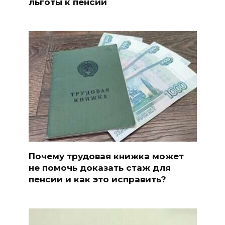
льготы к пенсии
Почему трудовая книжка может
не помочь доказать стаж для
пенсии и как это исправить?