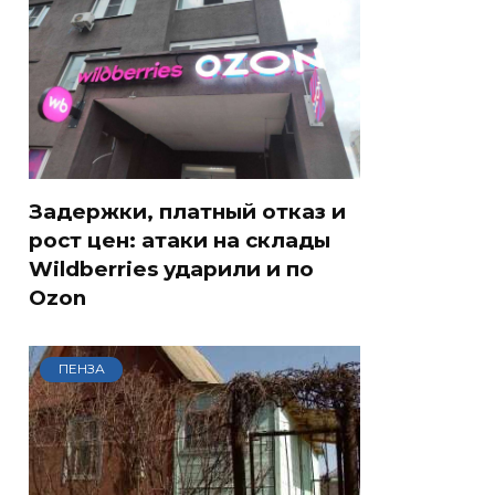
Задержки, платный отказ и
рост цен: атаки на склады
Wildberries ударили и по
Ozon
ПЕНЗА