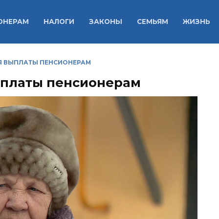
ОНЕРАМ
НАЛОГИ
ЗАКОНЫ
СЕМЬЯМ
ЖИЗНЬ
СЯ ВЫПЛАТЫ ПЕНСИОНЕРАМ
выплаты пенсионерам