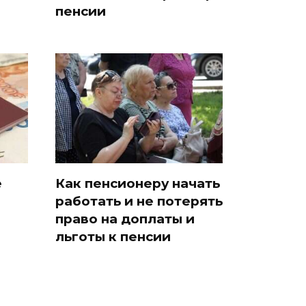
пенсии
е
Как пенсионеру начать
работать и не потерять
право на доплаты и
льготы к пенсии