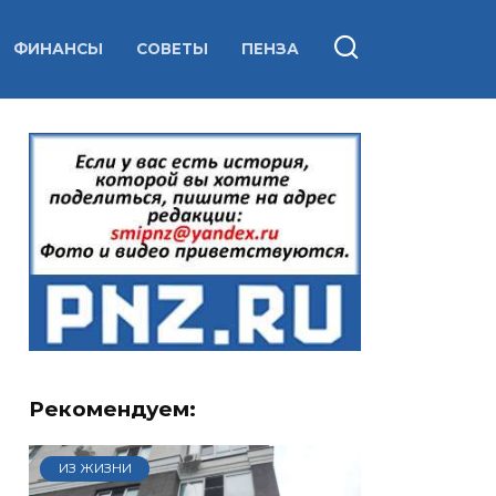
ФИНАНСЫ
СОВЕТЫ
ПЕНЗА
Рекомендуем:
ИЗ ЖИЗНИ