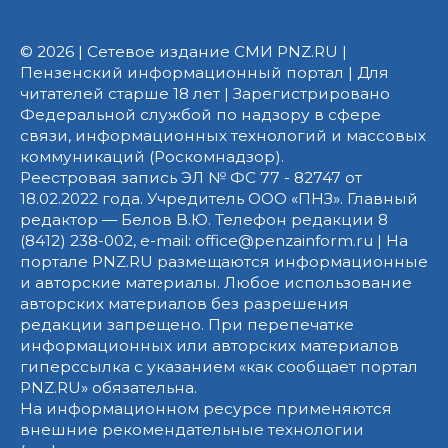
© 2026 | Сетевое издание СМИ PNZ.RU |
Пензенский информационный портал | Для
читателей старше 18 лет | Зарегистрировано
Федеральной службой по надзору в сфере
связи, информационных технологий и массовых
коммуникаций (Роскомнадзор).
Реестровая запись ЭЛ № ФС 77 - 82747 от
18.02.2022 года. Учредитель ООО «ПНЗ». Главный
редактор — Белов В.Ю. Телефон редакции 8
(8412) 238-002, e-mail: office@penzainform.ru | На
портале PNZ.RU размещаются информационные
и авторские материалы. Любое использование
авторских материалов без разрешения
редакции запрещено. При перепечатке
информационных или авторских материалов
гиперссылка с указанием «как сообщает портал
PNZ.RU» обязательна.
На информационном ресурсе применяются
внешние рекомендательные технологии