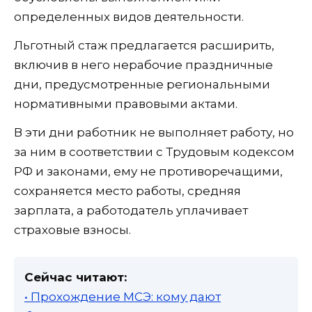
определенных видов деятельности.
Льготный стаж предлагается расширить,
включив в него нерабочие праздничные
дни, предусмотренные региональными
нормативными правовыми актами.
В эти дни работник не выполняет работу, но
за ним в соответствии с Трудовым кодексом
РФ и законами, ему не противоречащими,
сохраняется место работы, средняя
зарплата, а работодатель уплачивает
страховые взносы.
Сейчас читают:
• Прохождение МСЭ: кому дают