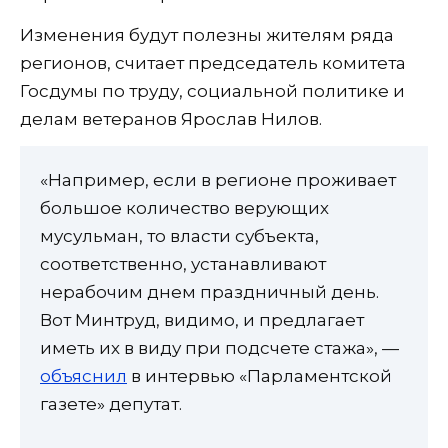
Изменения будут полезны жителям ряда
регионов, считает председатель комитета
Госдумы по труду, социальной политике и
делам ветеранов Ярослав Нилов.
«Например, если в регионе проживает
большое количество верующих
мусульман, то власти субъекта,
соответственно, устанавливают
нерабочим днем праздничный день.
Вот Минтруд, видимо, и предлагает
иметь их в виду при подсчете стажа», —
объяснил
в интервью «Парламентской
газете» депутат.