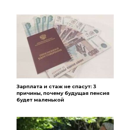
Зарплата и стаж не спасут: 3
причины, почему будущая пенсия
будет маленькой