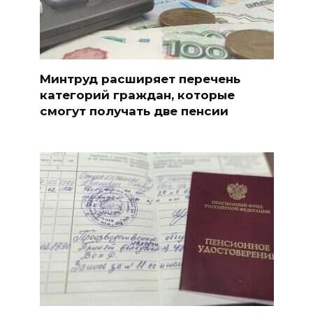
Минтруд расширяет перечень
категорий граждан, которые
смогут получать две пенсии