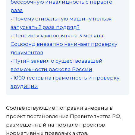
бессрочную инвалидность с первого
раза
• Почему стиральную машину нельзя
запускать 2 раза подряд?
• Пенсию «заморозят» на 3 месяца:
Соцфонд внезапно начинает проверку
документов
• Путин заявил о существовавшей
возможности раскола России
• 1000 тестов на грамотность и проверку
эрудиции
Соответствующие поправки внесены в
проект постановления Правительства РФ,
размещенный на портале проектов
нормативных правовых актов.