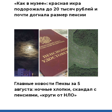
«Как в музее»: красная икра
подорожала до 20 тысяч рублей и
почти догнала размер пенсии
Главные новости Пензы за 5
августа: ночные хлопки, скандал с
пенсиями, «круги от НЛО»