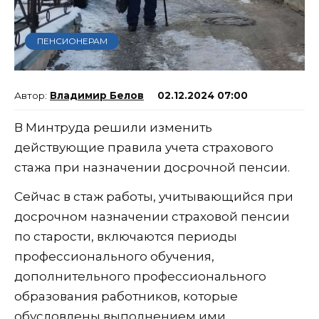
ПЕНСИОНЕРАМ
Владимир Белов
02.12.2024 07:00
В Минтруда решили изменить
действующие правила учета страхового
стажа при назначении досрочной пенсии.
Сейчас в стаж работы, учитывающийся при
досрочном назначении страховой пенсии
по старости, включаются периоды
профессионального обучения,
дополнительного профессионального
образования работников, которые
обусловлены выполнением ими