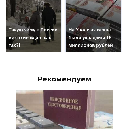
Такую зиму в России
На Урале из казны
никто не ждал: как
были украдены 18
так?!
миллионов рублей
Рекомендуем