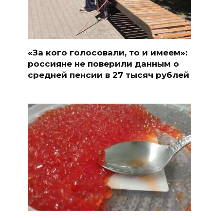
«За кого голосовали, то и имеем»:
россияне не поверили данным о
средней пенсии в 27 тысяч рублей