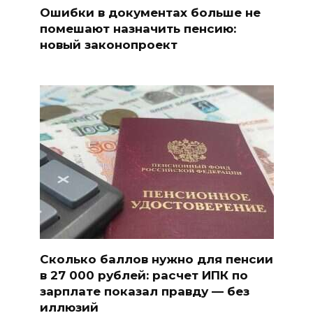
Ошибки в документах больше не
помешают назначить пенсию:
новый законопроект
Сколько баллов нужно для пенсии
в 27 000 рублей: расчет ИПК по
зарплате показал правду — без
иллюзий