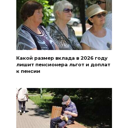
Какой размер вклада в 2026 году
лишит пенсионера льгот и доплат
к пенсии