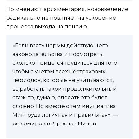
По мнению парламентария, нововведение
радикально не повлияет на ускорение
процесса выхода на пенсию.
«Если взять нормы действующего
законодательства и посмотреть,
сколько придется трудиться для того,
чтобы с учетом всех нестраховых
периодов, которые не учитываются,
выработать такой продолжительный
стаж, то, думаю, сделать это будет
сложно. Но вместе с тем инициатива
Минтруда логичная и правильная», —
резюмировал Ярослав Нилов.