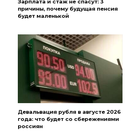
Зарплата и стаж не спасут: 3
причины, почему будущая пенсия
будет маленькой
Девальвация рубля в августе 2026
года: что будет со сбережениями
россиян