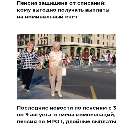
Пенсия защищена от списаний:
кому выгодно получать выплаты
на номинальный счет
Последние новости по пенсиям с 3
по 9 августа: отмена компенсаций,
пенсия по МРОТ, двойные выплаты