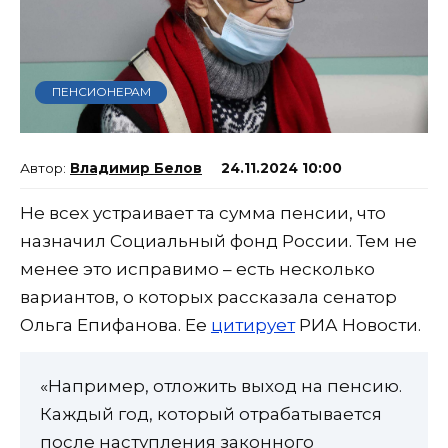
ПЕНСИОНЕРАМ
Владимир Белов
24.11.2024 10:00
Не всех устраивает та сумма пенсии, что
назначил Социальный фонд России. Тем не
менее это исправимо – есть несколько
вариантов, о которых рассказала сенатор
Ольга Епифанова. Ее
цитирует
РИА Новости.
«Например, отложить выход на пенсию.
Каждый год, который отрабатывается
после наступления законного