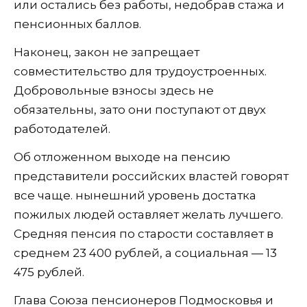
или остались без работы, недобрав стажа и
пенсионных баллов.
Наконец, закон не запрещает
совместительство для трудоустроенных.
Добровольные взносы здесь не
обязательны, зато они поступают от двух
работодателей.
Об отложенном выходе на пенсию
представители российских властей говорят
все чаще. нынешний уровень достатка
пожилых людей оставляет желать лучшего.
Средняя пенсия по старости составляет в
среднем 23 400 рублей, а социальная — 13
475 рублей.
Глава Союза пенсионеров Подмосковья и