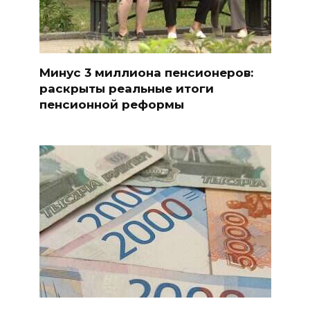
Минус 3 миллиона пенсионеров:
раскрыты реальные итоги
пенсионной реформы