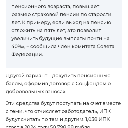
пенсионного возраста, повышает
размер страховой пенсии по старости
лет. К примеру, если выход на пенсию
отложить на пять лет, это позволит
увеличить будущие выплаты почти на
40%», – сообщила член комитета Совета
Федерации.
Другой вариант – докупить пенсионные
баллы, оформив договор с Соцфондом о
добровольных взносах.
Эти средства будут поступать на счет вместе
с теми, что отчисляет работодатель, ИПК
будут считать по тем и другим. 1,038 ИПК
стоят в 2024 году 50 798,88 рубля.