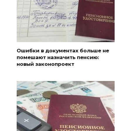
Ошибки в документах больше не
помешают назначить пенсию:
новый законопроект