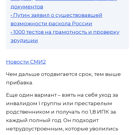
документов
• Путин заявил о существовавшей
возможности раскола России
• 1000 тестов на грамотность и проверку
эрудиции
Новости СМИ2
Чем дальше отодвигается срок, тем выше
прибавка.
Еще один вариант – взять на себя уход за
инвалидом I группы или престарелым
родственником и получать по 1,8 ИПК за
каждый полный год. Он подходит
нетрудоустроенным, которые уволились