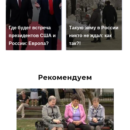
Где будет встреча
Такую зиму в России
президентов США и
никто не ждал: как
России: Европа?
так?!
Рекомендуем