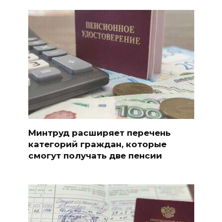
Минтруд расширяет перечень
категорий граждан, которые
смогут получать две пенсии