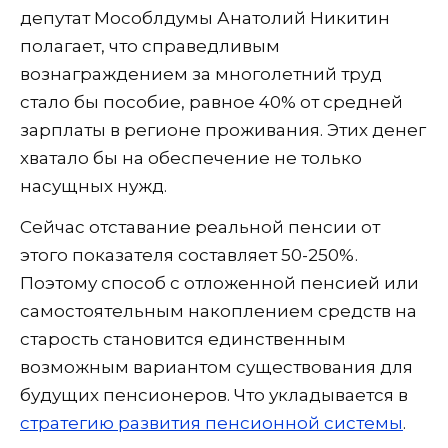
депутат Мособлдумы Анатолий Никитин
полагает, что справедливым
вознаграждением за многолетний труд
стало бы пособие, равное 40% от средней
зарплаты в регионе проживания. Этих денег
хватало бы на обеспечение не только
насущных нужд.
Сейчас отставание реальной пенсии от
этого показателя составляет 50-250%.
Поэтому способ с отложенной пенсией или
самостоятельным накоплением средств на
старость становится единственным
возможным вариантом существования для
будущих пенсионеров. Что укладывается в
стратегию развития пенсионной системы
.