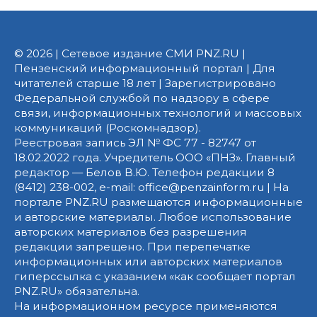
© 2026 | Сетевое издание СМИ PNZ.RU |
Пензенский информационный портал | Для
читателей старше 18 лет | Зарегистрировано
Федеральной службой по надзору в сфере
связи, информационных технологий и массовых
коммуникаций (Роскомнадзор).
Реестровая запись ЭЛ № ФС 77 - 82747 от
18.02.2022 года. Учредитель ООО «ПНЗ». Главный
редактор — Белов В.Ю. Телефон редакции 8
(8412) 238-002, e-mail: office@penzainform.ru | На
портале PNZ.RU размещаются информационные
и авторские материалы. Любое использование
авторских материалов без разрешения
редакции запрещено. При перепечатке
информационных или авторских материалов
гиперссылка с указанием «как сообщает портал
PNZ.RU» обязательна.
На информационном ресурсе применяются