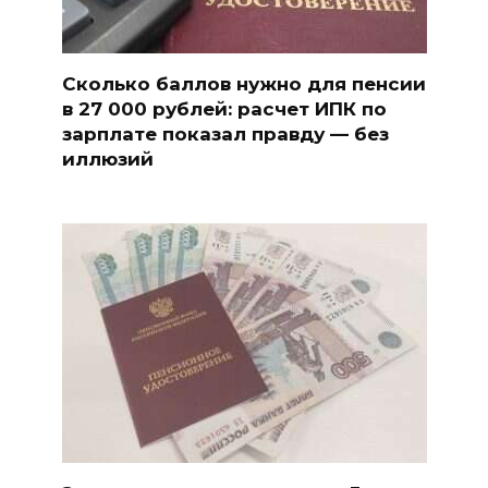
Сколько баллов нужно для пенсии
в 27 000 рублей: расчет ИПК по
зарплате показал правду — без
иллюзий