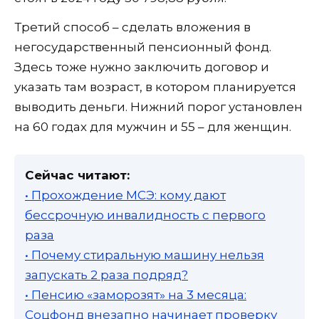
Третий способ – сделать вложения в
негосударственный пенсионный фонд.
Здесь тоже нужно заключить договор и
указать там возраст, в котором планируется
выводить деньги. Нижний порог установлен
на 60 годах для мужчин и 55 – для женщин.
Сейчас читают:
• Прохождение МСЭ: кому дают
бессрочную инвалидность с первого
раза
• Почему стиральную машину нельзя
запускать 2 раза подряд?
• Пенсию «заморозят» на 3 месяца:
Соцфонд внезапно начинает проверку