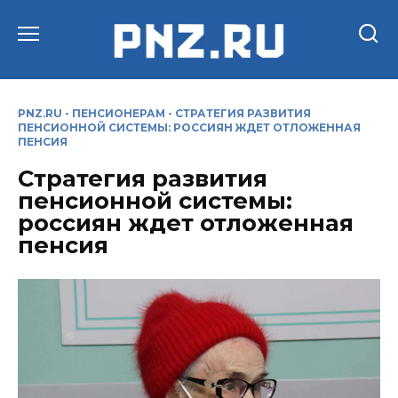
Перейти
к
содержанию
PNZ.RU
-
ПЕНСИОНЕРАМ
-
СТРАТЕГИЯ РАЗВИТИЯ
ПЕНСИОННОЙ СИСТЕМЫ: РОССИЯН ЖДЕТ ОТЛОЖЕННАЯ
ПЕНСИЯ
Стратегия развития
пенсионной системы:
россиян ждет отложенная
пенсия