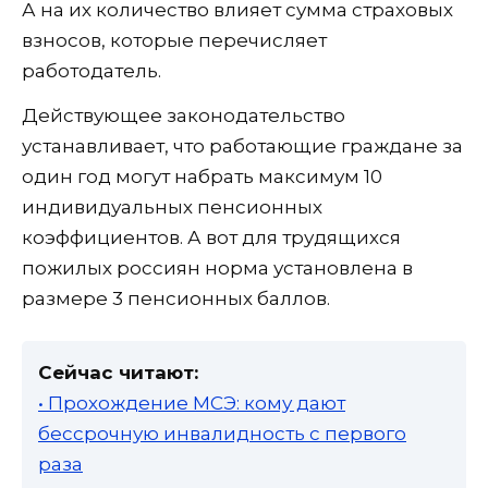
А на их количество влияет сумма страховых
взносов, которые перечисляет
работодатель.
Действующее законодательство
устанавливает, что работающие граждане за
один год могут набрать максимум 10
индивидуальных пенсионных
коэффициентов. А вот для трудящихся
пожилых россиян норма установлена в
размере 3 пенсионных баллов.
Сейчас читают:
• Прохождение МСЭ: кому дают
бессрочную инвалидность с первого
раза