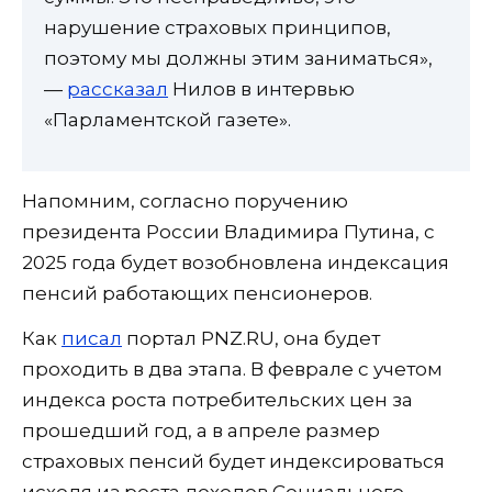
нарушение страховых принципов,
поэтому мы должны этим заниматься»,
—
рассказал
Нилов в интервью
«Парламентской газете».
Напомним, согласно поручению
президента России Владимира Путина, с
2025 года будет возобновлена индексация
пенсий работающих пенсионеров.
Как
писал
портал PNZ.RU, она будет
проходить в два этапа. В феврале с учетом
индекса роста потребительских цен за
прошедший год, а в апреле размер
страховых пенсий будет индексироваться
исходя из роста доходов Социального