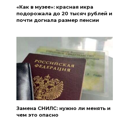
«Как в музее»: красная икра
подорожала до 20 тысяч рублей и
почти догнала размер пенсии
Замена СНИЛС: нужно ли менять и
чем это опасно