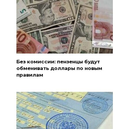
Без комиссии: пензенцы будут
обменивать доллары по новым
правилам