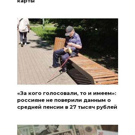
карты
«За кого голосовали, то и имеем»:
россияне не поверили данным о
средней пенсии в 27 тысяч рублей