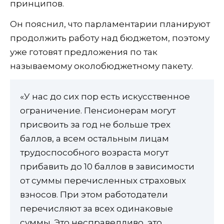
принципов.
Он пояснил, что парламентарии планируют
продолжить работу над бюджетом, поэтому
уже готовят предложения по так
называемому околобюджетному пакету.
«У нас до сих пор есть искусственное
ограничение. Пенсионерам могут
присвоить за год не больше трех
баллов, а всем остальным лицам
трудоспособного возраста могут
прибавить до 10 баллов в зависимости
от суммы перечисленных страховых
взносов. При этом работодатели
перечисляют за всех одинаковые
суммы. Это несправедливо, это