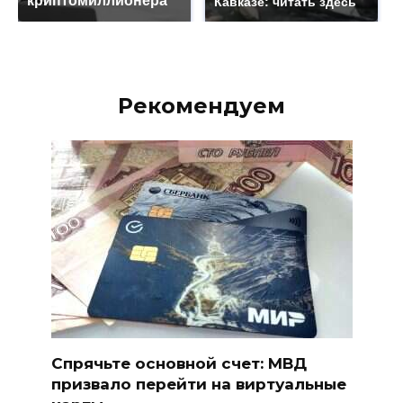
криптомиллионера
Кавказе: читать здесь
Рекомендуем
Спрячьте основной счет: МВД
призвало перейти на виртуальные