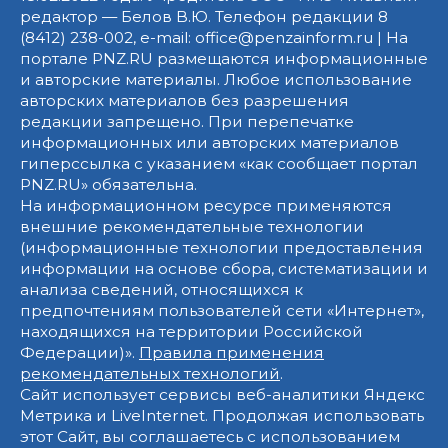
редактор — Белов В.Ю. Телефон редакции 8
(8412) 238-002, e-mail: office@penzainform.ru | На
портале PNZ.RU размещаются информационные
и авторские материалы. Любое использование
авторских материалов без разрешения
редакции запрещено. При перепечатке
информационных или авторских материалов
гиперссылка с указанием «как сообщает портал
PNZ.RU» обязательна.
На информационном ресурсе применяются
внешние рекомендательные технологии
(информационные технологии предоставления
информации на основе сбора, систематизации и
анализа сведений, относящихся к
предпочтениям пользователей сети «Интернет»,
находящихся на территории Российской
Федерации)».
Правила применения
рекомендательных технологий
.
Сайт использует сервисы веб-аналитики Яндекс
Метрика и LiveInternet. Продолжая использовать
этот Сайт, вы соглашаетесь с использованием