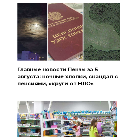
Главные новости Пензы за 5
августа: ночные хлопки, скандал с
пенсиями, «круги от НЛО»