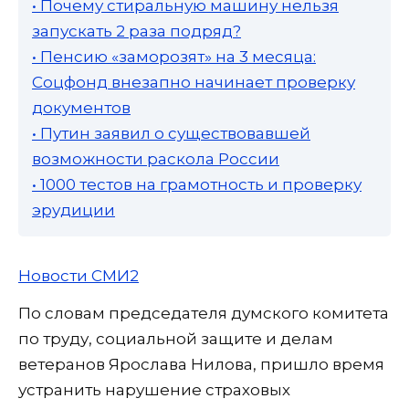
• Почему стиральную машину нельзя
запускать 2 раза подряд?
• Пенсию «заморозят» на 3 месяца:
Соцфонд внезапно начинает проверку
документов
• Путин заявил о существовавшей
возможности раскола России
• 1000 тестов на грамотность и проверку
эрудиции
Новости СМИ2
По словам председателя думского комитета
по труду, социальной защите и делам
ветеранов Ярослава Нилова, пришло время
устранить нарушение страховых