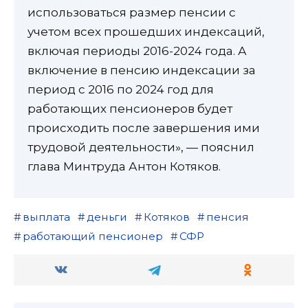
использоваться размер пенсии с
учетом всех прошедших индексаций,
включая периоды 2016-2024 года. А
включение в пенсию индексации за
период с 2016 по 2024 год для
работающих пенсионеров будет
происходить после завершения ими
трудовой деятельности», — пояснил
глава Минтруда Антон Котяков.
выплата
деньги
Котяков
пенсия
работающий пенсионер
СФР