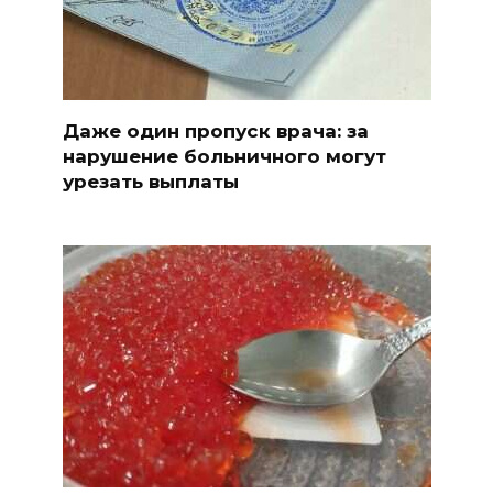
Даже один пропуск врача: за
нарушение больничного могут
урезать выплаты