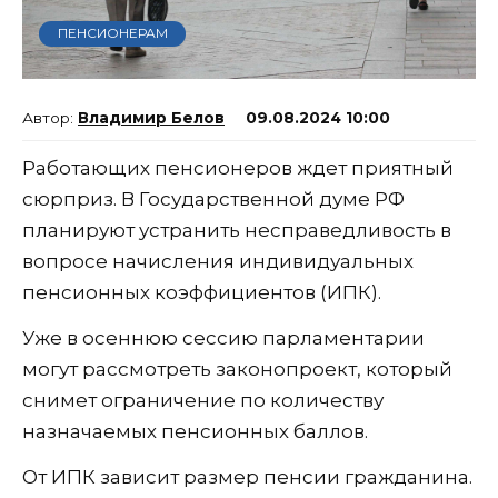
ПЕНСИОНЕРАМ
Владимир Белов
09.08.2024 10:00
Работающих пенсионеров ждет приятный
сюрприз. В Государственной думе РФ
планируют устранить несправедливость в
вопросе начисления индивидуальных
пенсионных коэффициентов (ИПК).
Уже в осеннюю сессию парламентарии
могут рассмотреть законопроект, который
снимет ограничение по количеству
назначаемых пенсионных баллов.
От ИПК зависит размер пенсии гражданина.