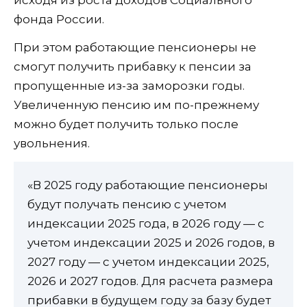
фонда России.
При этом работающие пенсионеры не
смогут получить прибавку к пенсии за
пропущенные из-за заморозки годы.
Увеличенную пенсию им по-прежнему
можно будет получить только после
увольнения.
«В 2025 году работающие пенсионеры
будут получать пенсию с учетом
индексации 2025 года, в 2026 году — с
учетом индексации 2025 и 2026 годов, в
2027 году — с учетом индексации 2025,
2026 и 2027 годов. Для расчета размера
прибавки в будущем году за базу будет