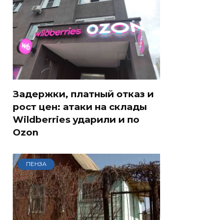
Задержки, платный отказ и
рост цен: атаки на склады
Wildberries ударили и по
Ozon
ПЕНЗА