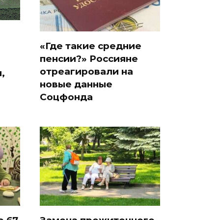
«Где такие средние
пенсии?» Россияне
отреагировали на
,
новые данные
Соцфонда