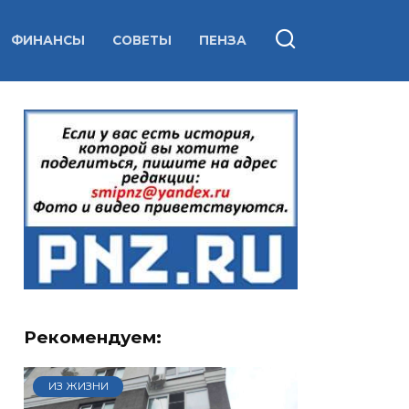
ФИНАНСЫ
СОВЕТЫ
ПЕНЗА
Рекомендуем:
ИЗ ЖИЗНИ