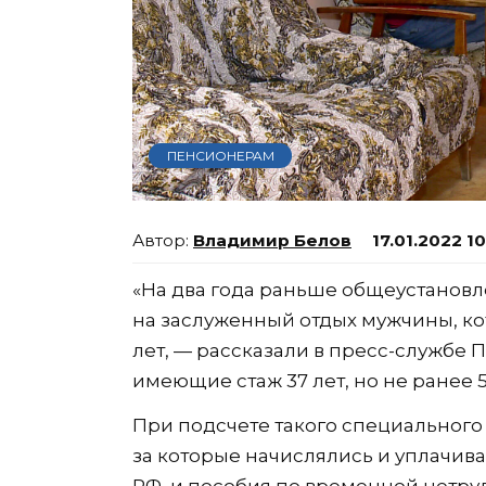
ПЕНСИОНЕРАМ
Владимир Белов
17.01.2022 1
«На два года раньше общеустановл
на заслуженный отдых мужчины, кот
лет, — рассказали в пресс-службе
имеющие стаж 37 лет, но не ранее 5
При подсчете такого специального
за которые начислялись и уплачив