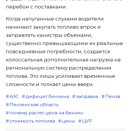
перебои с поставками.
Когда напуганные слухами водители
начинают закупать топливо впрок и
заправлять канистры объемами,
существенно превышающими их реальные
повседневные потребности, создается
колоссальная дополнительная нагрузка на
региональную систему распределения
топлива. Это лишь усиливает временные
сложности и толкает цены вверх.
АЗС
дефицит бензина
заправка
Пенза
Пензенская область
почему растет цена на бензин
стоимость топлива
цены
ЦУР