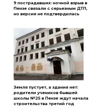
9 пострадавших: ночной взрыв в
Пензе связали с серьезным ДТП,
но версия не подтвердилась
Земля пустует, а здания нет:
родители учеников бывшей
школы №25 в Пензе ждут начала
строительства третий год