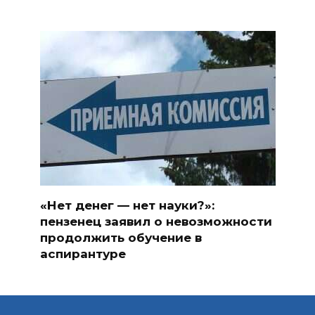
«Нет денег — нет науки?»:
пензенец заявил о невозможности
продолжить обучение в
аспирантуре