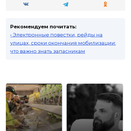
Рекомендуем почитать:
• Электронные повестки, рейды на
улицах, сроки окончания мобилизации:
что важно знать запасникам