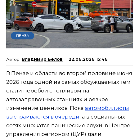
ПЕНЗА
Владимир Белов
22.06.2026 15:46
В Пензе и области во второй половине июня
2026 года одной из самых обсуждаемых тем
стали перебои с топливом на
автозаправочных станциях и резкое
изменение ценников. Пока
автомобилисты
выстраиваются в очереди
, а в социальных
сетях множатся панические слухи, в Центре
управления регионом (ЦУР) дали