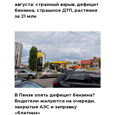
августа: странный взрыв, дефицит
бензина, страшное ДТП, растения
за 21 млн
В Пензе опять дефицит бензина?
Водители жалуются на очереди,
закрытые АЗС и заправку
«блатных»