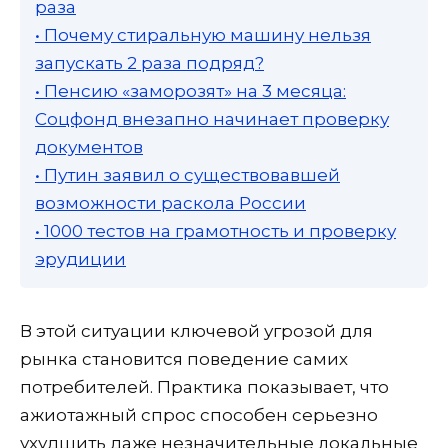
раза
• Почему стиральную машину нельзя
запускать 2 раза подряд?
• Пенсию «заморозят» на 3 месяца:
Соцфонд внезапно начинает проверку
документов
• Путин заявил о существовавшей
возможности раскола России
• 1000 тестов на грамотность и проверку
эрудиции
В этой ситуации ключевой угрозой для
рынка становится поведение самих
потребителей. Практика показывает, что
ажиотажный спрос способен серьезно
ухудшить даже незначительные локальные