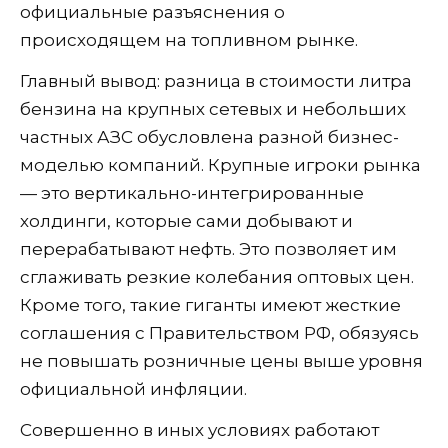
официальные разъяснения о
происходящем на топливном рынке.
Главный вывод: разница в стоимости литра
бензина на крупных сетевых и небольших
частных АЗС обусловлена разной бизнес-
моделью компаний. Крупные игроки рынка
— это вертикально-интегрированные
холдинги, которые сами добывают и
перерабатывают нефть. Это позволяет им
сглаживать резкие колебания оптовых цен.
Кроме того, такие гиганты имеют жесткие
соглашения с Правительством РФ, обязуясь
не повышать розничные цены выше уровня
официальной инфляции.
Совершенно в иных условиях работают