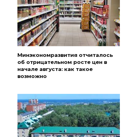
Минэкономразвития отчиталось
об отрицательном росте цен в
начале августа: как такое
возможно