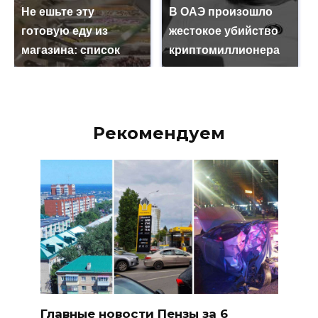
Не ешьте эту
В ОАЭ произошло
готовую еду из
жестокое убийство
магазина: список
криптомиллионера
Рекомендуем
Главные новости Пензы за 6