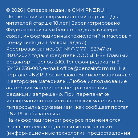
© 2026 | Сетевое издание СМИ PNZ.RU |
Пензенский информационный портал | Для
читателей старше 18 лет | Зарегистрировано
Федеральной службой по надзору в сфере
связи, информационных технологий и массовых
коммуникаций (Роскомнадзор).
Реестровая запись ЭЛ № ФС 77 - 82747 от
18.02.2022 года. Учредитель ООО «ПНЗ». Главный
редактор — Белов В.Ю. Телефон редакции 8
(8412) 238-002, e-mail: office@penzainform.ru | На
портале PNZ.RU размещаются информационные
и авторские материалы. Любое использование
авторских материалов без разрешения
редакции запрещено. При перепечатке
информационных или авторских материалов
гиперссылка с указанием «как сообщает портал
PNZ.RU» обязательна.
На информационном ресурсе применяются
внешние рекомендательные технологии
(информационные технологии предоставления