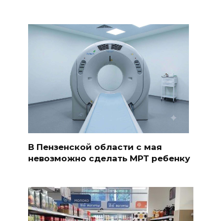
В Пензенской области с мая
невозможно сделать МРТ ребенку