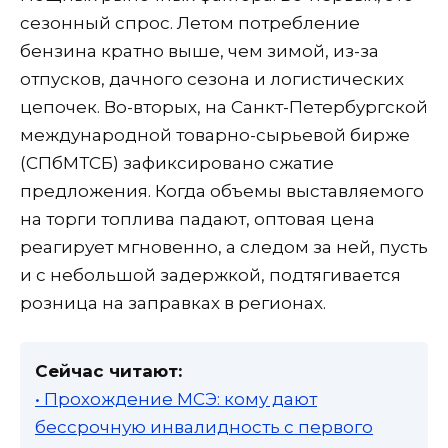
сезонный спрос. Летом потребление
бензина кратно выше, чем зимой, из-за
отпусков, дачного сезона и логистических
цепочек. Во-вторых, на Санкт-Петербургской
международной товарно-сырьевой бирже
(СПбМТСБ) зафиксировано сжатие
предложения. Когда объемы выставляемого
на торги топлива падают, оптовая цена
реагирует мгновенно, а следом за ней, пусть
и с небольшой задержкой, подтягивается
розница на заправках в регионах.
Сейчас читают:
• Прохождение МСЭ: кому дают
бессрочную инвалидность с первого