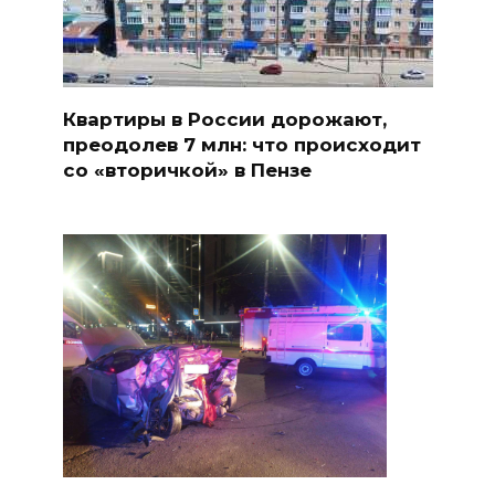
Квартиры в России дорожают,
преодолев 7 млн: что происходит
со «вторичкой» в Пензе