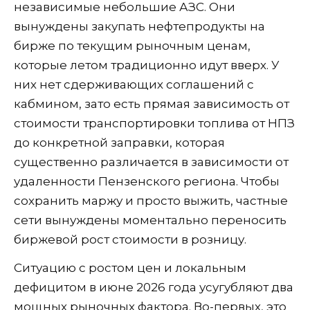
независимые небольшие АЗС. Они
вынуждены закупать нефтепродукты на
бирже по текущим рыночным ценам,
которые летом традиционно идут вверх. У
них нет сдерживающих соглашений с
кабмином, зато есть прямая зависимость от
стоимости транспортировки топлива от НПЗ
до конкретной заправки, которая
существенно различается в зависимости от
удаленности Пензенского региона. Чтобы
сохранить маржу и просто выжить, частные
сети вынуждены моментально переносить
биржевой рост стоимости в розницу.
Ситуацию с ростом цен и локальным
дефицитом в июне 2026 года усугубляют два
мощных рыночных фактора. Во-первых, это