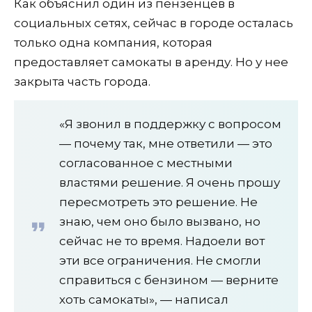
Как объяснил один из пензенцев в
социальных сетях, сейчас в городе осталась
только одна компания, которая
предоставляет самокаты в аренду. Но у нее
закрыта часть города.
«Я звонил в поддержку с вопросом
— почему так, мне ответили — это
согласованное с местными
властями решение. Я очень прошу
пересмотреть это решение. Не
знаю, чем оно было вызвано, но
сейчас не то время. Надоели вот
эти все ограничения. Не смогли
справиться с бензином — верните
хоть самокаты», — написал