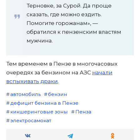
Терновке, за Сурой. Да проще
сказать, где можно ездить.
Помогите горожанам», —
обратился к пензенским властям
мужчина.
Тем временем в Пензе в многочасовых
очередях за бензином на АЗС
начали
вспыхивать драки
.
автомобиль
бензин
дефицит бензина в Пензе
кикшеринговые зоны
Пенза
электросамокат