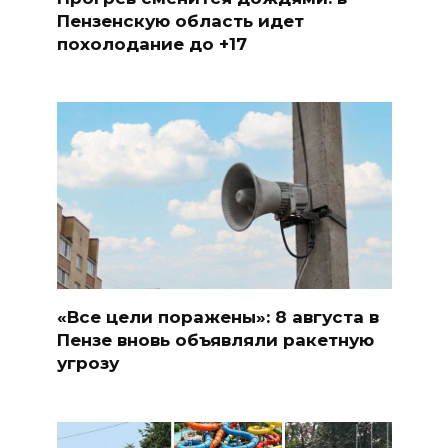
Пензенскую область идет
похолодание до +17
«Все цели поражены»: 8 августа в
Пензе вновь объявляли ракетную
угрозу