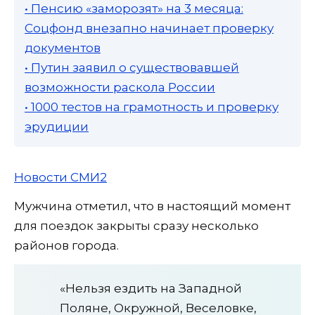
• Пенсию «заморозят» на 3 месяца:
Соцфонд внезапно начинает проверку
документов
• Путин заявил о существовавшей
возможности раскола России
• 1000 тестов на грамотность и проверку
эрудиции
Новости СМИ2
Мужчина отметил, что в настоящий момент
для поездок закрыты сразу несколько
районов города.
«Нельзя ездить на Западной
Поляне, Окружной, Веселовке,