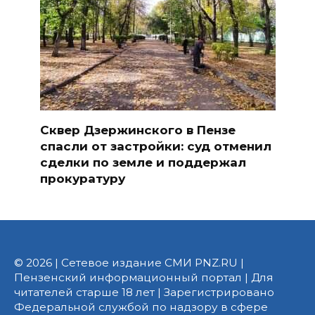
Сквер Дзержинского в Пензе
спасли от застройки: суд отменил
сделки по земле и поддержал
прокуратуру
© 2026 | Сетевое издание СМИ PNZ.RU |
Пензенский информационный портал | Для
читателей старше 18 лет | Зарегистрировано
Федеральной службой по надзору в сфере