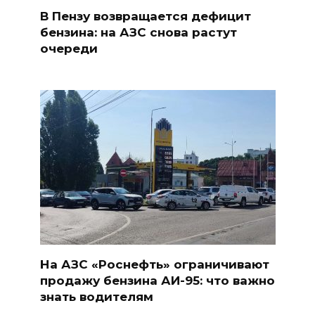
В Пензу возвращается дефицит
бензина: на АЗС снова растут
очереди
На АЗС «Роснефть» ограничивают
продажу бензина АИ-95: что важно
знать водителям