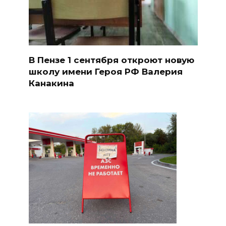
В Пензе 1 сентября откроют новую
школу имени Героя РФ Валерия
Канакина