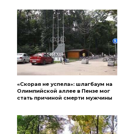
«Скорая не успела»: шлагбаум на
Олимпийской аллее в Пензе мог
стать причиной смерти мужчины