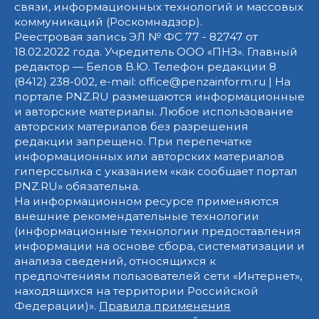
связи, информационных технологий и массовых
коммуникаций (Роскомнадзор).
Реестровая запись ЭЛ № ФС 77 - 82747 от
18.02.2022 года. Учредитель ООО «ПНЗ». Главный
редактор — Белов В.Ю. Телефон редакции 8
(8412) 238-002, e-mail: office@penzainform.ru | На
портале PNZ.RU размещаются информационные
и авторские материалы. Любое использование
авторских материалов без разрешения
редакции запрещено. При перепечатке
информационных или авторских материалов
гиперссылка с указанием «как сообщает портал
PNZ.RU» обязательна.
На информационном ресурсе применяются
внешние рекомендательные технологии
(информационные технологии предоставления
информации на основе сбора, систематизации и
анализа сведений, относящихся к
предпочтениям пользователей сети «Интернет»,
находящихся на территории Российской
Федерации)».
Правила применения