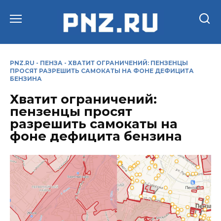
Перейти
к
содержанию
PNZ.RU
-
ПЕНЗА
-
ХВАТИТ ОГРАНИЧЕНИЙ: ПЕНЗЕНЦЫ
ПРОСЯТ РАЗРЕШИТЬ САМОКАТЫ НА ФОНЕ ДЕФИЦИТА
БЕНЗИНА
Хватит ограничений:
пензенцы просят
разрешить самокаты на
фоне дефицита бензина