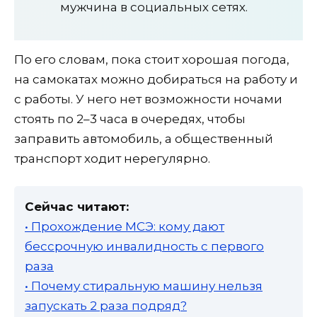
мужчина в социальных сетях.
По его словам, пока стоит хорошая погода,
на самокатах можно добираться на работу и
с работы. У него нет возможности ночами
стоять по 2–3 часа в очередях, чтобы
заправить автомобиль, а общественный
транспорт ходит нерегулярно.
Сейчас читают:
• Прохождение МСЭ: кому дают
бессрочную инвалидность с первого
раза
• Почему стиральную машину нельзя
запускать 2 раза подряд?