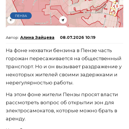
ПЕНЗА
Алина Зайцева
08.07.2026 10:19
На фоне нехватки бензина в Пензе часть
горожан пересаживается на общественный
транспорт. Но и он вызывает раздражение у
некоторых жителей своими задержками и
нерегулярностью работы.
На этом фоне жители Пензы просят власти
рассмотреть вопрос об открытии зон для
электросамокатов, которые можно брать в
аренду.