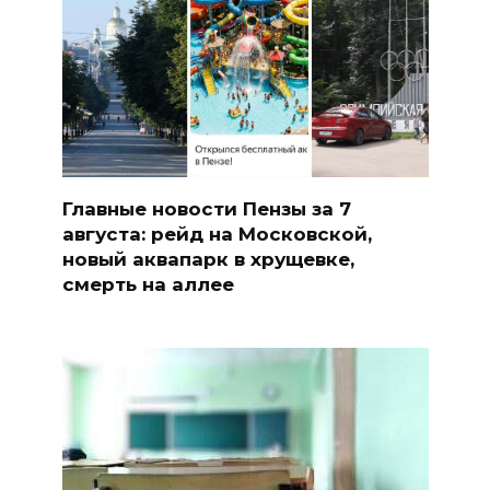
Главные новости Пензы за 7
августа: рейд на Московской,
новый аквапарк в хрущевке,
смерть на аллее