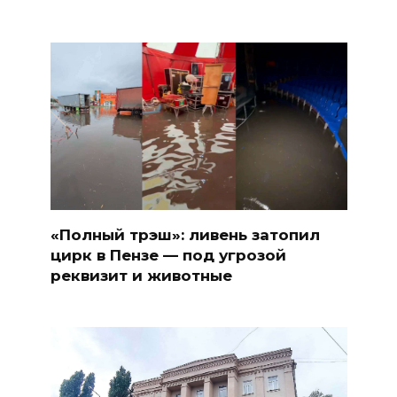
«Полный трэш»: ливень затопил
цирк в Пензе — под угрозой
реквизит и животные