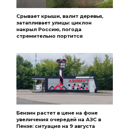
Срывает крыши, валит деревья,
затапливает улицы: циклон
накрыл Россию, погода
стремительно портится
Бензин растет в цене на фоне
увеличения очередей на АЗС в
Пензе: ситуация на 9 августа