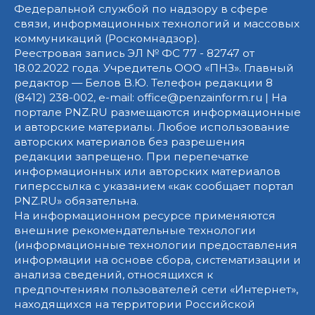
Федеральной службой по надзору в сфере
связи, информационных технологий и массовых
коммуникаций (Роскомнадзор).
Реестровая запись ЭЛ № ФС 77 - 82747 от
18.02.2022 года. Учредитель ООО «ПНЗ». Главный
редактор — Белов В.Ю. Телефон редакции 8
(8412) 238-002, e-mail: office@penzainform.ru | На
портале PNZ.RU размещаются информационные
и авторские материалы. Любое использование
авторских материалов без разрешения
редакции запрещено. При перепечатке
информационных или авторских материалов
гиперссылка с указанием «как сообщает портал
PNZ.RU» обязательна.
На информационном ресурсе применяются
внешние рекомендательные технологии
(информационные технологии предоставления
информации на основе сбора, систематизации и
анализа сведений, относящихся к
предпочтениям пользователей сети «Интернет»,
находящихся на территории Российской