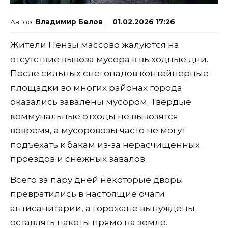
Владимир Белов
01.02.2026 17:26
Жители Пензы массово жалуются на
отсутствие вывоза мусора в выходные дни.
После сильных снегопадов контейнерные
площадки во многих районах города
оказались завалены мусором. Твердые
коммунальные отходы не вывозятся
вовремя, а мусоровозы часто не могут
подъехать к бакам из-за нерасчищенных
проездов и снежных завалов.
Всего за пару дней некоторые дворы
превратились в настоящие очаги
антисанитарии, а горожане вынуждены
оставлять пакеты прямо на земле.