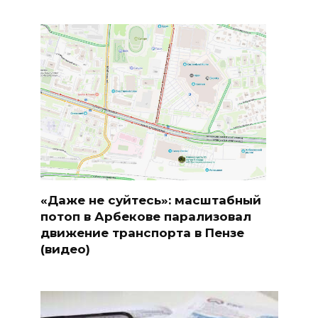
«Даже не суйтесь»: масштабный
потоп в Арбекове парализовал
движение транспорта в Пензе
(видео)