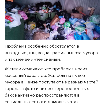
Проблема особенно обостряется в
выходные дни, когда график вывоза мусора
и так менее интенсивный.
Жители отмечают, что проблема носит
массовый характер. Жалобы на вывоз
мусора в Пензе поступают из разных частей
города, а фото и видео переполненных
баков активно распространяются в
социальных сетях и домовых чатах.