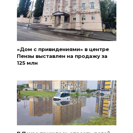
«Дом с привидениями» в центре
Пензы выставлен на продажу за
125 млн