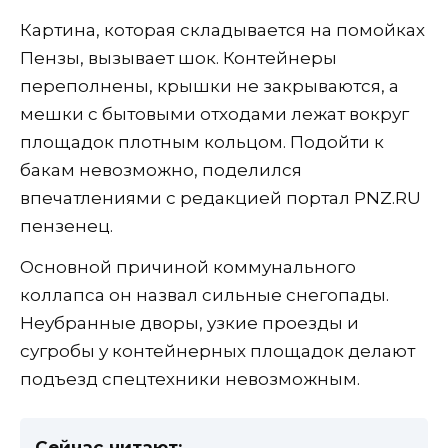
Картина, которая складывается на помойках
Пензы, вызывает шок. Контейнеры
переполнены, крышки не закрываются, а
мешки с бытовыми отходами лежат вокруг
площадок плотным кольцом. Подойти к
бакам невозможно, поделился
впечатлениями с редакцией портал PNZ.RU
пензенец.
Основной причиной коммунального
коллапса он назвал сильные снегопады.
Неубранные дворы, узкие проезды и
сугробы у контейнерных площадок делают
подъезд спецтехники невозможным.
Сейчас читают: